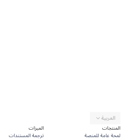
العربية
المنتجات
الميزات
لمحة عامة للمنصة
ترجمة المستندات