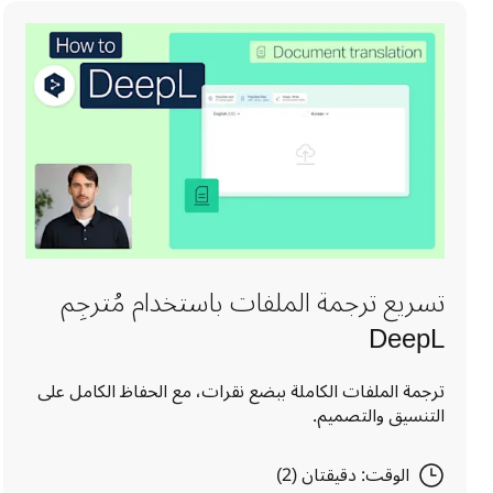
تسريع ترجمة الملفات باستخدام مُترجِم
DeepL
ترجمة الملفات الكاملة ببضع نقرات، مع الحفاظ الكامل على
التنسيق والتصميم.
الوقت: دقيقتان (2)