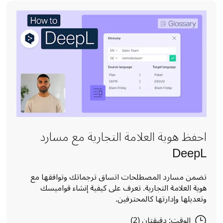
احفظ هوية العلامة التجارية مع مسارد
DeepL
تضمن مسارد المصطلحات اتساق ترجماتك وتوافقها مع
هوية العلامة التجارية. تعرف على كيفية إنشاء قواميسك
وتعديلها وإدارتها كالمحترفين.
الوقت: دقيقتان (2)