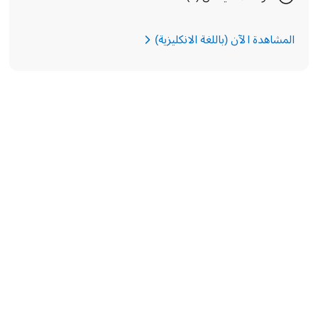
المشاهدة الآن (باللغة الانكليزية)