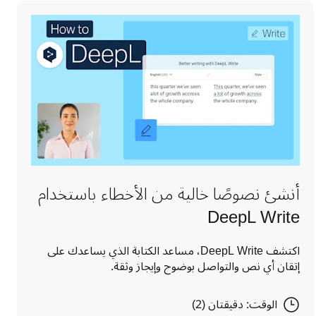
أنشئ نصوصًا خالية من الأخطاء باستخدام
DeepL Write‏
اكتشف DeepL Write، مساعد الكتابة الذي يساعدك على
إتقان أي نص والتواصل بوضوح وإيجاز وثقة.
الوقت: دقيقتان (2)