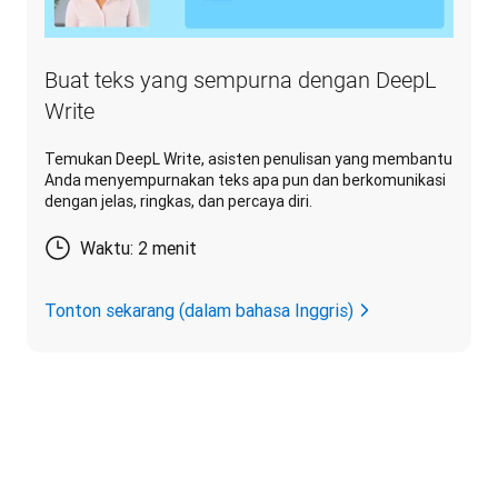
Buat teks yang sempurna dengan DeepL
Write
Temukan DeepL Write, asisten penulisan yang membantu
Anda menyempurnakan teks apa pun dan berkomunikasi
dengan jelas, ringkas, dan percaya diri.
Waktu: 2 menit
Tonton sekarang (dalam bahasa Inggris)