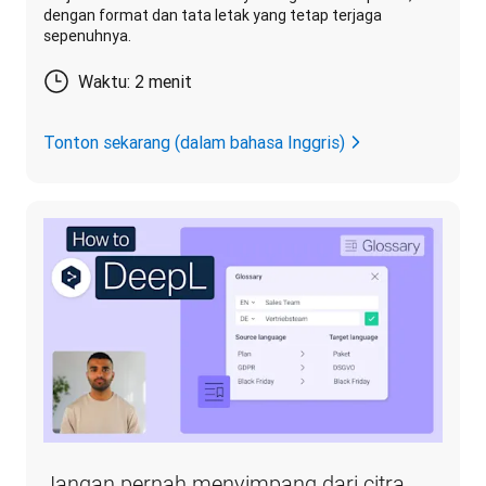
dengan format dan tata letak yang tetap terjaga
sepenuhnya.
Waktu: 2 menit
Tonton sekarang (dalam bahasa Inggris)
Jangan pernah menyimpang dari citra