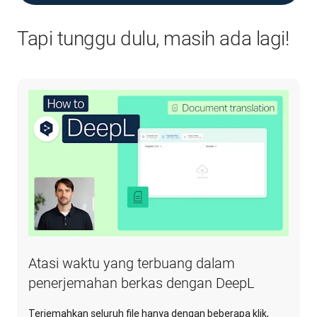
Tapi tunggu dulu, masih ada lagi!
Atasi waktu yang terbuang dalam
penerjemahan berkas dengan DeepL
Terjemahkan seluruh file hanya dengan beberapa klik,