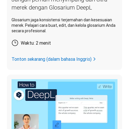
merek dengan Glosarium DeepL
Glosarium jaga konsistensi terjemahan dan kesesuaian
merek. Pelajari cara buat, edit, dan kelola glosarium Anda
secara profesional.
Waktu: 2 menit
Tonton sekarang (dalam bahasa Inggris)