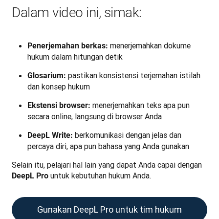
Dalam video ini, simak:
menerjemahkan dokume
Penerjemahan berkas:
hukum dalam hitungan detik
pastikan konsistensi terjemahan istilah
Glosarium:
dan konsep hukum
menerjemahkan teks apa pun
Ekstensi browser:
secara online, langsung di browser Anda
berkomunikasi dengan jelas dan
DeepL Write:
percaya diri, apa pun bahasa yang Anda gunakan
Selain itu, pelajari hal lain yang dapat Anda capai dengan 
 untuk kebutuhan hukum Anda.
DeepL Pro
Gunakan DeepL Pro untuk tim hukum