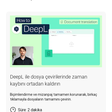
DeepL ile dosya çevirilerinde zaman
kaybını ortadan kaldırın
Biçimlendirme ve mizanpaj tamamen korunarak, birkaç
tıklamayla dosyaların tamamını çevirin.
Süre: 2 dakika