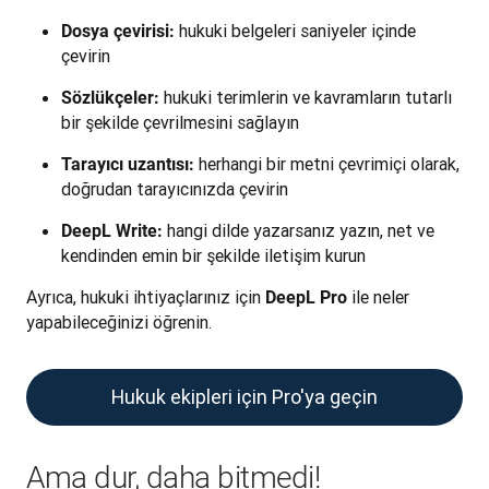
hukuki belgeleri saniyeler içinde
Dosya çevirisi:
çevirin
hukuki terimlerin ve kavramların tutarlı
Sözlükçeler:
bir şekilde çevrilmesini sağlayın
herhangi bir metni çevrimiçi olarak,
Tarayıcı uzantısı:
doğrudan tarayıcınızda çevirin
hangi dilde yazarsanız yazın, net ve
DeepL Write:
kendinden emin bir şekilde iletişim kurun
Ayrıca, hukuki ihtiyaçlarınız için 
 ile neler 
DeepL Pro
yapabileceğinizi öğrenin.
Hukuk ekipleri için Pro'ya geçin
Ama dur, daha bitmedi!