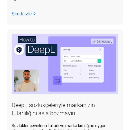
Şimdi izle
DeepL sözlükçeleriyle markanızın
tutarlılığını asla bozmayın
Sözlükler çevirilerin tutarlı ve marka kimliğine uygun