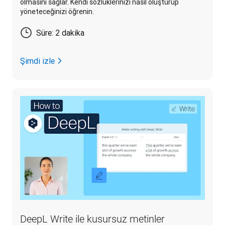
olmasını sağlar. Kendi sözlüklerinizi nasıl oluşturup
yöneteceğinizi öğrenin.
Süre: 2 dakika
Şimdi izle
DeepL Write ile kusursuz metinler