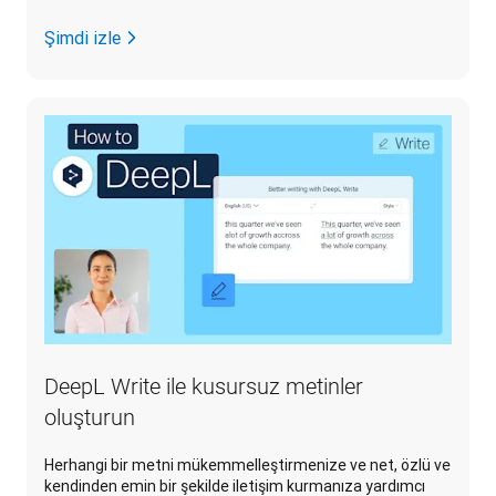
Şimdi izle
DeepL Write ile kusursuz metinler
oluşturun
Herhangi bir metni mükemmelleştirmenize ve net, özlü ve
kendinden emin bir şekilde iletişim kurmanıza yardımcı