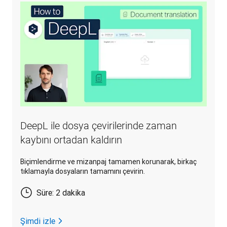
DeepL ile dosya çevirilerinde zaman
kaybını ortadan kaldırın
Biçimlendirme ve mizanpaj tamamen korunarak, birkaç
tıklamayla dosyaların tamamını çevirin.
Süre: 2 dakika
Şimdi izle