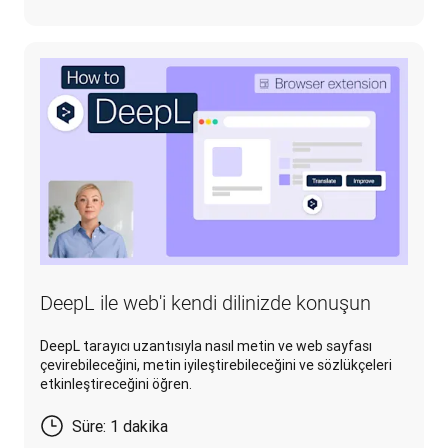
DeepL ile web'i kendi dilinizde konuşun
DeepL tarayıcı uzantısıyla nasıl metin ve web sayfası
çevirebileceğini, metin iyileştirebileceğini ve sözlükçeleri
etkinleştireceğini öğren.
Süre: 1 dakika