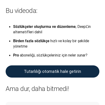
Bu videoda:
, DeepL'in
Sözlükçeler oluşturma ve düzenleme
alternatifleri dahil
hızlı ve kolay bir şekilde
Birden fazla sözlükçe
yönetme
aboneliği, sözlükçeleriniz için neler sunar?
Pro
Tutarlılığı otomatik hale getirin
Ama dur, daha bitmedi!