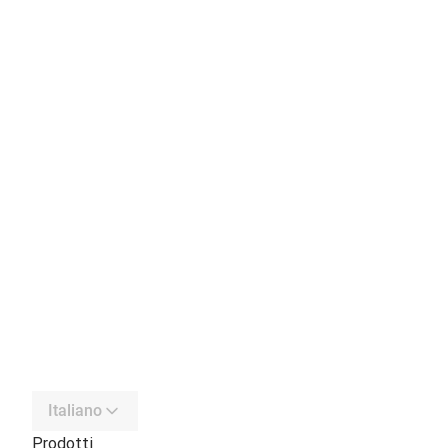
Italiano
Prodotti