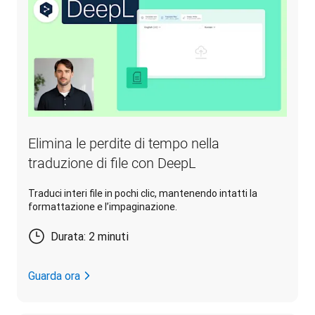
Elimina le perdite di tempo nella
traduzione di file con DeepL
Traduci interi file in pochi clic, mantenendo intatti la
formattazione e l’impaginazione.
Durata: 2 minuti
Guarda ora