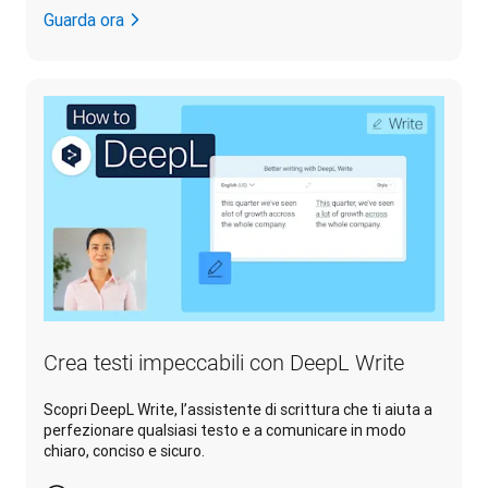
Guarda ora
Crea testi impeccabili con DeepL Write
Scopri DeepL Write, l’assistente di scrittura che ti aiuta a
perfezionare qualsiasi testo e a comunicare in modo
chiaro, conciso e sicuro.