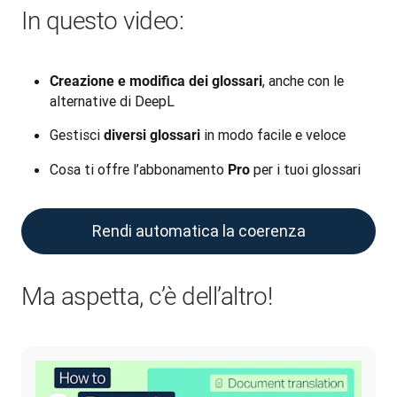
In questo video:
, anche con le
Creazione e modifica dei glossari
alternative di DeepL
Gestisci
in modo facile e veloce
diversi glossari
Cosa ti offre l’abbonamento
per i tuoi glossari
Pro
Rendi automatica la coerenza
Ma aspetta, c’è dell’altro!