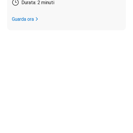
Durata: 2 minuti
Guarda ora