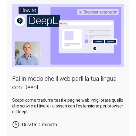
Fai in modo che il web parli la tua lingua
con DeepL
Scopri come tradurre testi e pagine web, migliorare quello
che scrivi e attivare i glossari con l’estensione per browser
di DeepL.
Durata: 1 minuto