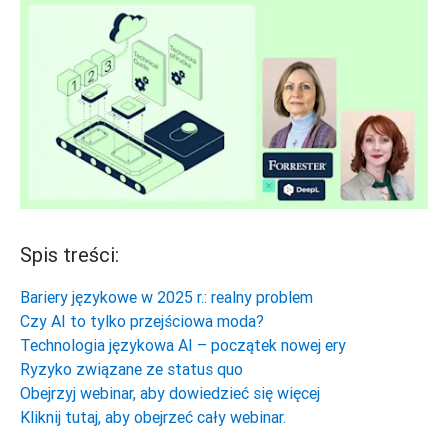
Spis treści:
Bariery językowe w 2025 r.: realny problem
Czy AI to tylko przejściowa moda?
Technologia językowa AI – początek nowej ery
Ryzyko związane ze status quo
Obejrzyj webinar, aby dowiedzieć się więcej
Kliknij tutaj, aby obejrzeć cały webinar.