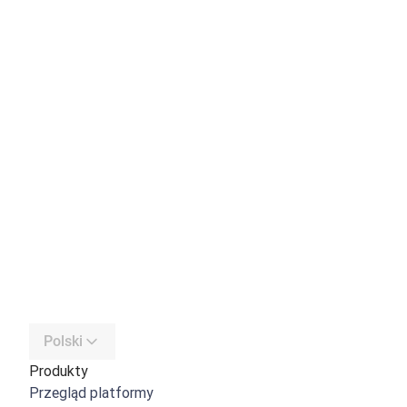
Polski
Produkty
Przegląd platformy