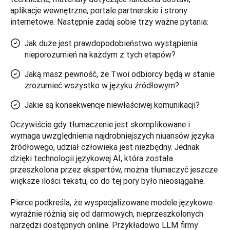
aplikacje wewnętrzne, portale partnerskie i strony 
Jak duże jest prawdopodobieństwo wystąpienia
nieporozumień na każdym z tych etapów?
Jaką masz pewność, że Twoi odbiorcy będą w stanie
zrozumieć wszystko w języku źródłowym?
Jakie są konsekwencje niewłaściwej komunikacji?
Oczywiście gdy tłumaczenie jest skomplikowane i 
wymaga uwzględnienia najdrobniejszych niuansów języka 
źródłowego, udział człowieka jest niezbędny. Jednak 
dzięki technologii językowej AI, która została 
przeszkolona przez ekspertów, można tłumaczyć jeszcze 
Pierce podkreśla, że wyspecjalizowane modele językowe 
wyraźnie różnią się od darmowych, nieprzeszkolonych 
narzędzi dostępnych online. Przykładowo LLM firmy 