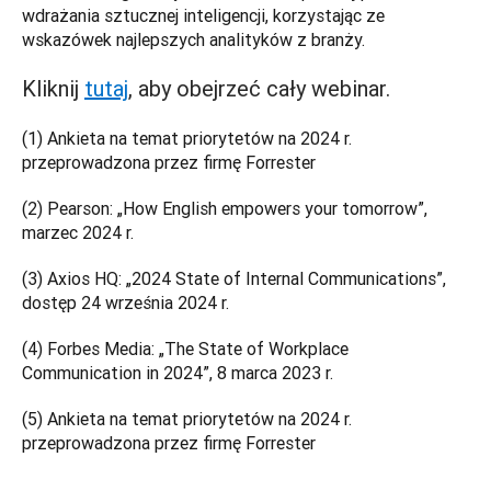
wdrażania sztucznej inteligencji, korzystając ze 
wskazówek najlepszych analityków z branży.
Kliknij
tutaj
, aby obejrzeć cały webinar.
(1) Ankieta na temat priorytetów na 2024 r. 
przeprowadzona przez firmę Forrester
(2) Pearson: „How English empowers your tomorrow”, 
marzec 2024 r.
(3) Axios HQ: „2024 State of Internal Communications”, 
dostęp 24 września 2024 r.
(4) Forbes Media: „The State of Workplace 
Communication in 2024”, 8 marca 2023 r.
(5) Ankieta na temat priorytetów na 2024 r. 
przeprowadzona przez firmę Forrester