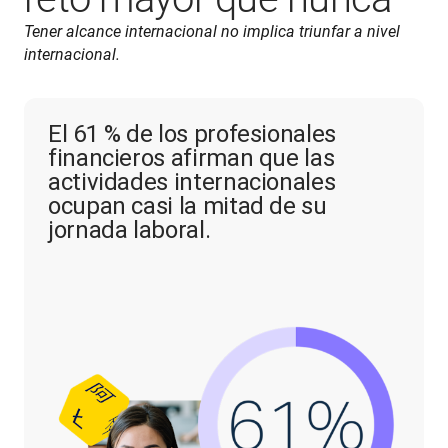
Tener alcance internacional no implica triunfar a nivel 
internacional.
El 61 % de los profesionales
financieros afirman que las
actividades internacionales
ocupan casi la mitad de su
jornada laboral.