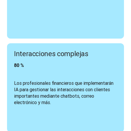
Interacciones complejas
80 %
Los profesionales financieros que implementarán 
IA para gestionar las interacciones con clientes 
importantes mediante chatbots, correo 
electrónico y más.