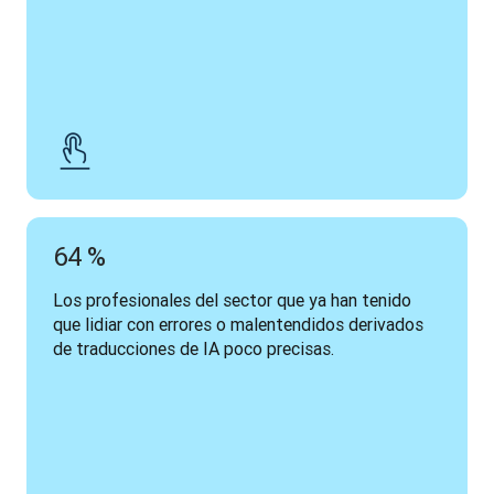
64 %
Los profesionales del sector que ya han tenido 
que lidiar con errores o malentendidos derivados 
de traducciones de IA poco precisas.