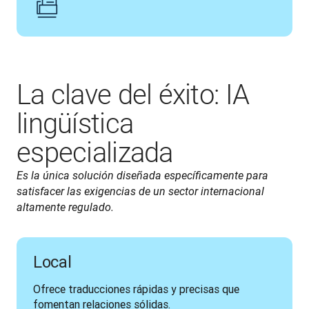
La clave del éxito: IA
lingüística
especializada
Es la única solución diseñada específicamente para 
satisfacer las exigencias de un sector internacional 
altamente regulado.
Local
Ofrece traducciones rápidas y precisas que 
fomentan relaciones sólidas.