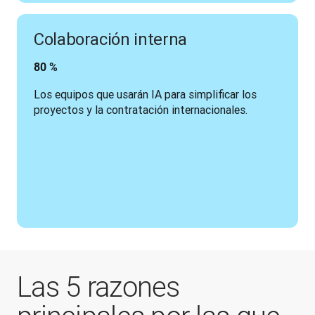
Colaboración interna
80 %
Los equipos que usarán IA para simplificar los 
proyectos y la contratación internacionales.
Las 5 razones