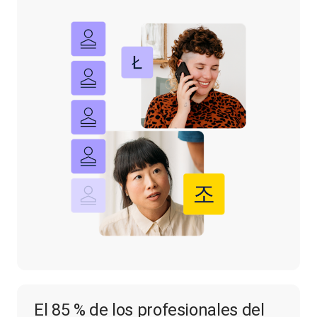
El 85 % de los profesionales del