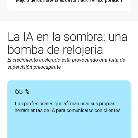
Mejora de los materiales de formación e incorporación
La IA en la sombra: una
bomba de relojería
El crecimiento acelerado está provocando una falta de 
supervisión preocupante.
65 %
Los profesionales que afirman usar sus propias 
herramientas de IA para comunicarse con clientes.