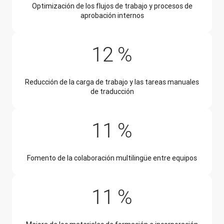
Optimización de los flujos de trabajo y procesos de
aprobación internos
12 %
Reducción de la carga de trabajo y las tareas manuales
de traducción
11 %
Fomento de la colaboración multilingüe entre equipos
11 %