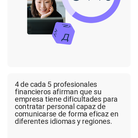
4 de cada 5 profesionales
financieros afirman que su
empresa tiene dificultades para
contratar personal capaz de
comunicarse de forma eficaz en
diferentes idiomas y regiones.