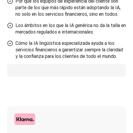
Por qué los equipos de experiencia del cliente son
parte de los que más rápido están adoptando la IA,
no solo en los servicios financieros, sino en todos.
Los ámbitos en los que la IA genérica no da la talla en
mercados regulados e internacionales.
Cómo la IA lingüística especializada ayuda a los
servicios financieros a garantizar siempre la claridad
y la confianza para los clientes de todo el mundo.