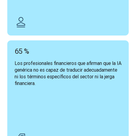
65 %
Los profesionales financieros que afirman que la IA 
genérica no es capaz de traducir adecuadamente 
ni los términos específicos del sector ni la jerga 
financiera.