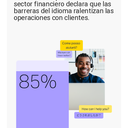
sector financiero declara que las
barreras del idioma ralentizan las
operaciones con clientes.