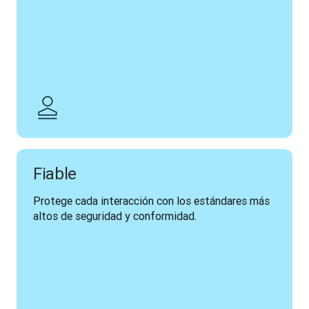
Fiable
Protege cada interacción con los estándares más 
altos de seguridad y conformidad.