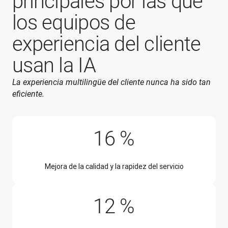
principales por las que
los equipos de
experiencia del cliente
usan la IA
La experiencia multilingüe del cliente nunca ha sido tan 
eficiente.
16 %
Mejora de la calidad y la rapidez del servicio
12 %