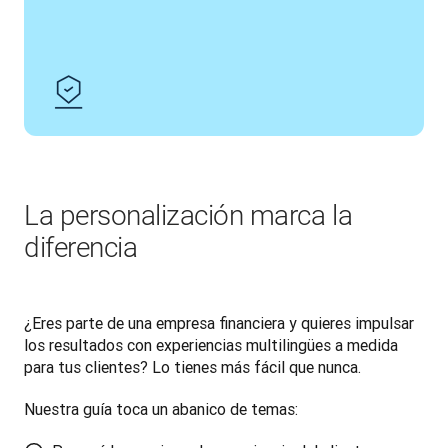
La personalización marca la
diferencia
¿Eres parte de una empresa financiera y quieres impulsar 
los resultados con experiencias multilingües a medida 
para tus clientes? Lo tienes más fácil que nunca.
Nuestra guía toca un abanico de temas: