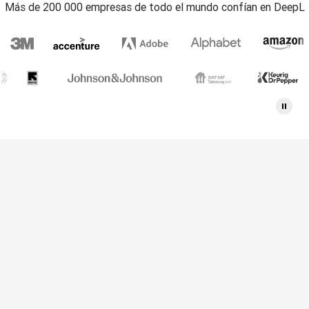
Más de 200 000 empresas de todo el mundo confían en DeepL