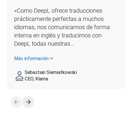
«Como DeepL ofrece traducciones 
prácticamente perfectas a muchos 
idiomas, nos comunicamos de forma 
interna en inglés y traducimos con 
DeepL todas nuestras…
Más información
Sebastian Siemiatkowski
CEO, Klarna