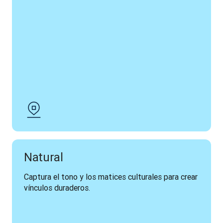
Natural
Captura el tono y los matices culturales para crear 
vínculos duraderos.