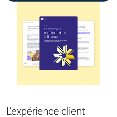
L’expérience client