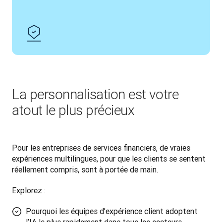
La personnalisation est votre
atout le plus précieux
Pour les entreprises de services financiers, de vraies 
expériences multilingues, pour que les clients se sentent 
réellement compris, sont à portée de main.
Explorez :
Pourquoi les équipes d’expérience client adoptent