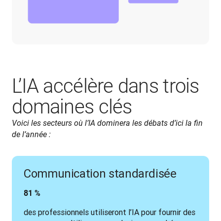
L’IA accélère dans trois
domaines clés
Voici les secteurs où l’IA dominera les débats d’ici la fin 
de l’année :
Communication standardisée
81 %
des professionnels utiliseront l’IA pour fournir des 