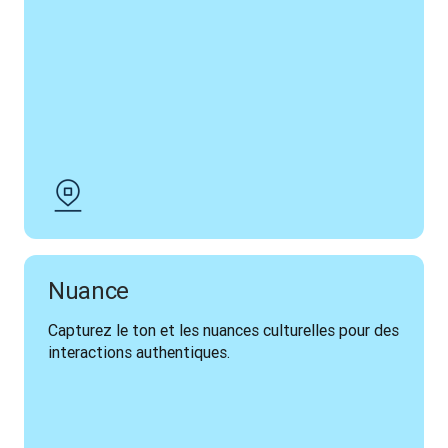
Nuance
Capturez le ton et les nuances culturelles pour des 
interactions authentiques.