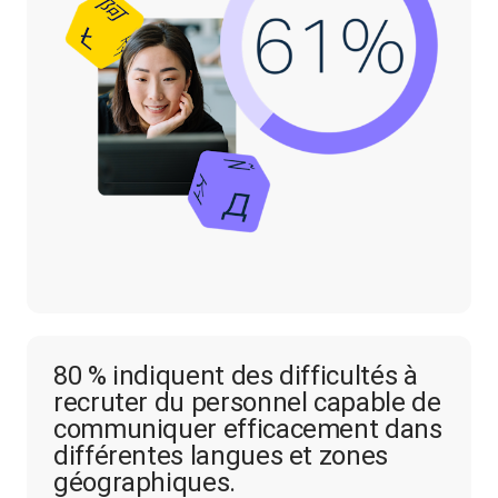
80 % indiquent des difficultés à
recruter du personnel capable de
communiquer efficacement dans
différentes langues et zones
géographiques.