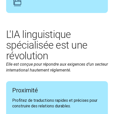
L'IA linguistique
spécialisée est une
révolution
Elle est conçue pour répondre aux exigences d’un secteur 
international hautement réglementé.
Proximité
Profitez de traductions rapides et précises pour 
construire des relations durables.