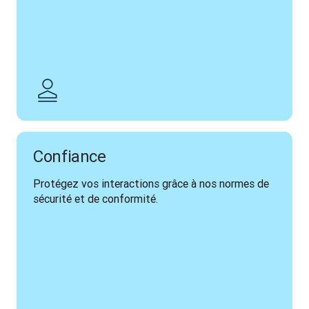
Confiance
Protégez vos interactions grâce à nos normes de 
sécurité et de conformité.