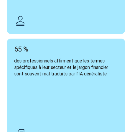
65 %
des professionnels affirment que les termes 
spécifiques à leur secteur et le jargon financier 
sont souvent mal traduits par l’IA généraliste.