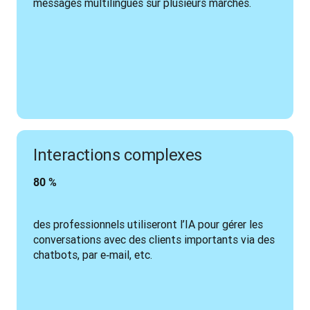
messages multilingues sur plusieurs marchés.
Interactions complexes
80 % 
des professionnels utiliseront l’IA pour gérer les 
conversations avec des clients importants via des 
chatbots, par e‑mail, etc.