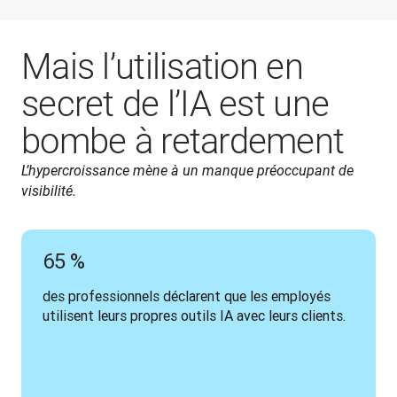
Mais l’utilisation en
secret de l’IA est une
bombe à retardement
L’hypercroissance mène à un manque préoccupant de 
visibilité.
65 %
des professionnels déclarent que les employés 
utilisent leurs propres outils IA avec leurs clients.