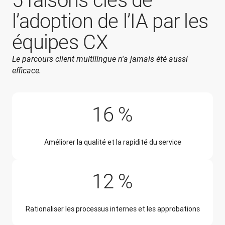
5 raisons clés de
l’adoption de l’IA par les
équipes CX
Le parcours client multilingue n'a jamais été aussi 
efficace.
16 %
Améliorer la qualité et la rapidité du service
12 %
Rationaliser les processus internes et les approbations