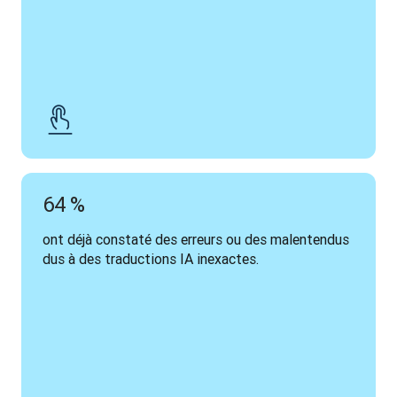
64 %
ont déjà constaté des erreurs ou des malentendus 
dus à des traductions IA inexactes.