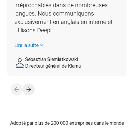
irréprochables dans de nombreuses 
langues. Nous communiquons 
exclusivement en anglais en interne et 
utilisons DeepL…
Lire la suite
Sebastian Siemiatkowski
Directeur général de Klarna
Adopté par plus de 200 000 entreprises dans le monde