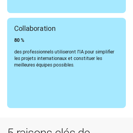
Collaboration
80 % 
des professionnels utiliseront l’IA pour simplifier 
les projets internationaux et constituer les 
meilleures équipes possibles.