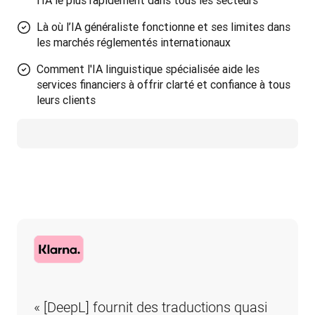
l’IA le plus rapidement dans tous les secteurs
Là où l’IA généraliste fonctionne et ses limites dans
les marchés réglementés internationaux
Comment l'IA linguistique spécialisée aide les
services financiers à offrir clarté et confiance à tous
leurs clients
« [DeepL] fournit des traductions quasi 