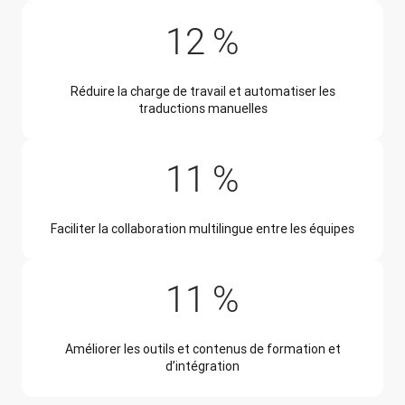
12 %
Réduire la charge de travail et automatiser les
traductions manuelles
11 %
Faciliter la collaboration multilingue entre les équipes
11 %
Améliorer les outils et contenus de formation et
d’intégration