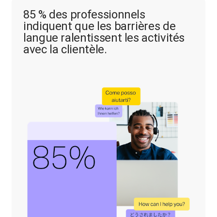
85 % des professionnels
indiquent que les barrières de
langue ralentissent les activités
avec la clientèle.