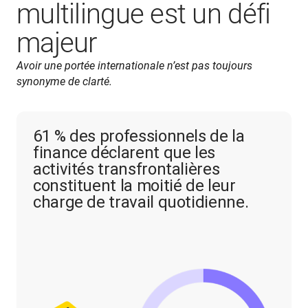
multilingue est un défi
majeur
Avoir une portée internationale n’est pas toujours 
synonyme de clarté.
61 % des professionnels de la
finance déclarent que les
activités transfrontalières
constituent la moitié de leur
charge de travail quotidienne.