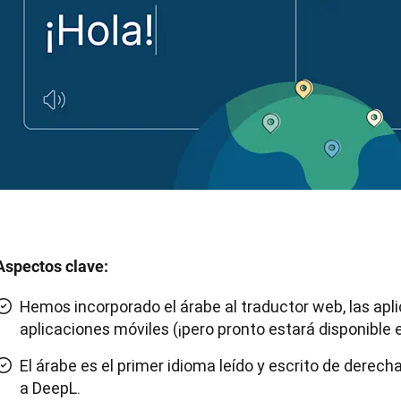
Aspectos clave:
Hemos incorporado el árabe al traductor web, las apli
aplicaciones móviles (¡pero pronto estará disponible 
El árabe es el primer idioma leído y escrito de derec
a DeepL.