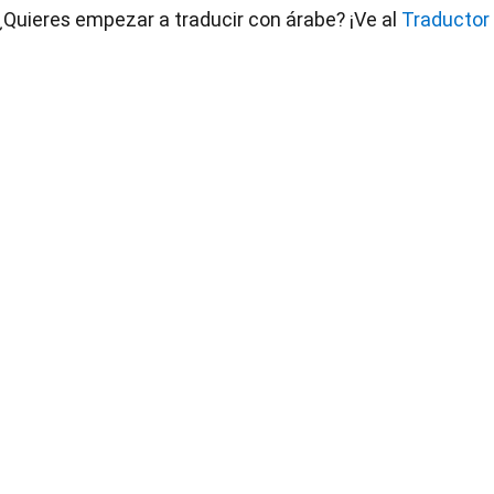
¿Quieres empezar a traducir con árabe? ¡Ve al 
Traductor