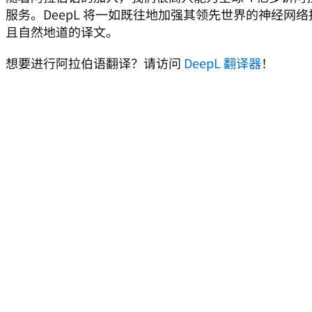
服务。DeepL 将一如既往地加强其领先世界的神经网
且自然地道的译文。
想要进行阿拉伯语翻译？请访问 
DeepL 翻译器
！  