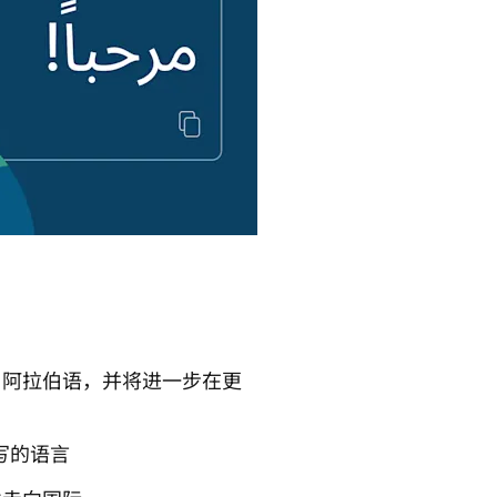
了阿拉伯语，并将进一步在更
写的语言