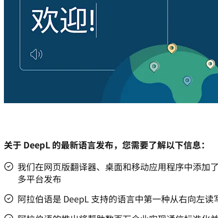
关于 DeepL 的最新语言发布，您需要了解以下信息：
我们在网页版翻译器、桌面和移动应用程序中添加
多平台发布
阿拉伯语是 DeepL 支持的语言中第一种从右向左读