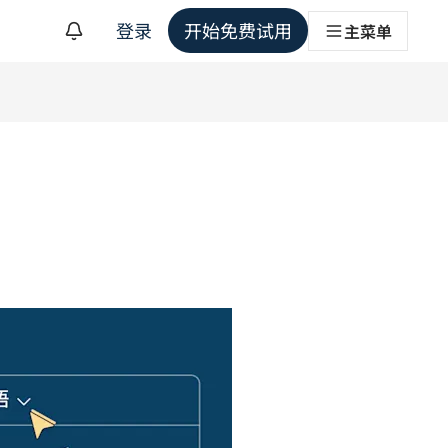
登录
开始免费试用
主菜单