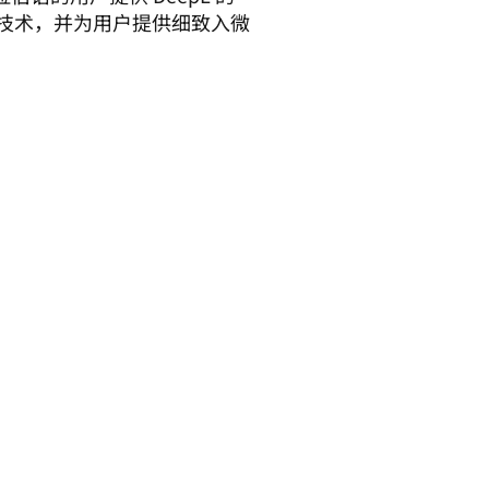
络技术，并为用户提供细致入微