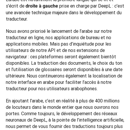
s’écrit de 
 prise en charge par DeepL : c’est 
droite à gauche
une avancée technique majeure dans le développement du 
traducteur.
Nous avons priorisé le lancement de l’arabe sur notre 
traducteur en ligne, nos applications de bureau et no 
applications mobiles. Mais pas d’inquiétude pour les 
utilisateurs de notre API et de nos extensions de 
navigateur : ces plateformes seront également bientôt 
disponibles. La traduction des documents, le choix du ton 
et l’utilisation de glossaires seront disponibles à une date 
ultérieure. Nous continuerons également la localisation de 
notre interface en arabe pour faciliter l’accès à notre 
traducteur pour nos utilisateurs arabophones.
En ajoutant l’arabe, c’est en réalité à plus de 400 millions 
de locuteurs dans le monde entier que nous ouvrons nos 
portes. Comme toujours, le développement des réseaux 
neuronaux de DeepL, à la pointe de l’intelligence artificielle, 
nous permet de vous fournir des traductions toujours plus 