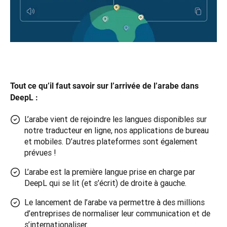
Tout ce qu’il faut savoir sur l’arrivée de l’arabe dans 
DeepL :
L’arabe vient de rejoindre les langues disponibles sur
notre traducteur en ligne, nos applications de bureau
et mobiles. D’autres plateformes sont également
prévues !
L’arabe est la première langue prise en charge par
DeepL qui se lit (et s’écrit) de droite à gauche.
Le lancement de l’arabe va permettre à des millions
d’entreprises de normaliser leur communication et de
s’internationaliser.