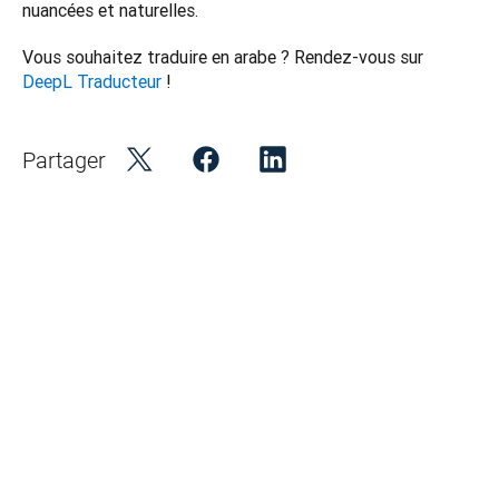
nuancées et naturelles.
Vous souhaitez traduire en arabe ? Rendez-vous sur 
DeepL Traducteur
 !   
Partager