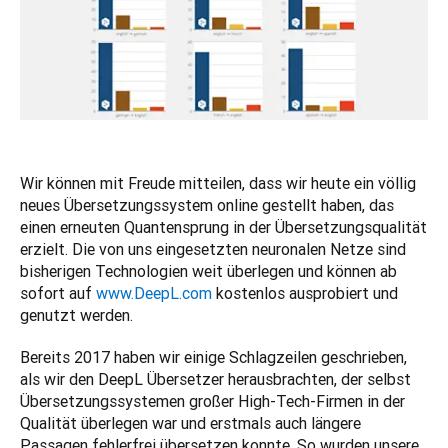
Wir können mit Freude mitteilen, dass wir heute ein völlig 
neues Übersetzungssystem online gestellt haben, das 
einen erneuten Quantensprung in der Übersetzungsqualität 
erzielt. Die von uns eingesetzten neuronalen Netze sind 
bisherigen Technologien weit überlegen und können ab 
sofort auf 
www.DeepL.com
 kostenlos ausprobiert und 
genutzt werden.
Bereits 2017 haben wir einige Schlagzeilen geschrieben, 
als wir den DeepL Übersetzer herausbrachten, der selbst 
Übersetzungssystemen großer High-Tech-Firmen in der 
Qualität überlegen war und erstmals auch längere 
Passagen fehlerfrei übersetzen konnte. So wurden unsere 