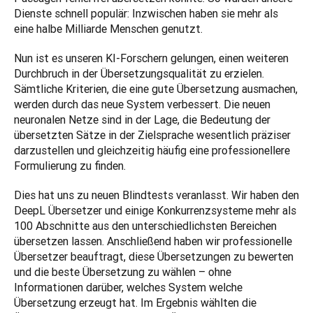
Dienste schnell populär: Inzwischen haben sie mehr als 
eine halbe Milliarde Menschen genutzt.
Nun ist es unseren KI-Forschern gelungen, einen weiteren 
Durchbruch in der Übersetzungsqualität zu erzielen. 
Sämtliche Kriterien, die eine gute Übersetzung ausmachen, 
werden durch das neue System verbessert. Die neuen 
neuronalen Netze sind in der Lage, die Bedeutung der 
übersetzten Sätze in der Zielsprache wesentlich präziser 
darzustellen und gleichzeitig häufig eine professionellere 
Formulierung zu finden.
Dies hat uns zu neuen Blindtests veranlasst. Wir haben den 
DeepL Übersetzer und einige Konkurrenzsysteme mehr als 
100 Abschnitte aus den unterschiedlichsten Bereichen 
übersetzen lassen. Anschließend haben wir professionelle 
Übersetzer beauftragt, diese Übersetzungen zu bewerten 
und die beste Übersetzung zu wählen – ohne 
Informationen darüber, welches System welche 
Übersetzung erzeugt hat. Im Ergebnis wählten die 