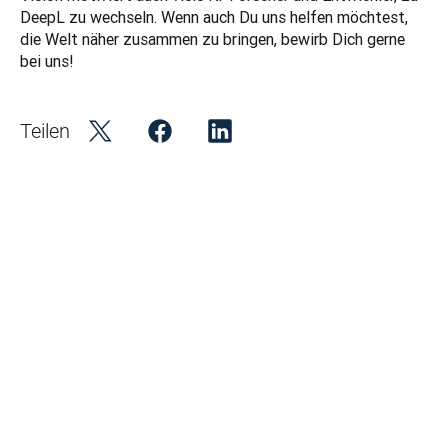
DeepL zu wechseln. Wenn auch Du uns helfen möchtest, 
die Welt näher zusammen zu bringen, bewirb Dich gerne 
bei uns!
Teilen