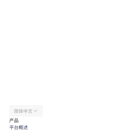
简体中文
产品
平台概述