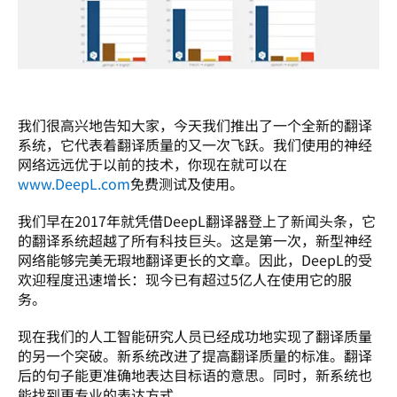
我们很高兴地告知大家，今天我们推出了一个全新的翻译
系统，它代表着翻译质量的又一次飞跃。我们使用的神经
网络远远优于以前的技术，你现在就可以在
www.DeepL.com
免费测试及使用。
我们早在2017年就凭借DeepL翻译器登上了新闻头条，它
的翻译系统超越了所有科技巨头。这是第一次，新型神经
网络能够完美无瑕地翻译更长的文章。因此，DeepL的受
欢迎程度迅速增长：现今已有超过5亿人在使用它的服
务。
现在我们的人工智能研究人员已经成功地实现了翻译质量
的另一个突破。新系统改进了提高翻译质量的标准。翻译
后的句子能更准确地表达目标语的意思。同时，新系统也
能找到更专业的表达方式。