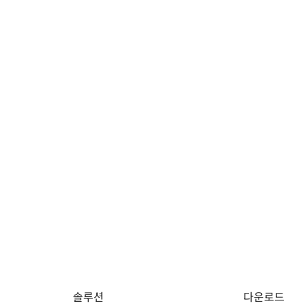
솔루션
다운로드