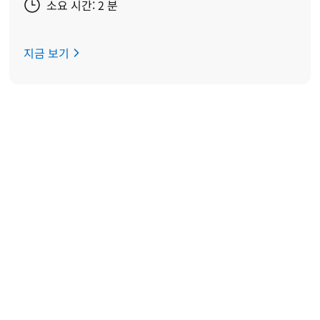
소요 시간: 2 분
지금 보기