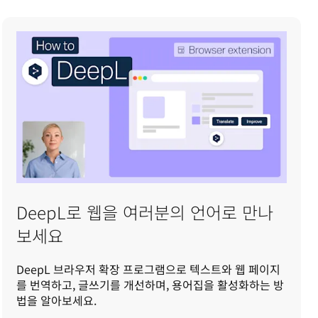
DeepL로 웹을 여러분의 언어로 만나
보세요
DeepL 브라우저 확장 프로그램으로 텍스트와 웹 페이지
를 번역하고, 글쓰기를 개선하며, 용어집을 활성화하는 방
법을 알아보세요.