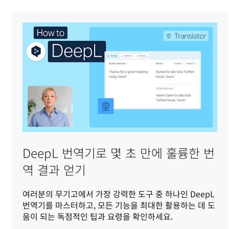
DeepL 번역기로 몇 초 만에 훌륭한 번
역 결과 얻기
여러분의 무기고에서 가장 강력한 도구 중 하나인 DeepL
번역기를 마스터하고, 모든 기능을 최대한 활용하는 데 도
움이 되는 독점적인 팁과 요령을 확인하세요.