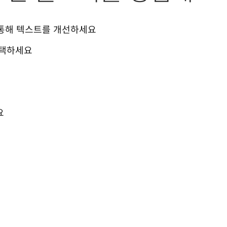
 통해 텍스트를 개선하세요
선택하세요
요