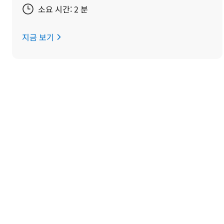
소요 시간: 2 분
지금 보기