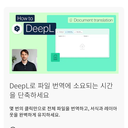
DeepL로 파일 번역에 소요되는 시간
을 단축하세요
몇 번의 클릭만으로 전체 파일을 번역하고, 서식과 레이아
웃을 완벽하게 유지하세요.