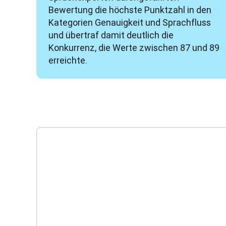
Bewertung die höchste Punktzahl in den 
Kategorien Genauigkeit und Sprachfluss 
und übertraf damit deutlich die 
Konkurrenz, die Werte zwischen 87 und 89 
erreichte.