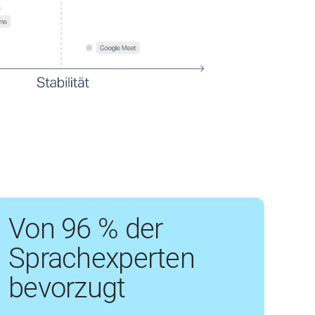
Von 96 % der
Sprachexperten
bevorzugt