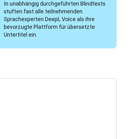
In unabhängig durchgeführten Blindtests 
stuften fast alle teilnehmenden 
Sprachexperten DeepL Voice als ihre 
bevorzugte Plattform für übersetzte 
Untertitel ein.