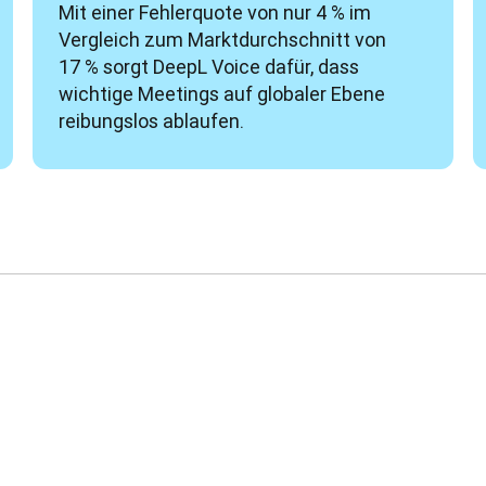
Mit einer Fehlerquote von nur 4 % im 
Vergleich zum Marktdurchschnitt von 
17 % sorgt DeepL Voice dafür, dass 
wichtige Meetings auf globaler Ebene 
reibungslos ablaufen.