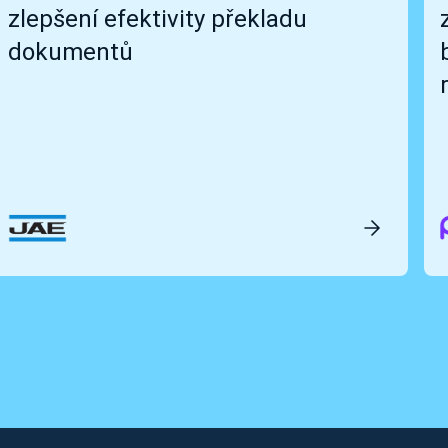
zlepšení efektivity překladu
dokumentů