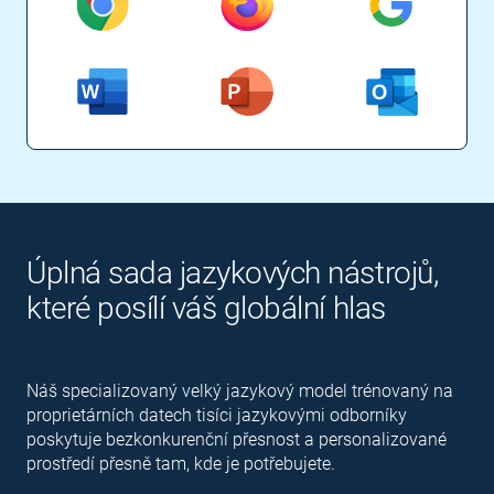
Úplná sada jazykových nástrojů,
které posílí váš globální hlas
Náš specializovaný velký jazykový model trénovaný na
proprietárních datech tisíci jazykovými odborníky
poskytuje bezkonkurenční přesnost a personalizované
prostředí přesně tam, kde je potřebujete.