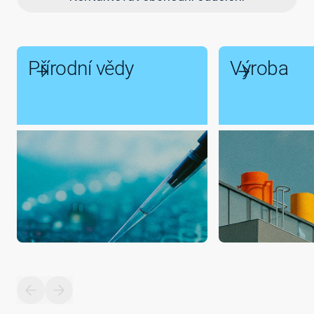
Přírodní vědy
Výroba