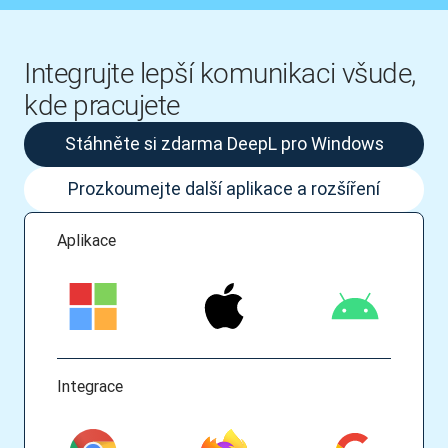
Integrujte lepší komunikaci všude,
kde pracujete
Stáhněte si zdarma DeepL pro Windows
Prozkoumejte další aplikace a rozšíření
Aplikace
Integrace