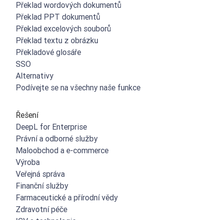
Překlad wordových dokumentů
Překlad PPT dokumentů
Překlad excelových souborů
Překlad textu z obrázku
Překladové glosáře
SSO
Alternativy
Podívejte se na všechny naše funkce
Řešení
DeepL for Enterprise
Právní a odborné služby
Maloobchod a e-commerce
Výroba
Veřejná správa
Finanční služby
Farmaceutické a přírodní vědy
Zdravotní péče