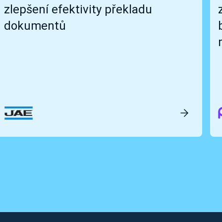
zlepšení efektivity překladu
dokumentů