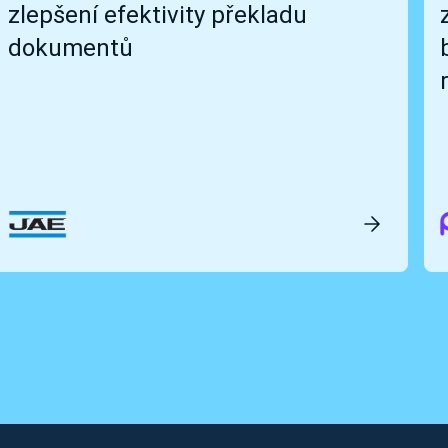
zlepšení efektivity překladu
dokumentů