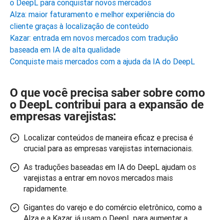
o DeepL para conquistar novos mercados
Alza: maior faturamento e melhor experiência do
cliente graças à localização de conteúdo
Kazar: entrada em novos mercados com tradução
baseada em IA de alta qualidade
Conquiste mais mercados com a ajuda da IA do DeepL
O que você precisa saber sobre como
o DeepL contribui para a expansão de
empresas varejistas:
Localizar conteúdos de maneira eficaz e precisa é
crucial para as empresas varejistas internacionais.
As traduções baseadas em IA do DeepL ajudam os
varejistas a entrar em novos mercados mais
rapidamente.
Gigantes do varejo e do comércio eletrônico, como a
Alza e a Kazar, já usam o DeepL para aumentar a