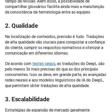
tempo de revisão. Além disso, a possibilidade de 
compartilhar glossários facilita ainda mais a manutenção 
2. Qualidade
Na localização de conteúdos, precisão é tudo. Traduções 
de alta qualidade são cruciais para conquistar a confiança 
do cliente, cumprir os requisitos normativos e otimizar a 
comunicação em diferentes idiomas. 
De acordo com 
testes cegos
, as traduções do DeepL são 
pelo menos 3x mais precisas do que as dos principais 
concorrentes. Isso se deve, em grande parte, às avançadas 
redes neurais e aos modelos linguísticos de IA do DeepL, 
que permitem obter traduções de alta qualidade.
3. Escalabilidade
Estratégias de expansão de mercado geralmente 