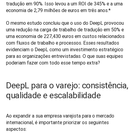
tradução em 90%. Isso levou a um ROI de 345% e a uma 
economia de 
2,79 milhões de euros em três anos.*
O mesmo estudo concluiu que o uso do DeepL provocou 
uma redução na carga de trabalho de tradução em 50% e 
uma economia de 227,430 euros em custos relacionados 
com fluxos de trabalho e processos. Esses resultados 
evidenciam o DeepL como um investimento estratégico 
para as organizações entrevistadas. O que suas equipes 
poderiam fazer com todo esse tempo extra?
DeepL para o varejo: consistência,
qualidade e escalabilidade
Ao expandir a sua empresa varejista para o mercado 
internacional, é importante priorizar os seguintes 
aspectos: