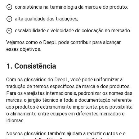
consistência na terminologia da marca e do produto;
alta qualidade das traduções;
escalabilidade e velocidade de colocação no mercado.
Vejamos como o DeepL pode contribuir para alcançar 
1. Consistência
Com os glossários do DeepL, você pode uniformizar a 
tradução de termos específicos da marca e dos produtos. 
Para os varejistas internacionais, padronizar os nomes das 
marcas, o jargão técnico e toda a documentação referente 
aos produtos é extremamente importante, pois possibilita 
o alinhamento entre equipes em diferentes mercados e 
idiomas.
Nossos glossários também ajudam a reduzir custos e o 