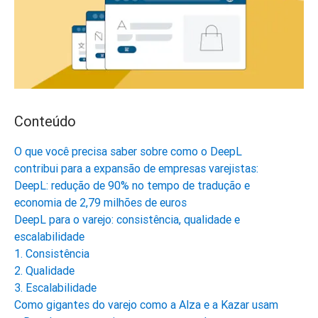
Conteúdo
O que você precisa saber sobre como o DeepL
contribui para a expansão de empresas varejistas:
DeepL: redução de 90% no tempo de tradução e
economia de 2,79 milhões de euros
DeepL para o varejo: consistência, qualidade e
escalabilidade
1. Consistência
2. Qualidade
3. Escalabilidade
Como gigantes do varejo como a Alza e a Kazar usam