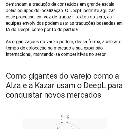
demandam a tradução de conteúdos em grande escala 
pelas equipes de localização. O DeepL permite agilizar 
esse processo: em vez de traduzir textos do zero, as 
equipes envolvidas podem usar as traduções baseadas em 
IA do DeepL como ponto de partida. 
As organizações do varejo podem, dessa forma, acelerar o 
tempo de colocação no mercado e sua expansão 
Como gigantes do varejo como a
Alza e a Kazar usam o DeepL para
conquistar novos mercados