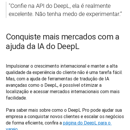
"Confie na API do DeepL, ela é realmente 
excelente. Não tenha medo de experimentar.”
Conquiste mais mercados com a
ajuda da IA do DeepL
Impulsionar o crescimento internacional e manter a alta 
qualidade da experiência do cliente não é uma tarefa fácil. 
Mas, com a ajuda de ferramentas de tradução de IA 
avançadas como o DeepL, é possível otimizar a 
localização e acessar mercados internacionais com mais 
facilidade.
Para saber mais sobre como o DeepL Pro pode ajudar sua 
empresa a conquistar novos clientes e escalar os negócios 
de forma eficiente, confira a 
página do DeepL para o 
varejo
.