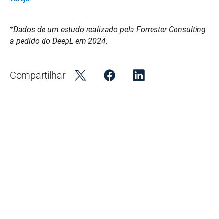
*Dados de um estudo realizado pela Forrester Consulting 
a pedido do DeepL em 2024.
Compartilhar