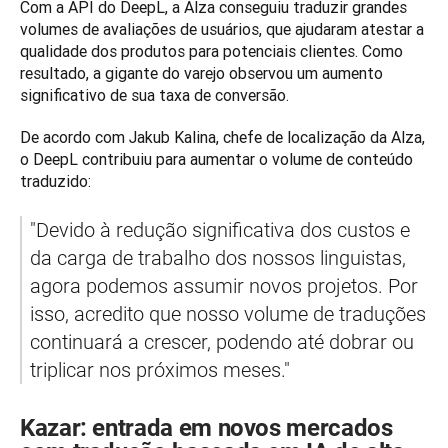
Com a API do DeepL, a Alza conseguiu traduzir grandes 
volumes de avaliações de usuários, que ajudaram atestar a 
qualidade dos produtos para potenciais clientes. Como 
resultado, a gigante do varejo observou um aumento 
significativo de sua taxa de conversão. 
De acordo com Jakub Kalina, chefe de localização da Alza, 
o DeepL contribuiu para aumentar o volume de conteúdo 
traduzido:
"Devido à redução significativa dos custos e 
da carga de trabalho dos nossos linguistas, 
agora podemos assumir novos projetos. Por 
isso, acredito que nosso volume de traduções 
continuará a crescer, podendo até dobrar ou 
triplicar nos próximos meses."
Kazar: entrada em novos mercados