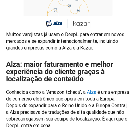
Muitos varejistas já usam o DeepL para entrar em novos 
mercados e se expandir internacionalmente, incluindo 
grandes empresas como a Alza e a Kazar.
Alza: maior faturamento e melhor
experiência do cliente graças à
localização de conteúdo
Conhecida como a "Amazon tcheca", a 
Alza
 é uma empresa 
de comércio eletrônico que opera em toda a Europa. 
Depois de expandir para o Reino Unido e a Europa Central, 
a Alza precisava de traduções de alta qualidade que não 
sobrecarregassem sua equipe de localização. É aqui que o 
DeepL entra em cena. 