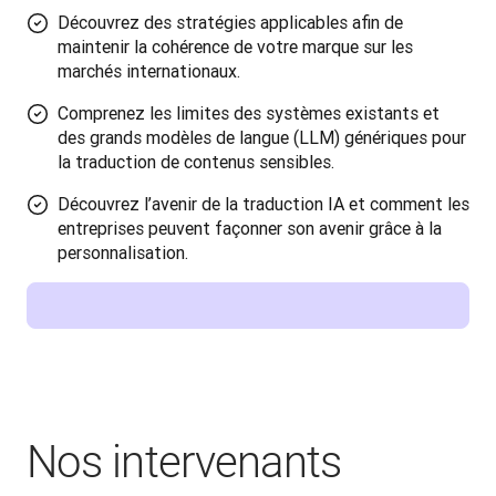
Découvrez des stratégies applicables afin de
maintenir la cohérence de votre marque sur les
marchés internationaux.
Comprenez les limites des systèmes existants et
des grands modèles de langue (LLM) génériques pour
la traduction de contenus sensibles.
Découvrez l’avenir de la traduction IA et comment les
entreprises peuvent façonner son avenir grâce à la
personnalisation.
Nos intervenants