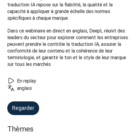
traduction IA repose sur la fiabilité, la qualité et la 
capacité à appliquer à grande échelle des normes 
spécifiques à chaque marque.
Dans ce webinaire en direct en anglais, DeepL réunit des 
leaders du secteur pour explorer comment les entreprises 
peuvent prendre le contrôle la traduction IA, assurer la 
conformité de leur contenu et la cohérence de leur 
terminologie, et garantir le ton et le style de leur marque 
sur tous les marchés.
En replay
anglais
Regarder
Thèmes