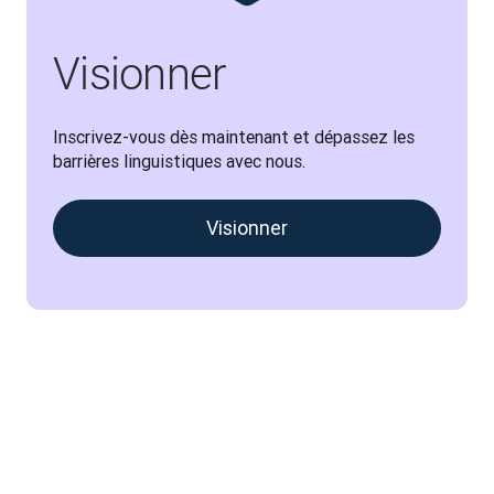
Visionner
Inscrivez-vous dès maintenant et dépassez les 
barrières linguistiques avec nous.
Visionner