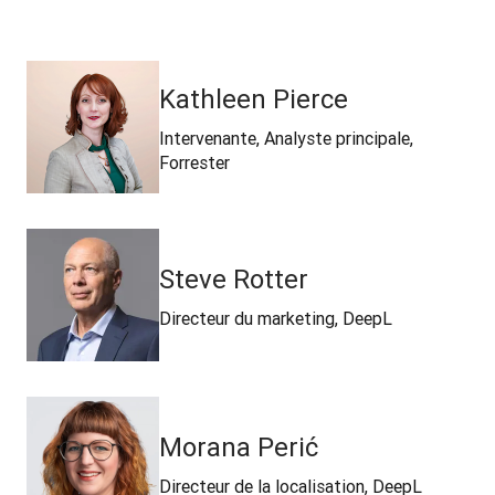
Kathleen Pierce
Intervenante, Analyste principale,
Forrester
Steve Rotter
Directeur du marketing, DeepL
Morana Perić
Directeur de la localisation, DeepL