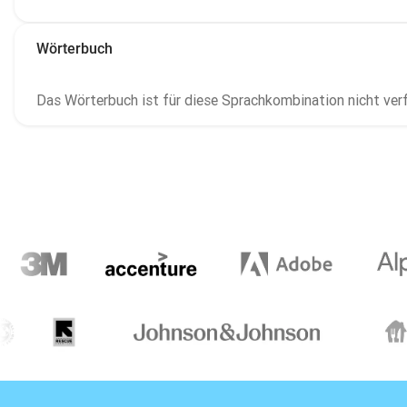
Wörterbuch
Das Wörterbuch ist für diese Sprachkombination nicht ver