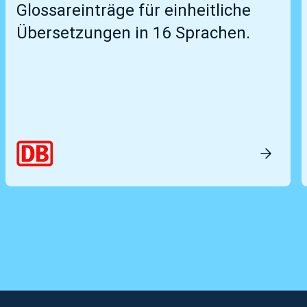
Glossareinträge für einheitliche
Übersetzungen in 16 Sprachen.