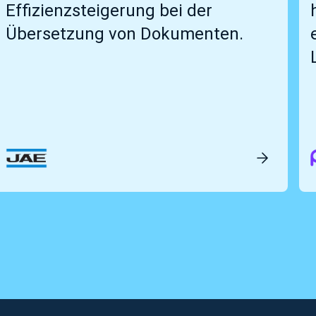
Effizienzsteigerung bei der
Übersetzung von Dokumenten.