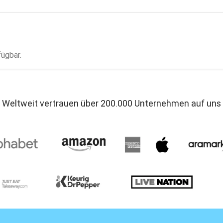
fügbar.
Weltweit vertrauen über 200.000 Unternehmen auf uns