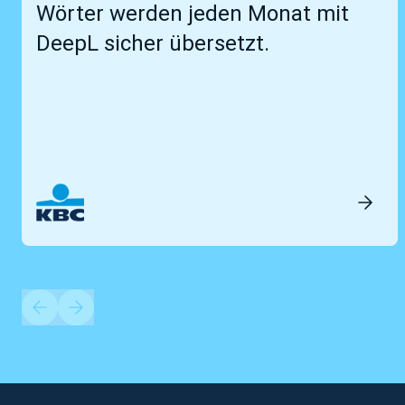
Wörter werden jeden Monat mit
DeepL sicher übersetzt.