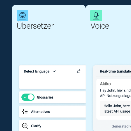
Übersetzer
Voice