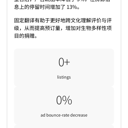
息上的停留时间增加了 13%。
固定翻译有助于更好地跨文化理解评价与评
级，从而提高预订量，增加对生物多样性项
目的捐赠。
9000+
0
+
listings
5%
0
%
ad bounce-rate decrease