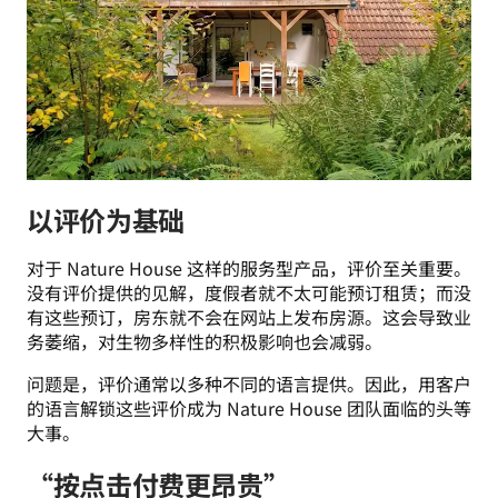
以评价为基础
对于 Nature House 这样的服务型产品，评价至关重要。
没有评价提供的见解，度假者就不太可能预订租赁；而没
有这些预订，房东就不会在网站上发布房源。这会导致业
务萎缩，对生物多样性的积极影响也会减弱。
问题是，评价通常以多种不同的语言提供。因此，用客户
的语言解锁这些评价成为 Nature House 团队面临的头等
大事。
“按点击付费更昂贵”