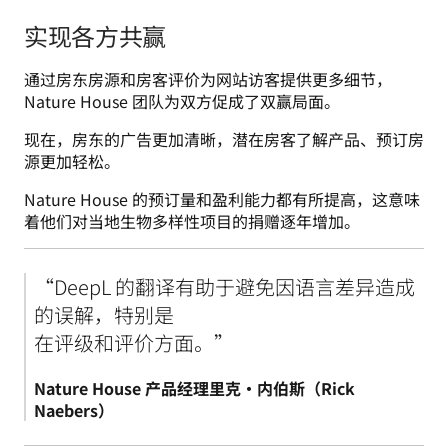
实现各方共赢
通过房东房源和房客评价为网站访客提供更多细节，
Nature House 团队为双方促成了双赢局面。
现在，房东的广告更加清晰，潜在房客了解产品、预订房
源更加轻松。
Nature House 的预订量和盈利能力都有所提高，这意味
着他们对当地生物多样性项目的捐赠逐年增加。
“DeepL 的翻译有助于避免因语言差异造成
的误解，特别是

在评级和评价方面。”
Nature House 产品经理里克·内伯斯（Rick 
Naebers）