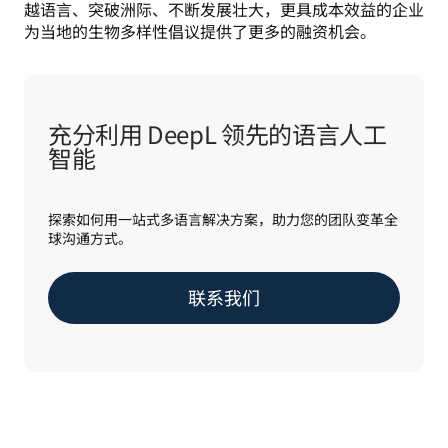
越语言、突破洲际、不断发展壮大，更具成本效益的企业
为当地的生物多样性倡议提供了更多的融资机会。
充分利用 DeepL 领先的语言人工
智能
探索如何用一站式多语言解决方案，助力您的团队变革全
球沟通方式。
联系我们