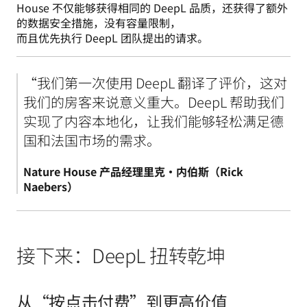
House 不仅能够获得相同的 DeepL 品质，还获得了额外
的数据安全措施，没有容量限制，

而且优先执行 DeepL 团队提出的请求。
“我们第一次使用 DeepL 翻译了评价，这对
我们的房客来说意义重大。DeepL 帮助我们
实现了内容本地化，让我们能够轻松满足德
Nature House 产品经理里克·内伯斯（Rick 
Naebers）
接下来：DeepL 扭转乾坤
从“按点击付费”到更高价值