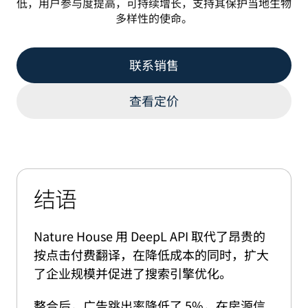
低，用户参与度提高，可持续增长，支持其保护当地生物
多样性的使命。
联系销售
查看定价
结语
Nature House 用 DeepL API 取代了昂贵的
按点击付费翻译，在降低成本的同时，扩大
了企业规模并促进了搜索引擎优化。
整合后，广告跳出率降低了 5%，在房源信