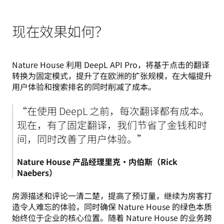
现在效果如何？
Nature House 利用 DeepL API Pro，将基于点击的翻译
转换为固定模式，提升了在欧洲的扩张规模，在大幅提升
用户体验和搜索排名的同时削减了成本。
“在使用 DeepL 之前，每次翻译都有成本。
现在，有了固定翻译，我们节省了金钱和时
Nature House 产品经理里克·内伯斯（Rick 
Naebers）
房源描述和评论一清二楚，提高了预订量，继续为房客打
造令人难忘的体验，同时确保 Nature House 的绿色本质
始终位于企业的核心位置。随着 Nature House 的业务跨