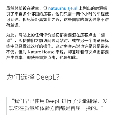
虽然总部设在荷兰，但 
natuurhuisje.nl
 上列出的房源吸
引了来自多个邻国的房客，他们只需一两个小时的车程便
可到达。但尽管距离如此之近，这些国家的游客通常不讲
荷兰语。
为此，网站上的任何评价最初都需要潜在房客点击“翻
译”，即使他们之前访问该网站时、或在另一个浏览器标
签中已经做过这样的操作。这对房客来说也许是只是带来
不便，但对 Nature House 来说，却意味着每次点击都要
产生成本。即使是重复点击，也是如此。
为何选择 DeepL？
“我们早已使用 DeepL 进行了少量翻译，发