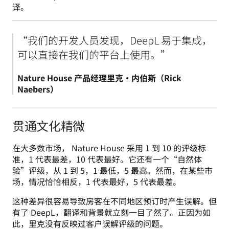
译。
“我们的开发人员发现，DeepL 易于集成，
Nature House 产品经理里克·内伯斯（Rick 
Naebers）
贯通文化精微
在大多数市场， Nature House 采用 1 到 10 的评级标
准，1 代表最差，10 代表最好。它还有一个“自然体
验”评级，从 1 到 5，1 最低，5 最高。然而，在某些市
场，情况恰恰相反，1 代表最好，5 代表最差。
这种差异很容易导致房客在不同地区预订时产生误解。但
有了 DeepL，翻译和背景就立刻一目了然了。正因为如
此，里克没有反映过客户误解评级的问题。