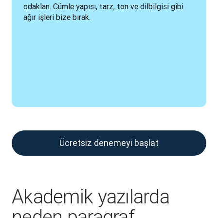
odaklan. Cümle yapısı, tarz, ton ve dilbilgisi gibi 
ağır işleri bize bırak.
Ücretsiz denemeyi başlat
Akademik yazılarda
neden paragraf