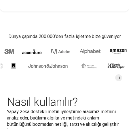
Dünya çapında 200.000’den fazla işletme bize güveniyor
Nasıl kullanılır?
Yapay zeka destekli metin iyileştirme aracımız metnini 
analiz eder, bağlamı algılar ve metindeki anlam 
bütünlüğünü bozmadan netliği, tarzı ve akıcılığı geliştirir. 