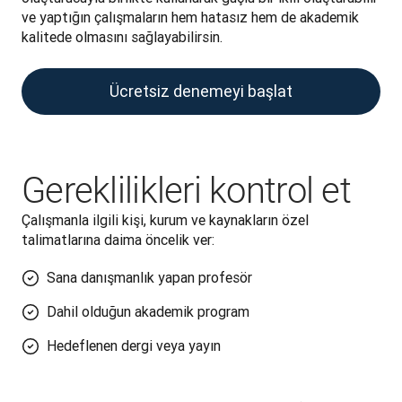
ve yaptığın çalışmaların hem hatasız hem de akademik 
kalitede olmasını sağlayabilirsin.
Ücretsiz denemeyi başlat
Gereklilikleri kontrol et
Çalışmanla ilgili kişi, kurum ve kaynakların özel 
talimatlarına daima öncelik ver:
Sana danışmanlık yapan profesör
Dahil olduğun akademik program
Hedeflenen dergi veya yayın