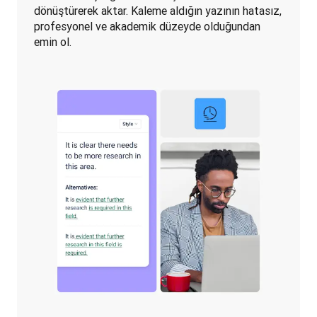
dönüştürerek aktar. Kaleme aldığın yazının hatasız, 
profesyonel ve akademik düzeyde olduğundan 
emin ol.