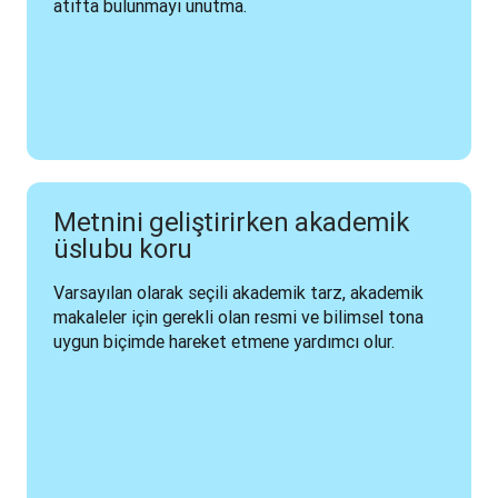
atıfta bulunmayı unutma.
Metnini geliştirirken akademik
üslubu koru
Varsayılan olarak seçili akademik tarz, akademik 
makaleler için gerekli olan resmi ve bilimsel tona 
uygun biçimde hareket etmene yardımcı olur. 