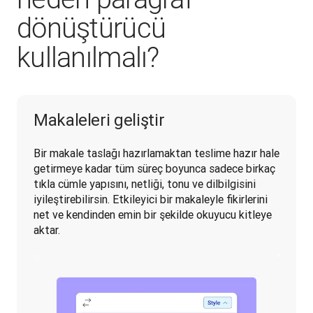
dönüştürücü
kullanılmalı?
Makaleleri geliştir
Bir makale taslağı hazırlamaktan teslime hazır hale 
getirmeye kadar tüm süreç boyunca sadece birkaç 
tıkla cümle yapısını, netliği, tonu ve dilbilgisini 
iyileştirebilirsin. Etkileyici bir makaleyle fikirlerini 
net ve kendinden emin bir şekilde okuyucu kitleye 
aktar.