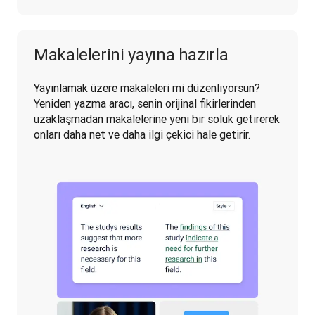
Makalelerini yayına hazırla
Yayınlamak üzere makaleleri mi düzenliyorsun? 
Yeniden yazma aracı, senin orijinal fikirlerinden 
uzaklaşmadan makalelerine yeni bir soluk getirerek 
onları daha net ve daha ilgi çekici hale getirir.