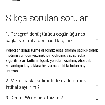
Sıkça sorulan sorular
1. Paragraf dönüştürücü özgünlüğü nasıl
sağlar ve intihalden nasıl kaçınır?
Paragraf dönüştürme aracımız esas anlama sadık kalarak 
metnini yeniden yazmak için gelişmiş yapay zeka 
algoritmaları kullanır. İçerik yeniden yazılmış olsa bile 
kullandığın kaynaklara her zaman atıfta bulunmayı 
unutma.
2. Metni başka kelimelerle ifade etmek
intihal sayılır mı?
3. DeepL Write ücretsiz mi?