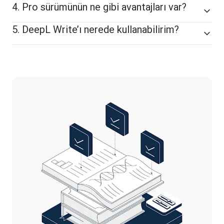
4. Pro sürümünün ne gibi avantajları var?
5. DeepL Write’ı nerede kullanabilirim?