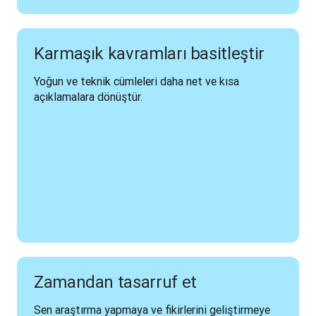
Karmaşık kavramları basitleştir
Yoğun ve teknik cümleleri daha net ve kısa 
açıklamalara dönüştür.
Zamandan tasarruf et
Sen araştırma yapmaya ve fikirlerini geliştirmeye 