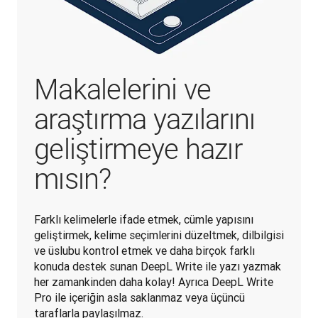
Makalelerini ve
araştırma yazılarını
geliştirmeye hazır
mısın?
Farklı kelimelerle ifade etmek, cümle yapısını 
geliştirmek, kelime seçimlerini düzeltmek, dilbilgisi 
ve üslubu kontrol etmek ve daha birçok farklı 
konuda destek sunan DeepL Write ile yazı yazmak 
her zamankinden daha kolay! Ayrıca DeepL Write 
Pro ile içeriğin asla saklanmaz veya üçüncü 
taraflarla paylaşılmaz.