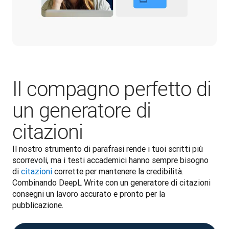
Il compagno perfetto di
un generatore di
citazioni
Il nostro strumento di parafrasi rende i tuoi scritti più 
scorrevoli, ma i testi accademici hanno sempre bisogno 
di 
citazioni
 corrette per mantenere la credibilità. 
Combinando DeepL Write con un generatore di citazioni 
consegni un lavoro accurato e pronto per la 
pubblicazione.