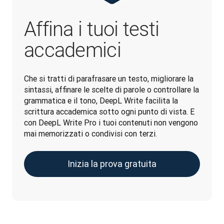
Affina i tuoi testi
accademici
Che si tratti di parafrasare un testo, migliorare la 
sintassi, affinare le scelte di parole o controllare la 
grammatica e il tono, DeepL Write facilita la 
scrittura accademica sotto ogni punto di vista. E 
con DeepL Write Pro i tuoi contenuti non vengono 
mai memorizzati o condivisi con terzi.
Inizia la prova gratuita