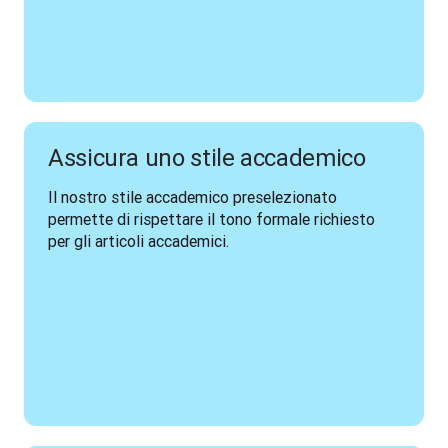
Assicura uno stile accademico
Il nostro stile accademico preselezionato 
permette di rispettare il tono formale richiesto 
per gli articoli accademici. 