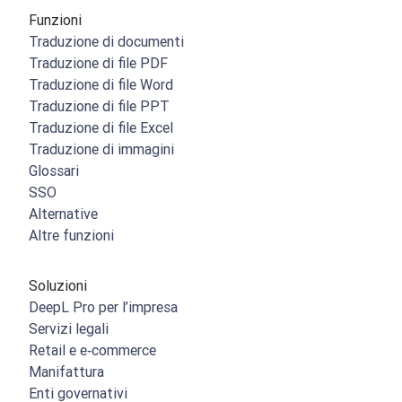
Funzioni
Traduzione di documenti
Traduzione di file PDF
Traduzione di file Word
Traduzione di file PPT
Traduzione di file Excel
Traduzione di immagini
Glossari
SSO
Alternative
Altre funzioni
Soluzioni
DeepL Pro per l’impresa
Servizi legali
Retail e e‑commerce
Manifattura
Enti governativi