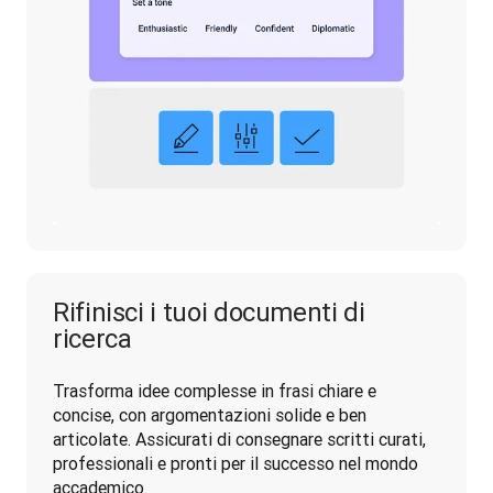
Rifinisci i tuoi documenti di
ricerca
Trasforma idee complesse in frasi chiare e 
concise, con argomentazioni solide e ben 
articolate. Assicurati di consegnare scritti curati, 
professionali e pronti per il successo nel mondo 
accademico.