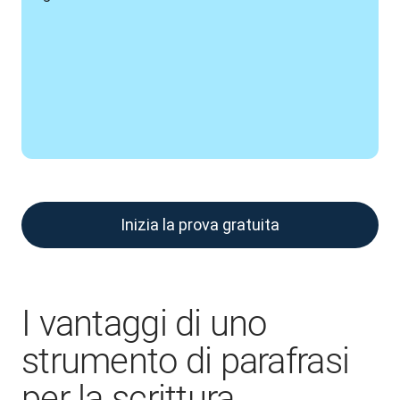
Inizia la prova gratuita
I vantaggi di uno
strumento di parafrasi
per la scrittura