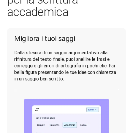
accademica
Migliora i tuoi saggi
Dalla stesura di un saggio argomentativo alla 
rifinitura del testo finale, puoi snellire le frasi e 
correggere gli errori di ortografia in pochi clic. Fai 
bella figura presentando le tue idee con chiarezza 
in un saggio ben scritto.