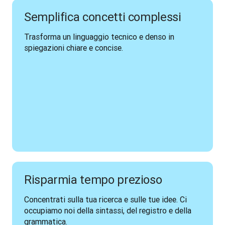
Semplifica concetti complessi
Trasforma un linguaggio tecnico e denso in 
spiegazioni chiare e concise.
Risparmia tempo prezioso
Concentrati sulla tua ricerca e sulle tue idee. Ci 
occupiamo noi della sintassi, del registro e della 
grammatica.