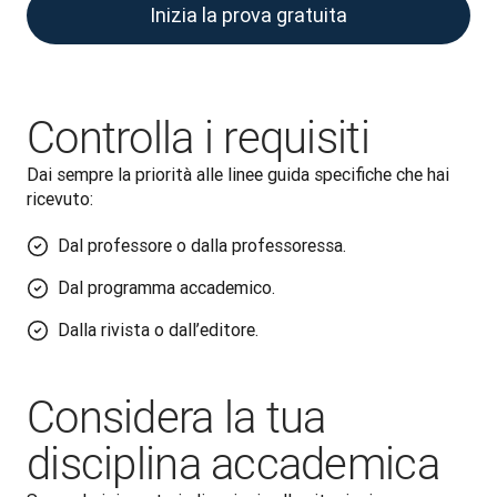
Inizia la prova gratuita
Controlla i requisiti
Dai sempre la priorità alle linee guida specifiche che hai 
ricevuto:
Dal professore o dalla professoressa.
Dal programma accademico.
Dalla rivista o dall’editore.
Considera la tua
disciplina accademica