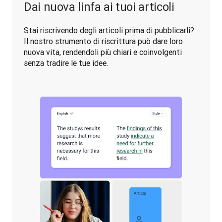
Dai nuova linfa ai tuoi articoli
Stai riscrivendo degli articoli prima di pubblicarli? 
Il nostro strumento di riscrittura può dare loro 
nuova vita, rendendoli più chiari e coinvolgenti 
senza tradire le tue idee.