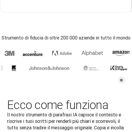
Strumento di fiducia di oltre 200 000 aziende in tutto il mondo
Ecco come funziona
Il nostro strumento di parafrasi IA capisce il contesto e 
riscrive i tuoi scritti per renderli più chiari e scorrevoli, il 
tutto senza tradire il messaggio originale. Copia e incolla 