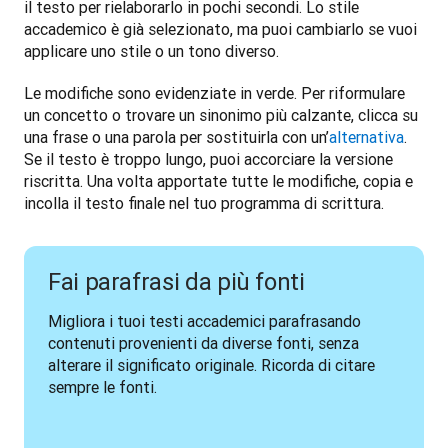
il testo per rielaborarlo in pochi secondi. Lo stile 
accademico è già selezionato, ma puoi cambiarlo se vuoi 
applicare uno stile o un tono diverso.
Le modifiche sono evidenziate in verde. Per riformulare 
un concetto o trovare un sinonimo più calzante, clicca su 
una frase o una parola per sostituirla con un’
alternativa
. 
Se il testo è troppo lungo, puoi accorciare la versione 
riscritta. Una volta apportate tutte le modifiche, copia e 
incolla il testo finale nel tuo programma di scrittura.
Fai parafrasi da più fonti
Migliora i tuoi testi accademici parafrasando 
contenuti provenienti da diverse fonti, senza 
alterare il significato originale. Ricorda di citare 
sempre le fonti.