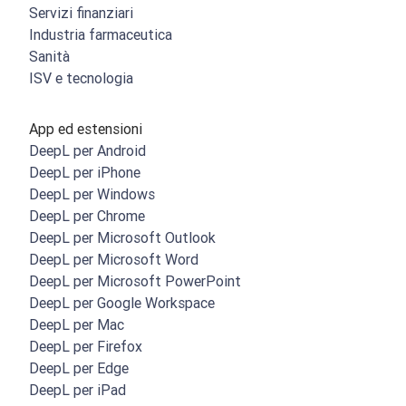
Servizi finanziari
Industria farmaceutica
Sanità
ISV e tecnologia
App ed estensioni
DeepL per Android
DeepL per iPhone
DeepL per Windows
DeepL per Chrome
DeepL per Microsoft Outlook
DeepL per Microsoft Word
DeepL per Microsoft PowerPoint
DeepL per Google Workspace
DeepL per Mac
DeepL per Firefox
DeepL per Edge
DeepL per iPad