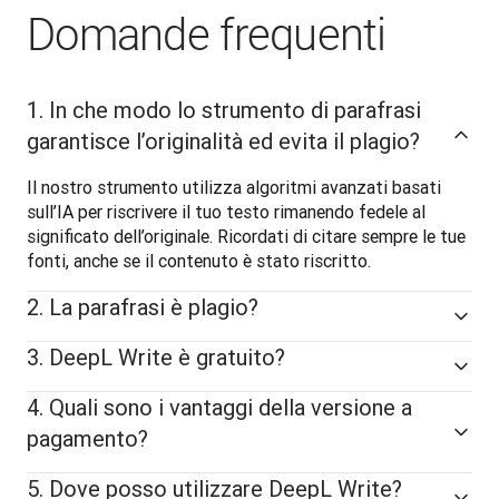
Domande frequenti
1. In che modo lo strumento di parafrasi
garantisce l’originalità ed evita il plagio?
Il nostro strumento utilizza algoritmi avanzati basati 
sull’IA per riscrivere il tuo testo rimanendo fedele al 
significato dell’originale. Ricordati di citare sempre le tue 
fonti, anche se il contenuto è stato riscritto.
2. La parafrasi è plagio?
3. DeepL Write è gratuito?
4. Quali sono i vantaggi della versione a
pagamento?
5. Dove posso utilizzare DeepL Write?