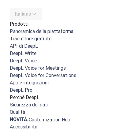
Italiano
Prodotti
Panoramica della piattaforma
Traduttore gratuito
API di DeepL
DeepL Write
DeepL Voice
DeepL Voice for Meetings
DeepL Voice for Conversations
App e integrazioni
DeepL Pro
Perché DeepL
Sicurezza dei dati
Qualità
NOVITÀ:
Customization Hub
Accessibilità