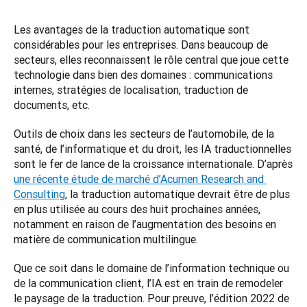
Les avantages de la traduction automatique sont 
considérables pour les entreprises. Dans beaucoup de 
secteurs, elles reconnaissent le rôle central que joue cette 
technologie dans bien des domaines : communications 
internes, stratégies de localisation, traduction de 
documents, etc.  
Outils de choix dans les secteurs de l’automobile, de la 
santé, de l’informatique et du droit, les IA traductionnelles 
sont le fer de lance de la croissance internationale. D’après 
une récente étude de marché d’Acumen Research and 
Consulting
, la traduction automatique devrait être de plus 
en plus utilisée au cours des huit prochaines années, 
notamment en raison de l’augmentation des besoins en 
matière de communication multilingue.  
Que ce soit dans le domaine de l’information technique ou 
de la communication client, l’IA est en train de remodeler 
le paysage de la traduction. Pour preuve, l’édition 2022 de 