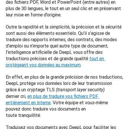
des fichiers PDF, Word et PowerPoint (entre autres) en 
plus de 30 langues, le tout en un seul clic et en préservant 
leur mise en forme d’origine. 
Outre la rapidité et la simplicité, la précision et la sécurité 
sont aussi des éléments essentiels. Qu’il s’agisse de 
traduire des rapports internes, des contrats, des modes 
d’emploi ou n’importe quel autre type de document, 
l’intelligence artificielle de DeepL vous offre des 
traductions précises et de grande qualité 
tout en 
protégeant vos données au maximum
. 
En effet, en plus de la grande précision de nos traductions, 
DeepL protège vos données lors de leur transmission 
grâce à un cryptage TLS 
(transport layer security)
dernier cri, 
en plus de traduire vos fichiers PDF 
entièrement en interne
. Votre équipe et vous‑même 
pouvez donc traduire vos documents en 
toute tranquillité.  
Traduisez vos documents avec DeepL pour faciliter les 