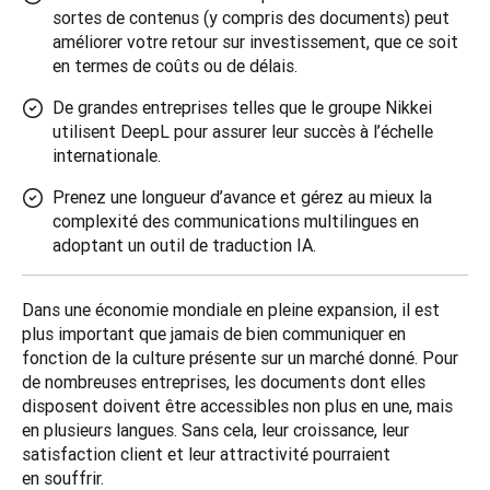
sortes de contenus (y compris des documents) peut
améliorer votre retour sur investissement, que ce soit
en termes de coûts ou de délais.
De grandes entreprises telles que le groupe Nikkei
utilisent DeepL pour assurer leur succès à l’échelle
internationale.
Prenez une longueur d’avance et gérez au mieux la
complexité des communications multilingues en
adoptant un outil de traduction IA.
Dans une économie mondiale en pleine expansion, il est 
plus important que jamais de bien communiquer en 
fonction de la culture présente sur un marché donné. Pour 
de nombreuses entreprises, les documents dont elles 
disposent doivent être accessibles non plus en une, mais 
en plusieurs langues. Sans cela, leur croissance, leur 
satisfaction client et leur attractivité pourraient 
en souffrir. 