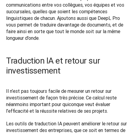
communications entre vos collègues, vos équipes et vos 
succursales, quelles que soient les compétences 
linguistiques de chacun. Ajoutons aussi que DeepL Pro 
vous permet de traduire davantage de documents, et de 
faire ainsi en sorte que tout le monde soit sur la même 
longueur d’onde. 
Traduction IA et retour sur
investissement
Il n’est pas toujours facile de mesurer un retour sur 
investissement de façon très précise. Ce calcul reste 
néanmoins important pour quiconque veut évaluer 
l’efficacité et la réussite relatives de ses projets.  
Les outils de traduction IA peuvent améliorer le retour sur 
investissement des entreprises, que ce soit en termes de 