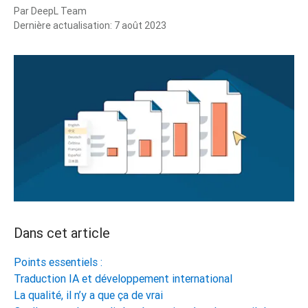
Par
DeepL Team
Dernière actualisation:
7 août 2023
Dans cet article
Points essentiels :
Traduction IA et développement international
La qualité, il n’y a que ça de vrai