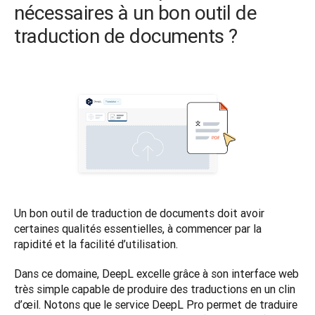
nécessaires à un bon outil de
traduction de documents ?
Un bon outil de traduction de documents doit avoir 
certaines qualités essentielles, à commencer par la 
rapidité et la facilité d’utilisation. 
Dans ce domaine, DeepL excelle grâce à son interface web 
très simple capable de produire des traductions en un clin 
d’œil. Notons que le service DeepL Pro permet de traduire 