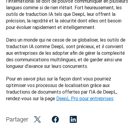
l’international se doit de pouvoir communiquer en plusieurs 
langues comme si de rien n’était. Fort heureusement, les 
outils de traduction IA tels que DeepL leur offrent la 
précision, la rapidité et la sécurité dont elles ont besoin 
pour évoluer rapidement et intelligemment. 
Dans un monde qui ne cesse de se globaliser, les outils de 
traduction IA comme DeepL sont précieux, et il convient 
aux entreprises de les adopter afin de gérer la complexité 
des communications multilingues, et de garder ainsi une 
longueur d’avance sur leurs concurrents. 
Pour en savoir plus sur la façon dont vous pourriez 
optimiser vos processus de localisation grâce aux 
traductions de documents offertes par l’IA de DeepL, 
rendez‑vous sur la page 
DeepL Pro pour entreprises
. 
Partager