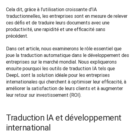
Cela dit, grâce à l’utilisation croissante d’IA 
traductionnelles, les entreprises sont en mesure de relever 
ces défis et de traduire leurs documents avec une 
productivité, une rapidité et une efficacité sans 
précédent. 
Dans cet article, nous examinerons le rôle essentiel que 
joue la traduction automatique dans le développement des 
entreprises sur le marché mondial. Nous expliquerons 
ensuite pourquoi les outils de traduction IA tels que 
DeepL sont la solution idéale pour les entreprises 
internationales qui cherchent à optimiser leur efficacité, à 
améliorer la satisfaction de leurs clients et à augmenter 
leur retour sur investissement (ROI). 
Traduction IA et développement
international