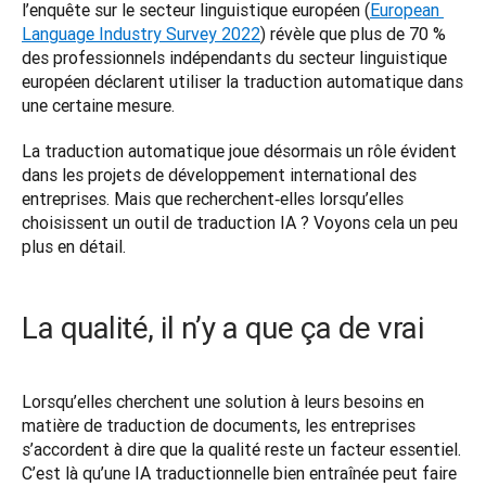
l’enquête sur le secteur linguistique européen (
European 
Language Industry Survey 2022
) révèle que plus de 70 % 
des professionnels indépendants du secteur linguistique 
européen déclarent utiliser la traduction automatique dans 
une certaine mesure.  
La traduction automatique joue désormais un rôle évident 
dans les projets de développement international des 
entreprises. Mais que recherchent‑elles lorsqu’elles 
choisissent un outil de traduction IA ? Voyons cela un peu 
plus en détail. 
La qualité, il n’y a que ça de vrai
Lorsqu’elles cherchent une solution à leurs besoins en 
matière de traduction de documents, les entreprises 
s’accordent à dire que la qualité reste un facteur essentiel. 
C’est là qu’une IA traductionnelle bien entraînée peut faire 