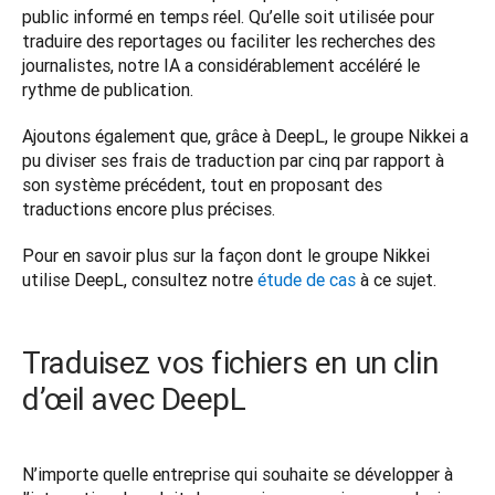
public informé en temps réel. Qu’elle soit utilisée pour 
traduire des reportages ou faciliter les recherches des 
journalistes, notre IA a considérablement accéléré le 
rythme de publication. 
Ajoutons également que, grâce à DeepL, le groupe Nikkei a 
pu diviser ses frais de traduction par cinq par rapport à 
son système précédent, tout en proposant des 
traductions encore plus précises. 
Pour en savoir plus sur la façon dont le groupe Nikkei 
utilise DeepL, consultez notre 
étude de cas
 à ce sujet.
Traduisez vos fichiers en un clin
d’œil avec DeepL
N’importe quelle entreprise qui souhaite se développer à 