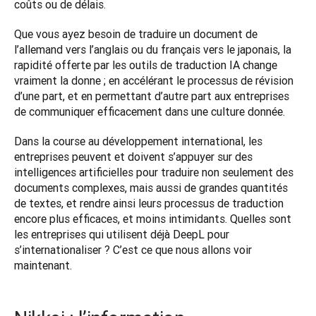
coûts ou de délais.  
Que vous ayez besoin de traduire un document de 
l’allemand vers l’anglais ou du français vers le japonais, la 
rapidité offerte par les outils de traduction IA change 
vraiment la donne ; en accélérant le processus de révision 
d’une part, et en permettant d’autre part aux entreprises 
de communiquer efficacement dans une culture donnée. 
Dans la course au développement international, les 
entreprises peuvent et doivent s’appuyer sur des 
intelligences artificielles pour traduire non seulement des 
documents complexes, mais aussi de grandes quantités 
de textes, et rendre ainsi leurs processus de traduction 
encore plus efficaces, et moins intimidants. Quelles sont 
les entreprises qui utilisent déjà DeepL pour 
s’internationaliser ? C’est ce que nous allons voir 
maintenant.