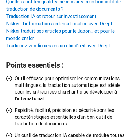
Quelles sont les qualités nécessaires à un bon outil de
traduction de documents ?
Traduction IA et retour sur investissement
Nikkei : l’information s’internationalise avec DeepL
Nikkei traduit ses articles pour le Japon... et pour le
monde entier
Traduisez vos fichiers en un clin d’œil avec DeepL
Points essentiels :
Outil efficace pour optimiser les communications
multilingues, la traduction automatique est idéale
pour les entreprises cherchant à se développer à
l’international.
Rapidité, facilité, précision et sécurité sont les
caractéristiques essentielles d’un bon outil de
traduction de documents.
Un outil de traduction IA capable de traduire toutes