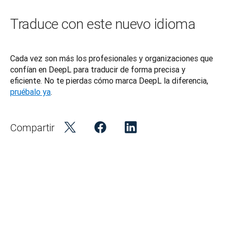
Traduce con este nuevo idioma
Cada vez son más los profesionales y organizaciones que 
confían en DeepL para traducir de forma precisa y 
eficiente. No te pierdas cómo marca DeepL la diferencia, 
pruébalo ya
.
Compartir