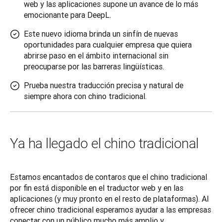
web y las aplicaciones supone un avance de lo más
emocionante para DeepL.
Este nuevo idioma brinda un sinfín de nuevas
oportunidades para cualquier empresa que quiera
abrirse paso en el ámbito internacional sin
preocuparse por las barreras lingüísticas.
Prueba nuestra traducción precisa y natural de
siempre ahora con chino tradicional.
Ya ha llegado el chino tradicional
Estamos encantados de contaros que el chino tradicional 
por fin está disponible en el traductor web y en las 
aplicaciones (y muy pronto en el resto de plataformas). Al 
ofrecer chino tradicional esperamos ayudar a las empresas 
conectar con un público mucho más amplio y 