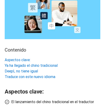
Contenido
Aspectos clave:
Ya ha llegado el chino tradicional
DeepL no tiene igual
Traduce con este nuevo idioma
Aspectos clave:
El lanzamiento del chino tradicional en el traductor