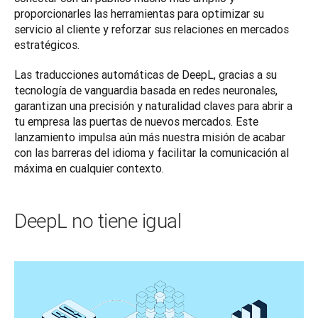
proporcionarles las herramientas para optimizar su 
servicio al cliente y reforzar sus relaciones en mercados 
estratégicos. 
Las traducciones automáticas de DeepL, gracias a su 
tecnología de vanguardia basada en redes neuronales, 
garantizan una precisión y naturalidad claves para abrir a 
tu empresa las puertas de nuevos mercados. Este 
lanzamiento impulsa aún más nuestra misión de acabar 
con las barreras del idioma y facilitar la comunicación al 
máxima en cualquier contexto. 
DeepL no tiene igual