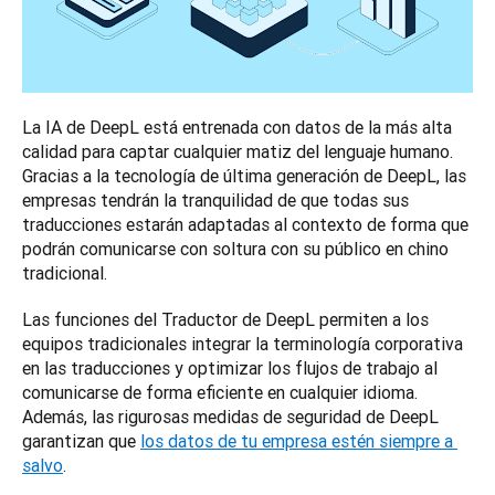
La IA de DeepL está entrenada con datos de la más alta 
calidad para captar cualquier matiz del lenguaje humano. 
Gracias a la tecnología de última generación de DeepL, las 
empresas tendrán la tranquilidad de que todas sus 
traducciones estarán adaptadas al contexto de forma que 
podrán comunicarse con soltura con su público en chino 
tradicional. 
Las funciones del Traductor de DeepL permiten a los 
equipos tradicionales integrar la terminología corporativa 
en las traducciones y optimizar los flujos de trabajo al 
comunicarse de forma eficiente en cualquier idioma. 
Además, las rigurosas medidas de seguridad de DeepL 
garantizan que 
los datos de tu empresa estén siempre a 
salvo
.