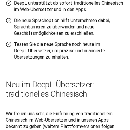
DeepL unterstützt ab sofort traditionelles Chinesisch
im Web‑Übersetzer und in den Apps.
Die neue Sprachoption hilft Unternehmen dabei,
Sprachbarrieren zu überwinden und neue
Geschäftsmöglichkeiten zu erschließen.
Testen Sie die neue Sprache noch heute im
DeepL Übersetzer, um präzise und nuancierte
Übersetzungen zu erhalten.
Neu im DeepL Übersetzer:
traditionelles Chinesisch
Wir freuen uns sehr, die Einführung von traditionellem 
Chinesisch im Web‑Übersetzer und in unseren Apps 
bekannt zu geben (weitere Plattformversionen folgen 