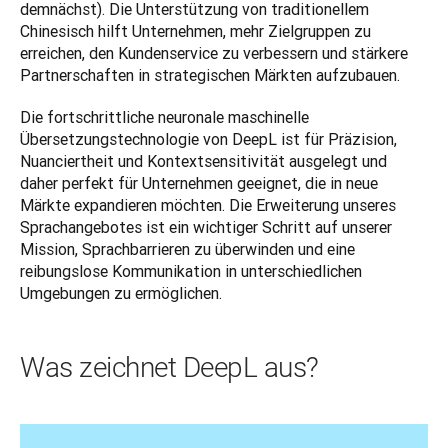
demnächst). Die Unterstützung von traditionellem 
Chinesisch hilft Unternehmen, mehr Zielgruppen zu 
erreichen, den Kundenservice zu verbessern und stärkere 
Partnerschaften in strategischen Märkten aufzubauen. 
Die fortschrittliche neuronale maschinelle 
Übersetzungstechnologie von DeepL ist für Präzision, 
Nuanciertheit und Kontextsensitivität ausgelegt und 
daher perfekt für Unternehmen geeignet, die in neue 
Märkte expandieren möchten. Die Erweiterung unseres 
Sprachangebotes ist ein wichtiger Schritt auf unserer 
Mission, Sprachbarrieren zu überwinden und eine 
reibungslose Kommunikation in unterschiedlichen 
Umgebungen zu ermöglichen. 
Was zeichnet DeepL aus?