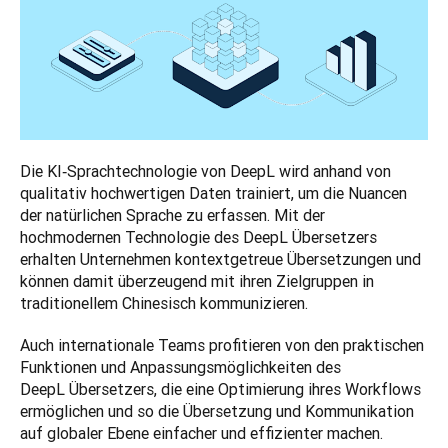
Die KI‑Sprachtechnologie von DeepL wird anhand von 
qualitativ hochwertigen Daten trainiert, um die Nuancen 
der natürlichen Sprache zu erfassen. Mit der 
hochmodernen Technologie des DeepL Übersetzers 
erhalten Unternehmen kontextgetreue Übersetzungen und 
können damit überzeugend mit ihren Zielgruppen in 
traditionellem Chinesisch kommunizieren. 
Auch internationale Teams profitieren von den praktischen 
Funktionen und Anpassungsmöglichkeiten des 
DeepL Übersetzers, die eine Optimierung ihres Workflows 
ermöglichen und so die Übersetzung und Kommunikation 
auf globaler Ebene einfacher und effizienter machen. 