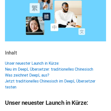
Inhalt
Unser neuester Launch in Kürze:
Neu im DeepL Übersetzer: traditionelles Chinesisch
Was zeichnet DeepL aus?
Jetzt traditionelles Chinesisch im DeepL Übersetzer
testen
Unser neuester Launch in Kürze: