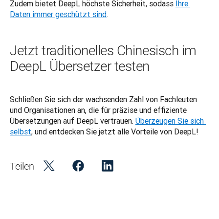
Zudem bietet DeepL höchste Sicherheit, sodass 
Ihre 
Daten immer geschützt sind
.
Jetzt traditionelles Chinesisch im
DeepL Übersetzer testen
Schließen Sie sich der wachsenden Zahl von Fachleuten 
und Organisationen an, die für präzise und effiziente 
Übersetzungen auf DeepL vertrauen. 
Überzeugen Sie sich 
selbst
, und entdecken Sie jetzt alle Vorteile von DeepL!
Teilen