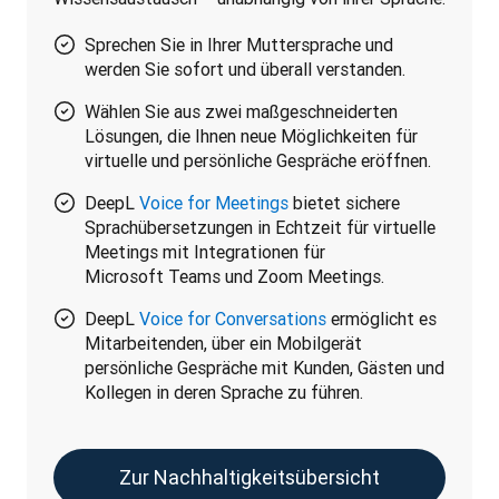
Sprechen Sie in Ihrer Muttersprache und
werden Sie sofort und überall verstanden.
Wählen Sie aus zwei maßgeschneiderten
Lösungen, die Ihnen neue Möglichkeiten für
virtuelle und persönliche Gespräche eröffnen.
DeepL
Voice for Meetings
bietet sichere
Sprachübersetzungen in Echtzeit für virtuelle
Meetings mit Integrationen für
Microsoft Teams und Zoom Meetings.
DeepL
Voice for Conversations
ermöglicht es
Mitarbeitenden, über ein Mobilgerät
persönliche Gespräche mit Kunden, Gästen und
Kollegen in deren Sprache zu führen.
Zur Nachhaltigkeitsübersicht