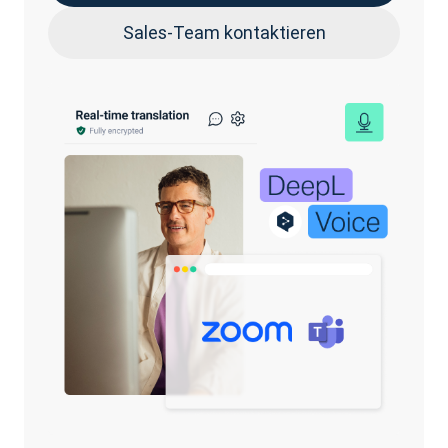
Sales-Team kontaktieren