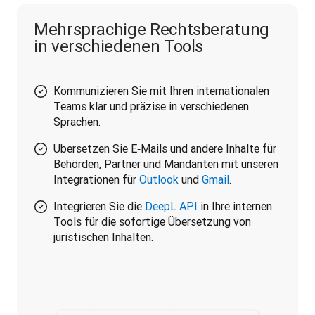
Mehrsprachige Rechtsberatung
in verschiedenen Tools
Kommunizieren Sie mit Ihren internationalen
Teams klar und präzise in verschiedenen
Sprachen.
Übersetzen Sie E‑Mails und andere Inhalte für
Behörden, Partner und Mandanten mit unseren
Integrationen für
Outlook
und
Gmail
.
Integrieren Sie die
DeepL API
in Ihre internen
Tools für die sofortige Übersetzung von
juristischen Inhalten.