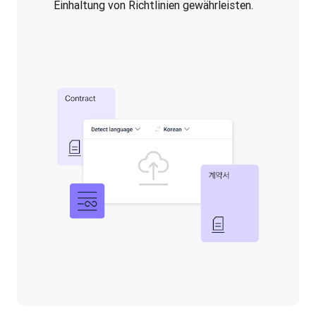
Einhaltung von Richtlinien gewährleisten.