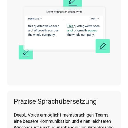
Präzise Sprachübersetzung
DeepL Voice ermöglicht mehrsprachigen Teams 
eine bessere Kommunikation und einen leichteren 
Wissensaustausch – unabhängig von ihrer Sprache.