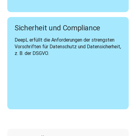
Sicherheit und Compliance
DeepL erfüllt die Anforderungen der strengsten 
Vorschriften für Datenschutz und Datensicherheit, 
z. B. der DSGVO.