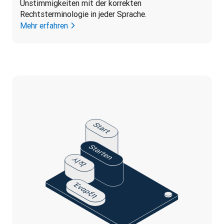
Unstimmigkeiten mit der korrekten 
Rechtsterminologie in jeder Sprache.
Mehr erfahren