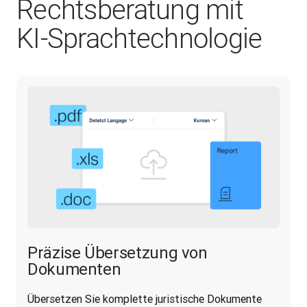
Rechtsberatung mit
KI‑Sprachtechnologie
Präzise Übersetzung von
Dokumenten
Übersetzen Sie komplette juristische Dokumente 