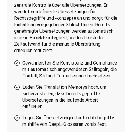
zentrale Kontrolle über alle Übersetzungen. Er 
wendet vordefinierte Übersetzungen für 
Rechtsbegriffe und ‑konzepte an und sorgt für die 
Einhaltung vorgegebener Stilrichtlinien. Bereits 
genehmigte Übersetzungen werden automatisch 
in neue Projekte integriert, wodurch sich der 
Zeitaufwand für die manuelle Überprüfung 
erheblich reduziert.
Gewährleisten Sie Konsistenz und Compliance
mit automatisch angewendeten Stilregeln, die
Tonfall, Stil und Formatierung durchsetzen.
Laden Sie Translation Memorys hoch, um
sicherzustellen, dass bereits geprüfte
Übersetzungen in die laufende Arbeit
einfließen.
Legen Sie Übersetzungen für Rechtsbegriffe
mithilfe von DeepL-Glossaren vorab fest.