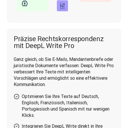
Präzise Rechtskorrespondenz
mit DeepL Write Pro
Ganz gleich, ob Sie E‑Mails, Mandantenbriefe oder 
juristische Dokumente verfassen: DeepL Write Pro 
verbessert Ihre Texte mit intelligenten 
Vorschlägen und ermöglicht so eine effektivere 
Kommunikation.
Optimieren Sie Ihre Texte auf Deutsch,
Englisch, Französisch, Italienisch,
Portugiesisch und Spanisch mit nur wenigen
Klicks.
Integrieren Sie DeepL Write direkt in Ihre