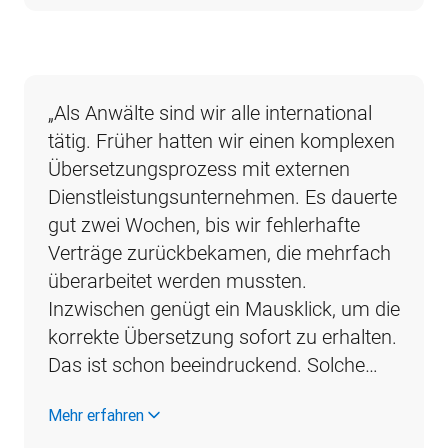
„Als Anwälte sind wir alle international 
tätig. Früher hatten wir einen komplexen 
Übersetzungsprozess mit externen 
Dienstleistungsunternehmen. Es dauerte 
gut zwei Wochen, bis wir fehlerhafte 
Verträge zurückbekamen, die mehrfach 
überarbeitet werden mussten. 
Inzwischen genügt ein Mausklick, um die 
korrekte Übersetzung sofort zu erhalten. 
Das ist schon beeindruckend. Solche…
Mehr erfahren