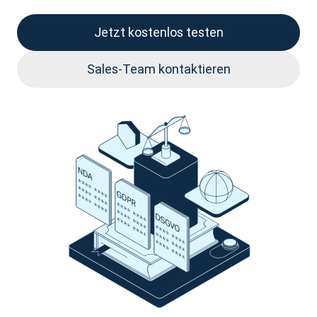
Jetzt kostenlos testen
Sales-Team kontaktieren