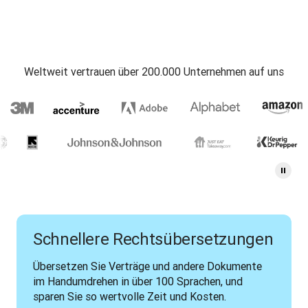
Weltweit vertrauen über 200.000 Unternehmen auf uns
Schnellere Rechtsübersetzungen
Übersetzen Sie Verträge und andere Dokumente 
im Handumdrehen in über 100 Sprachen, und 
sparen Sie so wertvolle Zeit und Kosten.