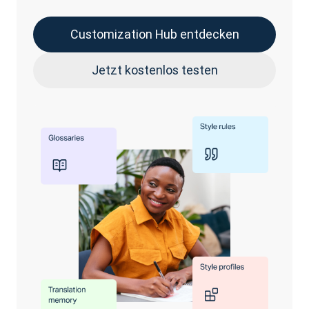
Customization Hub entdecken
Jetzt kostenlos testen