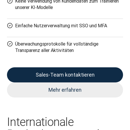
Keine Verwendung von Kundendaten zum Trainieren
unserer KI‑Modelle
Einfache Nutzerverwaltung mit SSO und MFA
Überwachungsprotokolle für vollständige
Transparenz aller Aktivitäten
Sales-Team kontaktieren
Mehr erfahren
Internationale