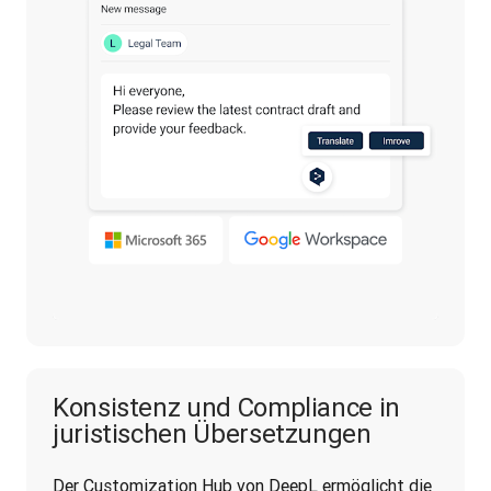
Konsistenz und Compliance in
juristischen Übersetzungen
Der Customization Hub von DeepL ermöglicht die 