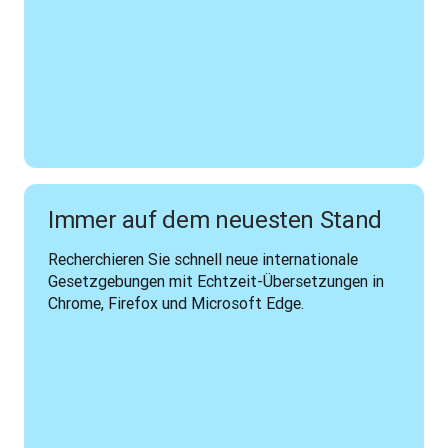
Immer auf dem neuesten Stand
Recherchieren Sie schnell neue internationale 
Gesetzgebungen mit Echtzeit-Übersetzungen in 
Chrome, Firefox und Microsoft Edge.