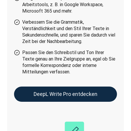
Arbeitstools, z. B. in Google Workspace,
Microsoft 365 und mehr.
Verbessern Sie die Grammatik,
Verständlichkeit und den Stil Ihrer Texte in
Sekundenschnelle, und sparen Sie dadurch viel
Zeit bei der Nachbearbeitung.
Passen Sie den Schreibstil und Ton Ihrer
Texte genau an Ihre Zielgruppe an, egal ob Sie
formelle Korrespondenz oder interne
Mitteilungen verfassen.
DeepL Write Pro entdecken