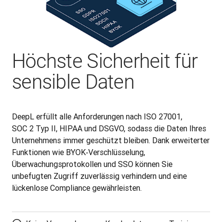
Höchste Sicherheit für
sensible Daten
DeepL erfüllt alle Anforderungen nach ISO 27001, 
SOC 2 Typ II, HIPAA und DSGVO, sodass die Daten Ihres 
Unternehmens immer geschützt bleiben. Dank erweiterter 
Funktionen wie BYOK‑Verschlüsselung, 
Überwachungsprotokollen und SSO können Sie 
unbefugten Zugriff zuverlässig verhindern und eine 
lückenlose Compliance gewährleisten.