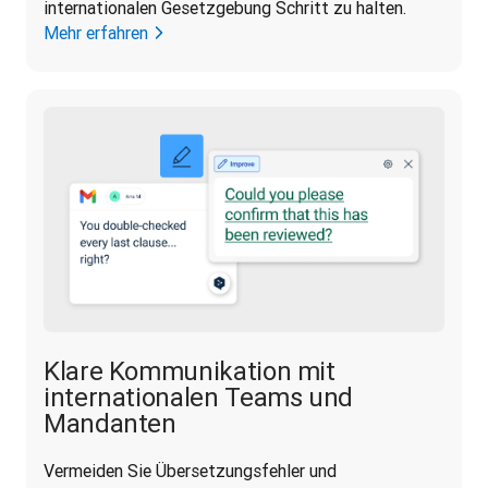
internationalen Gesetzgebung Schritt zu halten.
Mehr erfahren
Klare Kommunikation mit
internationalen Teams und
Mandanten
Vermeiden Sie Übersetzungsfehler und 