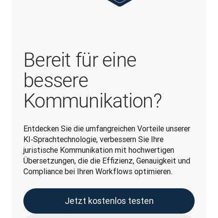
Bereit für eine
bessere
Kommunikation?
Entdecken Sie die umfangreichen Vorteile unserer 
KI‑Sprachtechnologie, verbessern Sie Ihre 
juristische Kommunikation mit hochwertigen 
Übersetzungen, die die Effizienz, Genauigkeit und 
Compliance bei Ihren Workflows optimieren.
Jetzt kostenlos testen