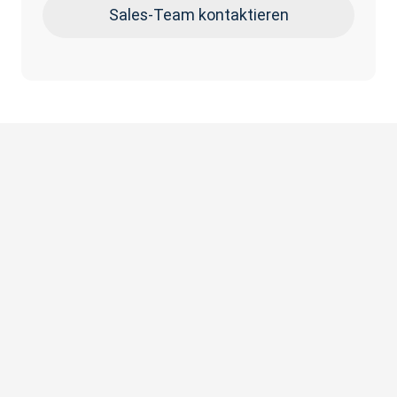
Sales-Team kontaktieren