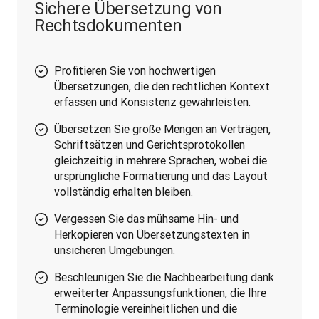
Sichere Übersetzung von
Rechtsdokumenten
Profitieren Sie von hochwertigen
Übersetzungen, die den rechtlichen Kontext
erfassen und Konsistenz gewährleisten.
Übersetzen Sie große Mengen an Verträgen,
Schriftsätzen und Gerichtsprotokollen
gleichzeitig in mehrere Sprachen, wobei die
ursprüngliche Formatierung und das Layout
vollständig erhalten bleiben.
Vergessen Sie das mühsame Hin- und
Herkopieren von Übersetzungstexten in
unsicheren Umgebungen.
Beschleunigen Sie die Nachbearbeitung dank
erweiterter Anpassungsfunktionen, die Ihre
Terminologie vereinheitlichen und die