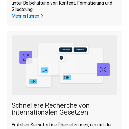
unter Beibehaltung von Kontext, Formatierung und 
Gliederung.
Mehr erfahren
Schnellere Recherche von
internationalen Gesetzen
Erstellen Sie sofortige Übersetzungen, um mit der 