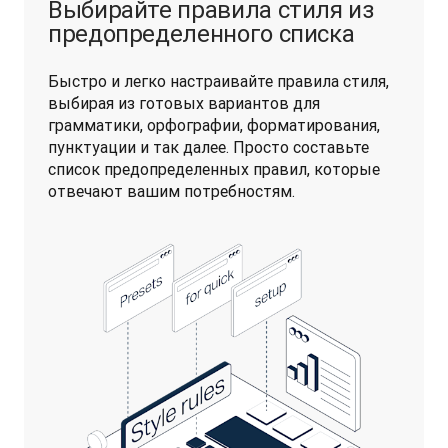
Выбирайте правила стиля из
предопределенного списка
Быстро и легко настраивайте правила стиля, 
выбирая из готовых вариантов для 
грамматики, орфографии, форматирования, 
пунктуации и так далее. Просто составьте 
список предопределенных правил, которые 
отвечают вашим потребностям.