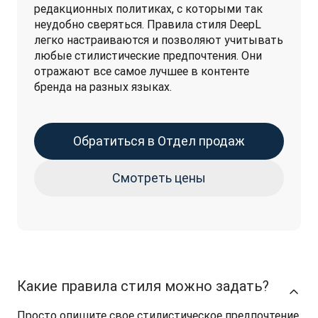
редакционных политиках, с которыми так 
неудобно сверяться. Правила стиля DeepL 
легко настраиваются и позволяют учитывать 
любые стилистические предпочтения. Они 
отражают все самое лучшее в контенте 
бренда на разных языках.
Обратиться в Отдел продаж
Смотреть цены
Какие правила стиля можно задать?
Просто опишите свое стилистическое предпочтение 