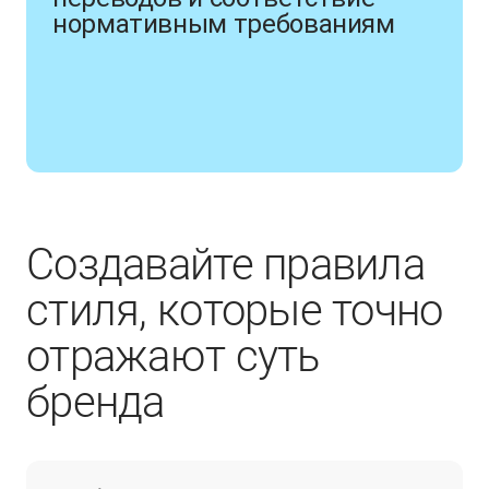
нормативным требованиям
Создавайте правила
стиля, которые точно
отражают суть
бренда