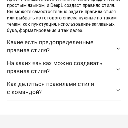
простым языком, и DeepL создаст правило стиля. 
Вы можете самостоятельно задать правила стиля 
или выбрать из готового списка нужные по таким 
темам, как пунктуация, использование заглавных 
букв, форматирование и так далее.
Какие есть предопределенные
правила стиля?
На каких языках можно создавать
правила стиля?
Как делиться правилами стиля
с командой?