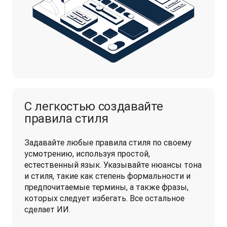
С легкостью создавайте
правила стиля
Задавайте любые правила стиля по своему 
усмотрению, используя простой, 
естественный язык. Указывайте нюансы тона 
и стиля, такие как степень формальности и 
предпочитаемые термины, а также фразы, 
которых следует избегать. Все остальное 
сделает ИИ.