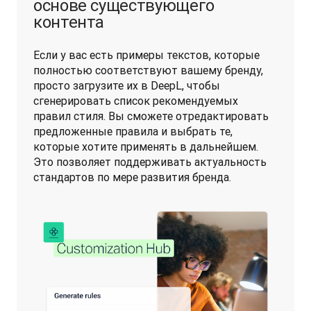
основе существующего
контента
Если у вас есть примеры текстов, которые 
полностью соответствуют вашему бренду, 
просто загрузите их в DeepL, чтобы 
сгенерировать список рекомендуемых 
правил стиля. Вы сможете отредактировать 
предложенные правила и выбрать те, 
которые хотите применять в дальнейшем. 
Это позволяет поддерживать актуальность 
стандартов по мере развития бренда.