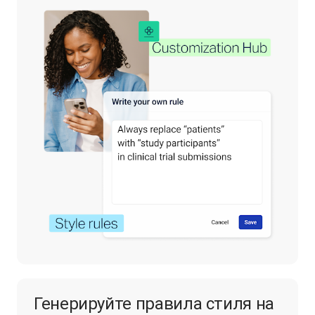
Генерируйте правила стиля на