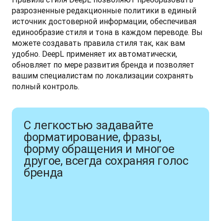
разрозненные редакционные политики в единый 
источник достоверной информации, обеспечивая 
единообразие стиля и тона в каждом переводе. Вы 
можете создавать правила стиля так, как вам 
удобно. DeepL применяет их автоматически, 
обновляет по мере развития бренда и позволяет 
вашим специалистам по локализации сохранять 
полный контроль.
С легкостью задавайте
форматирование, фразы,
форму обращения и многое
другое, всегда сохраняя голос
бренда