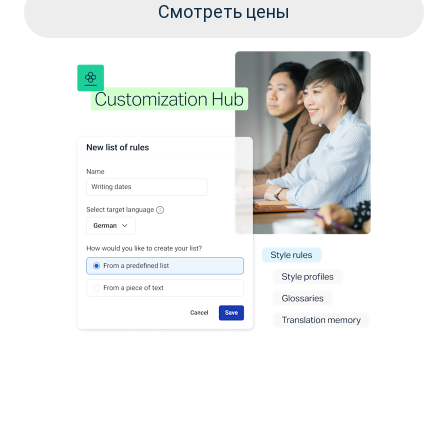
Смотреть цены