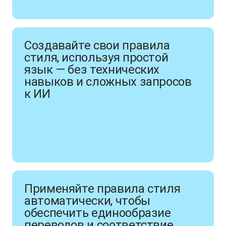
Создавайте свои правила
стиля, используя простой
язык — без технических
навыков и сложных запросов
к ИИ
Применяйте правила стиля
автоматически, чтобы
обеспечить единообразие
переводов и соответствие