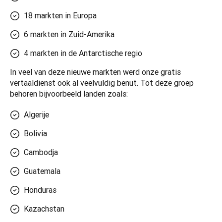
18 markten in Europa
6 markten in Zuid-Amerika
4 markten in de Antarctische regio
In veel van deze nieuwe markten werd onze gratis 
vertaaldienst ook al veelvuldig benut. Tot deze groep 
behoren bijvoorbeeld landen zoals:
Algerije
Bolivia
Cambodja
Guatemala
Honduras
Kazachstan