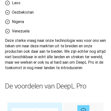
Laos
Oezbekistan
Nigeria
Venezuela
Deze sterke vraag naar onze technologie was voor ons een 
teken om naar deze markten uit te breiden en onze 
producten ook daar aan te bieden. We zijn echter nog altijd 
niet beschikbaar in echt álle landen en streken ter wereld, 
maar we werken er ook nu al hard aan om DeepL Pro in de 
toekomst in nog meer landen te introduceren.
De voordelen van DeepL Pro