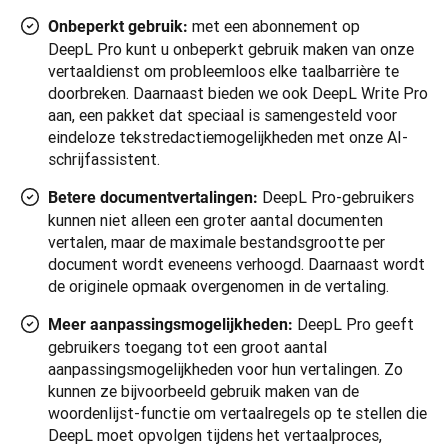
met een abonnement op
Onbeperkt gebruik:
DeepL Pro kunt u onbeperkt gebruik maken van onze
vertaaldienst om probleemloos elke taalbarrière te
doorbreken. Daarnaast bieden we ook DeepL Write Pro
aan, een pakket dat speciaal is samengesteld voor
eindeloze tekstredactiemogelijkheden met onze AI-
schrijfassistent.
DeepL Pro-gebruikers
Betere documentvertalingen:
kunnen niet alleen een groter aantal documenten
vertalen, maar de maximale bestandsgrootte per
document wordt eveneens verhoogd. Daarnaast wordt
de originele opmaak overgenomen in de vertaling.
DeepL Pro geeft
Meer aanpassingsmogelijkheden:
gebruikers toegang tot een groot aantal
aanpassingsmogelijkheden voor hun vertalingen. Zo
kunnen ze bijvoorbeeld gebruik maken van de
woordenlijst-functie om vertaalregels op te stellen die
DeepL moet opvolgen tijdens het vertaalproces,