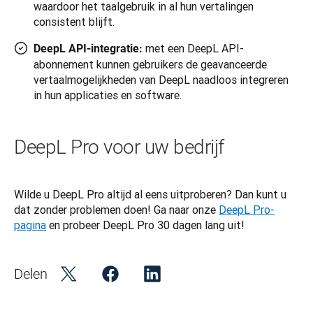
waardoor het taalgebruik in al hun vertalingen
consistent blijft.
met een DeepL API-
DeepL API-integratie:
abonnement kunnen gebruikers de geavanceerde
vertaalmogelijkheden van DeepL naadloos integreren
in hun applicaties en software.
DeepL Pro voor uw bedrijf
Wilde u DeepL Pro altijd al eens uitproberen? Dan kunt u 
dat zonder problemen doen! Ga naar onze 
DeepL Pro-
pagina
 en probeer DeepL Pro 30 dagen lang uit!
Delen