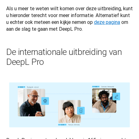
Als u meer te weten wilt komen over deze uitbreiding, kunt 
u hieronder terecht voor meer informatie. Alternatief kunt 
u echter ook meteen een kijkje nemen op 
deze pagina
 om 
aan de slag te gaan met DeepL Pro.
De internationale uitbreiding van
DeepL Pro