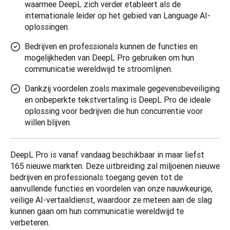
waarmee DeepL zich verder etableert als de
internationale leider op het gebied van Language AI-
oplossingen.
Bedrijven en professionals kunnen de functies en
mogelijkheden van DeepL Pro gebruiken om hun
communicatie wereldwijd te stroomlijnen.
Dankzij voordelen zoals maximale gegevensbeveiliging
en onbeperkte tekstvertaling is DeepL Pro de ideale
oplossing voor bedrijven die hun concurrentie voor
willen blijven.
DeepL Pro is vanaf vandaag beschikbaar in maar liefst 
165 nieuwe markten. Deze uitbreiding zal miljoenen nieuwe 
bedrijven en professionals toegang geven tot de 
aanvullende functies en voordelen van onze nauwkeurige, 
veilige AI-vertaaldienst, waardoor ze meteen aan de slag 
kunnen gaan om hun communicatie wereldwijd te 
verbeteren.