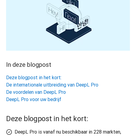
In deze blogpost
Deze blogpost in het kort:
De internationale uitbreiding van DeepL Pro
De voordelen van DeepL Pro
DeepL Pro voor uw bedrijf
Deze blogpost in het kort:
DeepL Pro is vanaf nu beschikbaar in 228 markten,