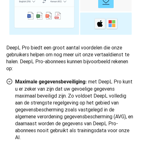
DeepL Pro biedt een groot aantal voordelen die onze 
gebruikers helpen om nog meer uit onze vertaaldienst te 
halen. DeepL Pro-abonnees kunnen bijvoorbeeld rekenen 
op:
met DeepL Pro kunt
Maximale gegevensbeveiliging:
u er zeker van zijn dat uw gevoelige gegevens
maximaal beveiligd zijn. Zo voldoet DeepL volledig
aan de strengste regelgeving op het gebied van
gegevensbescherming zoals vastgelegd in de
algemene verordening gegevensbescherming (AVG), en
daarnaast worden de gegevens van DeepL Pro-
abonnees nooit gebruikt als trainingsdata voor onze
AI.