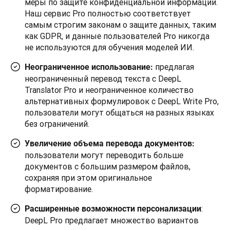
меры по защите конфиденциальной информации.
Наш сервис Pro полностью соответствует
самым строгим законам о защите данных, таким
как GDPR, и данные пользователей Pro никогда
не используются для обучения моделей ИИ.
предлагая
Неограниченное использование:
неограниченный перевод текста с DeepL
Translator Pro и неограниченное количество
альтернативных формулировок с DeepL Write Pro,
пользователи могут общаться на разных языках
без ограничений.
Увеличение объема перевода документов:
пользователи могут переводить больше
документов с большим размером файлов,
сохраняя при этом оригинальное
форматирование.
:
Расширенные возможности персонализации
DeepL Pro предлагает множество вариантов