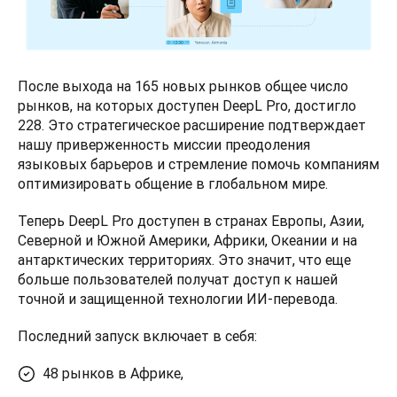
После выхода на 165 новых рынков общее число 
рынков, на которых доступен DeepL Pro, достигло 
228. Это стратегическое расширение подтверждает 
нашу приверженность миссии преодоления 
языковых барьеров и стремление помочь компаниям 
оптимизировать общение в глобальном мире.
Теперь DeepL Pro доступен в странах Европы, Азии, 
Северной и Южной Америки, Африки, Океании и на 
антарктических территориях. Это значит, что еще 
больше пользователей получат доступ к нашей 
точной и защищенной технологии ИИ-перевода.
Последний запуск включает в себя:
48 рынков в Африке,