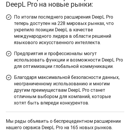
DeepL Pro на новые рынки:
По итогам последнего расширения DeepL Pro
теперь доступен на 228 мировых рынках, что
укрепило позиции DeepL в качестве
международного лидера в области решений
языкового искусственного интеллекта.
Предприятия и профессионалы могут
использовать функции и возможности DeepL Pro
для оптимизации глобальной коммуникации.
Благодаря максимальной безопасности данных,
неограниченному использованию и многим
другим преимуществам DeepL Pro станет
отличным выбором для компаний, которые
хотят быть впереди конкурентов.
Мы рады объявить о беспрецедентном расширении 
нашего сервиса DeepL Pro на 165 новых рынков. 