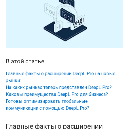
В этой статье
Главные факты о расширении DeepL Pro на новые
рынки:
На каких рынках теперь представлен DeepL Pro?
Каковы преимущества DeepL Pro для бизнеса?
Готовы оптимизировать глобальные
коммуникации с помощью DeepL Pro?
Главные факты о расширении