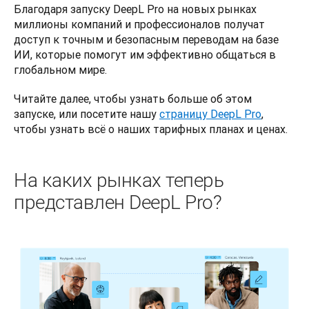
Благодаря запуску DeepL Pro на новых рынках 
миллионы компаний и профессионалов получат 
доступ к точным и безопасным переводам на базе 
ИИ, которые помогут им эффективно общаться в 
глобальном мире.
Читайте далее, чтобы узнать больше об этом 
запуске, или посетите нашу 
страницу DeepL Pro
, 
чтобы узнать всё о наших тарифных планах и ценах.
На каких рынках теперь
представлен DeepL Pro?