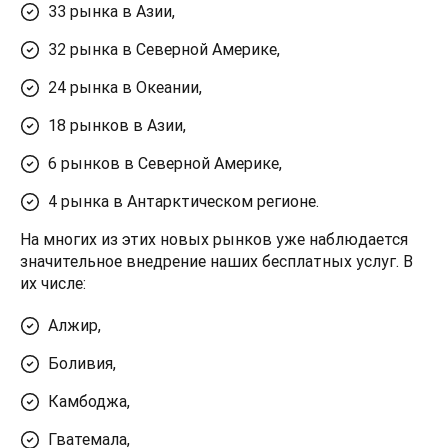
33 рынка в Азии,
32 рынка в Северной Америке,
24 рынка в Океании,
18 рынков в Азии,
6 рынков в Северной Америке,
4 рынка в Антарктическом регионе.
На многих из этих новых рынков уже наблюдается 
значительное внедрение наших бесплатных услуг. В 
их числе:
Алжир,
Боливия,
Камбоджа,
Гватемала,