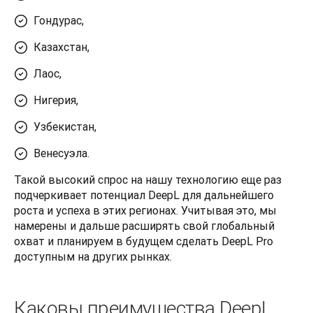
Гондурас,
Казахстан,
Лаос,
Нигерия,
Узбекистан,
Венесуэла.
Такой высокий спрос на нашу технологию еще раз 
подчеркивает потенциал DeepL для дальнейшего 
роста и успеха в этих регионах. Учитывая это, мы 
намерены и дальше расширять свой глобальный 
охват и планируем в будущем сделать DeepL Pro 
доступным на других рынках.
Каковы преимущества DeepL