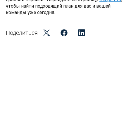
чтобы найти подходящий план для вас и вашей 
команды уже сегодня.
Поделиться