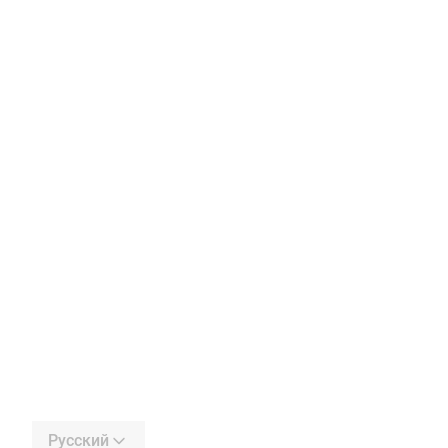
Русский