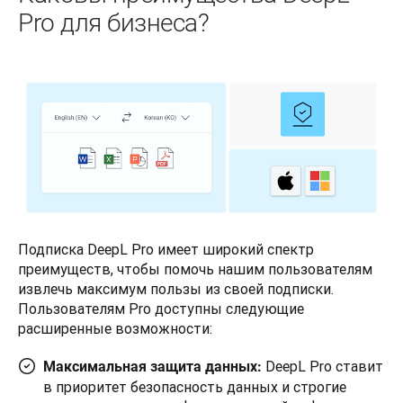
Pro для бизнеса?
Подписка DeepL Pro имеет широкий спектр 
преимуществ, чтобы помочь нашим пользователям 
извлечь максимум пользы из своей подписки. 
Пользователям Pro доступны следующие 
расширенные возможности:
DeepL Pro ставит
Максимальная защита данных:
в приоритет безопасность данных и строгие