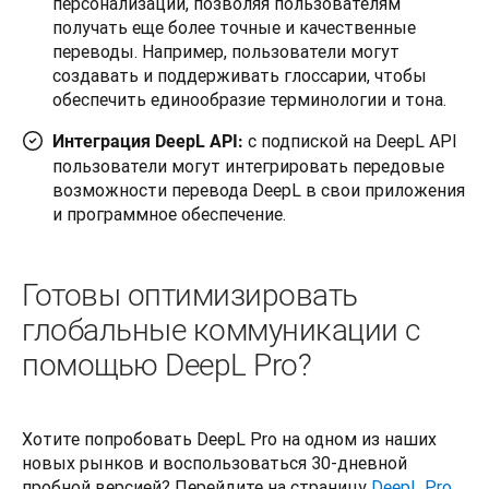
персонализации, позволяя пользователям
получать еще более точные и качественные
переводы. Например, пользователи могут
создавать и поддерживать глоссарии, чтобы
обеспечить единообразие терминологии и тона.
с подпиской на DeepL API
Интеграция DeepL API:
пользователи могут интегрировать передовые
возможности перевода DeepL в свои приложения
и программное обеспечение.
Готовы оптимизировать
глобальные коммуникации с
помощью DeepL Pro?
Хотите попробовать DeepL Pro на одном из наших 
новых рынков и воспользоваться 30-дневной 
пробной версией? Перейдите на страницу 
DeepL Pro
, 