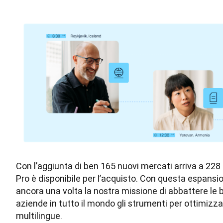
Con l’aggiunta di ben 165 nuovi mercati arriva a 228 i
Pro è disponibile per l’acquisto. Con questa espans
ancora una volta la nostra missione di abbattere le bar
aziende in tutto il mondo gli strumenti per ottimizz
multilingue.