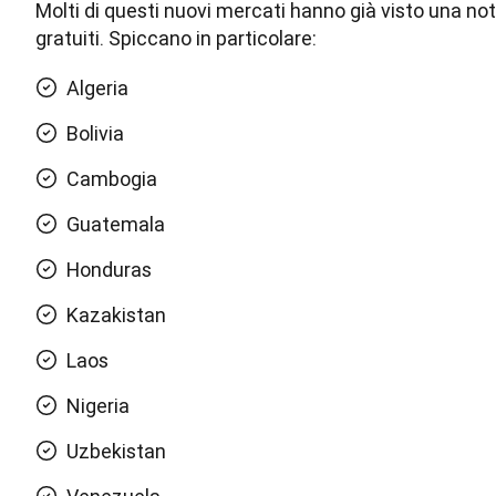
Molti di questi nuovi mercati hanno già visto una not
gratuiti. Spiccano in particolare:
Algeria
Bolivia
Cambogia
Guatemala
Honduras
Kazakistan
Laos
Nigeria
Uzbekistan