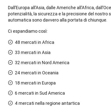
Dall’Europa all’Asia, dalle Americhe all’Africa, dall’Ocean
potenzialità, la sicurezza e la precisione del nostro s
automatica sono davvero alla portata di chiunque.
Ci espandiamo così:
48 mercati in Africa
33 mercati in Asia
32 mercati in Nord America
24 mercati in Oceania
18 mercati in Europa
6 mercati in Sud America
4 mercati nella regione antartica