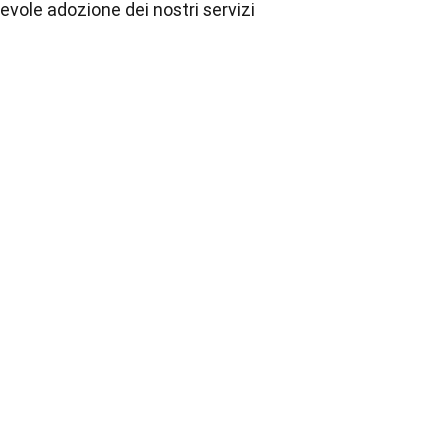
evole adozione dei nostri servizi 