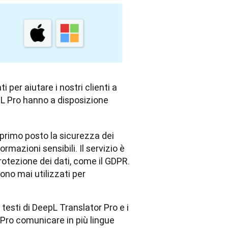
er aiutare i nostri clienti a 
L Pro hanno a disposizione 
primo posto la sicurezza dei
rmazioni sensibili. Il servizio è
rotezione dei dati, come il GDPR.
ono mai utilizzati per
 testi di DeepL Translator Pro e i
e Pro comunicare in più lingue