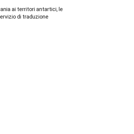
ia ai territori antartici, le 
ervizio di traduzione 