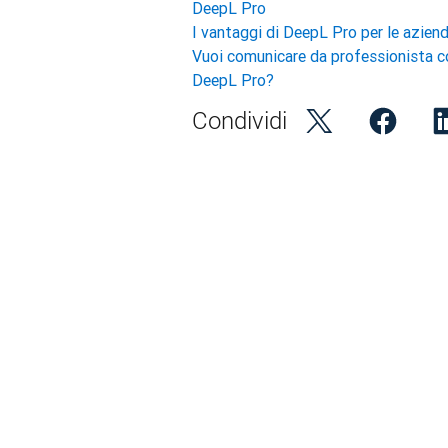
DeepL Pro
I vantaggi di DeepL Pro per le azien
Vuoi comunicare da professionista c
DeepL Pro?
Condividi