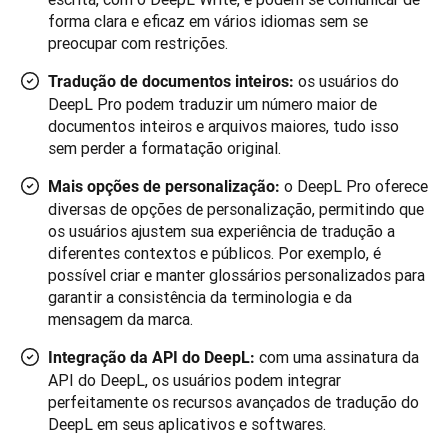
forma clara e eficaz em vários idiomas sem se
preocupar com restrições.
os usuários do
Tradução de documentos inteiros:
DeepL Pro podem traduzir um número maior de
documentos inteiros e arquivos maiores, tudo isso
sem perder a formatação original.
o DeepL Pro oferece
Mais opções de personalização:
diversas de opções de personalização, permitindo que
os usuários ajustem sua experiência de tradução a
diferentes contextos e públicos. Por exemplo, é
possível criar e manter glossários personalizados para
garantir a consistência da terminologia e da
mensagem da marca.
com uma assinatura da
Integração da API do DeepL:
API do DeepL, os usuários podem integrar
perfeitamente os recursos avançados de tradução do
DeepL em seus aplicativos e softwares.