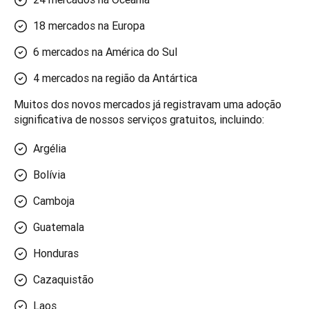
18 mercados na Europa
6 mercados na América do Sul
4 mercados na região da Antártica
Muitos dos novos mercados já registravam uma adoção 
significativa de nossos serviços gratuitos, incluindo:
Argélia
Bolívia
Camboja
Guatemala
Honduras
Cazaquistão
Laos