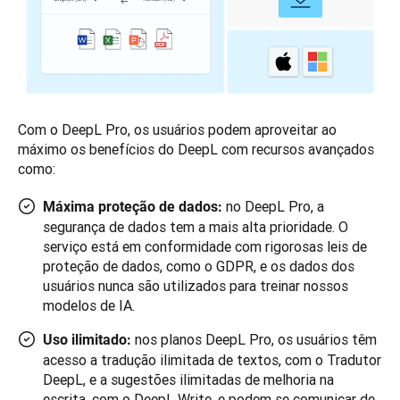
Com o DeepL Pro, os usuários podem aproveitar ao 
máximo os benefícios do DeepL com recursos avançados 
como:
no DeepL Pro, a
Máxima proteção de dados:
segurança de dados tem a mais alta prioridade. O
serviço está em conformidade com rigorosas leis de
proteção de dados, como o GDPR, e os dados dos
usuários nunca são utilizados para treinar nossos
modelos de IA.
nos planos DeepL Pro, os usuários têm
Uso ilimitado:
acesso a tradução ilimitada de textos, com o Tradutor
DeepL, e a sugestões ilimitadas de melhoria na
escrita, com o DeepL Write, e podem se comunicar de