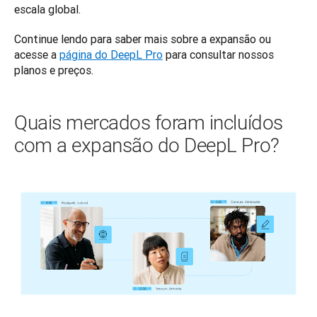
escala global.
Continue lendo para saber mais sobre a expansão ou 
acesse a 
página do DeepL Pro
 para consultar nossos 
planos e preços.
Quais mercados foram incluídos
com a expansão do DeepL Pro?