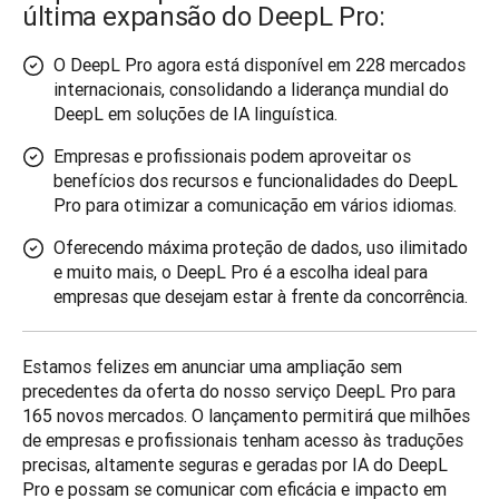
última expansão do DeepL Pro:
O DeepL Pro agora está disponível em 228 mercados
internacionais, consolidando a liderança mundial do
DeepL em soluções de IA linguística.
Empresas e profissionais podem aproveitar os
benefícios dos recursos e funcionalidades do DeepL
Pro para otimizar a comunicação em vários idiomas.
Oferecendo máxima proteção de dados, uso ilimitado
e muito mais, o DeepL Pro é a escolha ideal para
empresas que desejam estar à frente da concorrência.
Estamos felizes em anunciar uma ampliação sem 
precedentes da oferta do nosso serviço DeepL Pro para 
165 novos mercados. O lançamento permitirá que milhões 
de empresas e profissionais tenham acesso às traduções 
precisas, altamente seguras e geradas por IA do DeepL 
Pro e possam se comunicar com eficácia e impacto em 