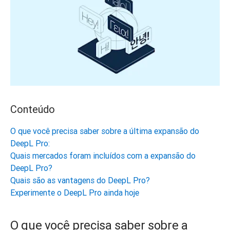
Conteúdo
O que você precisa saber sobre a última expansão do
DeepL Pro:
Quais mercados foram incluídos com a expansão do
DeepL Pro?
Quais são as vantagens do DeepL Pro?
Experimente o DeepL Pro ainda hoje
O que você precisa saber sobre a