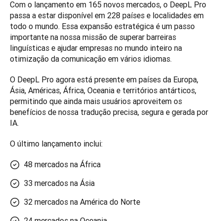
Com o lançamento em 165 novos mercados, o DeepL Pro 
passa a estar disponível em 228 países e localidades em 
todo o mundo. Essa expansão estratégica é um passo 
importante na nossa missão de superar barreiras 
linguísticas e ajudar empresas no mundo inteiro na 
otimização da comunicação em vários idiomas.
O DeepL Pro agora está presente em países da Europa, 
Ásia, Américas, África, Oceania e territórios antárticos, 
permitindo que ainda mais usuários aproveitem os 
benefícios de nossa tradução precisa, segura e gerada por 
IA.
O último lançamento inclui:
48 mercados na África
33 mercados na Ásia
32 mercados na América do Norte
24 mercados na Oceania