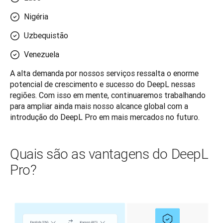
Nigéria
Uzbequistão
Venezuela
A alta demanda por nossos serviços ressalta o enorme 
potencial de crescimento e sucesso do DeepL nessas 
regiões. Com isso em mente, continuaremos trabalhando 
para ampliar ainda mais nosso alcance global com a 
introdução do DeepL Pro em mais mercados no futuro.
Quais são as vantagens do DeepL
Pro?