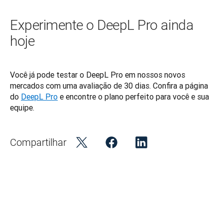
Experimente o DeepL Pro ainda
hoje
Você já pode testar o DeepL Pro em nossos novos 
mercados com uma avaliação de 30 dias. Confira a página 
do 
DeepL Pro
 e encontre o plano perfeito para você e sua 
equipe.
Compartilhar