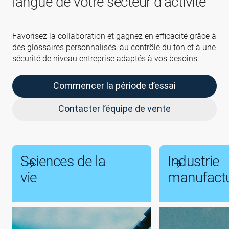
langue de votre secteur d’activité
Favorisez la collaboration et gagnez en efficacité grâce à
des glossaires personnalisés, au contrôle du ton et à une
sécurité de niveau entreprise adaptés à vos besoins.
Commencer la période d’essai
Contacter l’équipe de vente
Sciences de la
Industrie
vie
manufactu