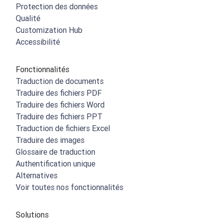
Protection des données
Qualité
Customization Hub
Accessibilité
Fonctionnalités
Traduction de documents
Traduire des fichiers PDF
Traduire des fichiers Word
Traduire des fichiers PPT
Traduction de fichiers Excel
Traduire des images
Glossaire de traduction
Authentification unique
Alternatives
Voir toutes nos fonctionnalités
Solutions