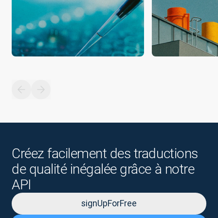
Créez facilement des traductions
de qualité inégalée grâce à notre
API
signUpForFree