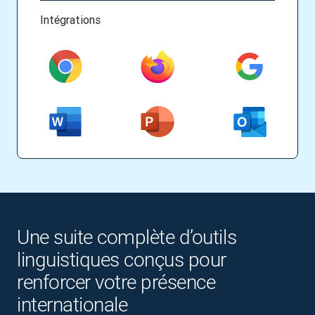
Intégrations
Une suite complète d’outils
linguistiques conçus pour
renforcer votre présence
internationale