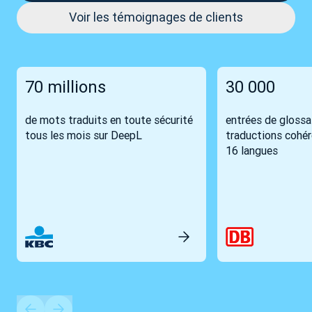
Voir les témoignages de clients
70 millions
30 000
de mots traduits en toute sécurité
entrées de glossa
tous les mois sur DeepL
traductions cohé
16 langues