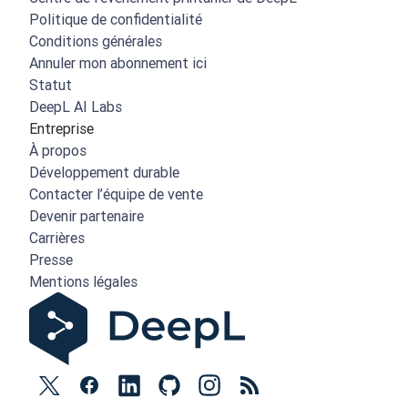
Politique de confidentialité
Conditions générales
Annuler mon abonnement ici
Statut
DeepL AI Labs
Entreprise
À propos
Développement durable
Contacter l’équipe de vente
Devenir partenaire
Carrières
Presse
Mentions légales