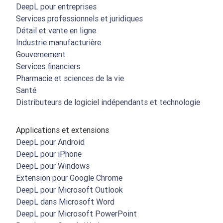
DeepL pour entreprises
Services professionnels et juridiques
Détail et vente en ligne
Industrie manufacturière
Gouvernement
Services financiers
Pharmacie et sciences de la vie
Santé
Distributeurs de logiciel indépendants et technologie
Applications et extensions
DeepL pour Android
DeepL pour iPhone
DeepL pour Windows
Extension pour Google Chrome
DeepL pour Microsoft Outlook
DeepL dans Microsoft Word
DeepL pour Microsoft PowerPoint