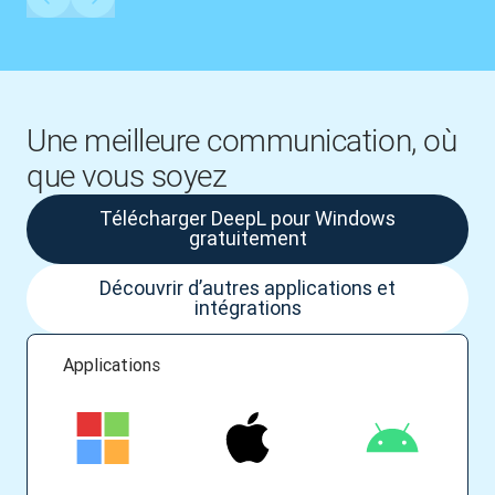
Une meilleure communication, où
que vous soyez
Télécharger DeepL pour Windows
gratuitement
Découvrir d’autres applications et
intégrations
Applications