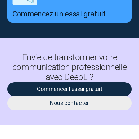
Commencez un essai gratuit
Envie de transformer votre
communication professionnelle
avec DeepL ?
Commencer l'essai gratuit
Nous contacter