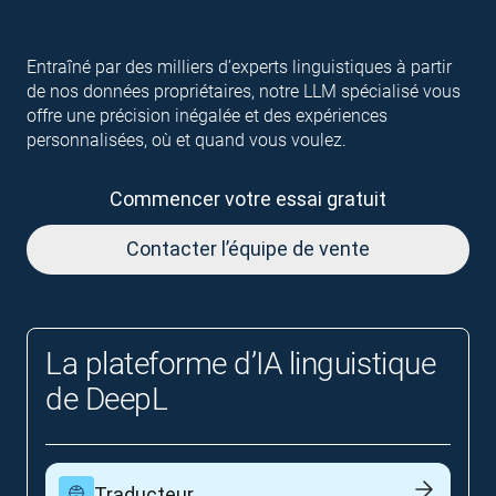
Entraîné par des milliers d’experts linguistiques à partir
de nos données propriétaires, notre LLM spécialisé vous
offre une précision inégalée et des expériences
personnalisées, où et quand vous voulez.
Commencer votre essai gratuit
Contacter l’équipe de vente
La plateforme d’IA linguistique
de DeepL
Traducteur