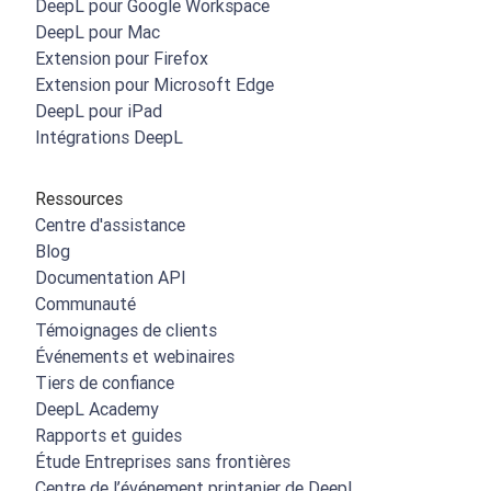
DeepL pour Google Workspace
DeepL pour Mac
Extension pour Firefox
Extension pour Microsoft Edge
DeepL pour iPad
Intégrations DeepL
Ressources
Centre d'assistance
Blog
Documentation API
Communauté
Témoignages de clients
Événements et webinaires
Tiers de confiance
DeepL Academy
Rapports et guides
Étude Entreprises sans frontières
Centre de l’événement printanier de DeepL