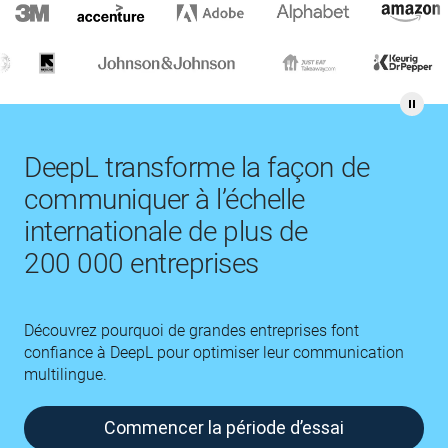
DeepL transforme la façon de
communiquer à l’échelle
internationale de plus de
200 000 entreprises
Découvrez pourquoi de grandes entreprises font
confiance à DeepL pour optimiser leur communication
multilingue.
Commencer la période d’essai