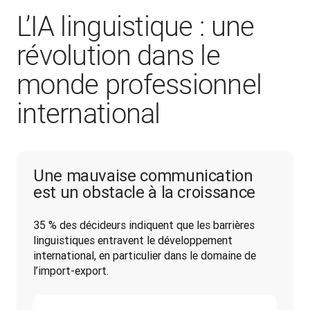
L’IA linguistique : une
révolution dans le
monde professionnel
international
Une mauvaise communication
est un obstacle à la croissance
35 % des décideurs indiquent que les barrières 
linguistiques entravent le développement 
international, en particulier dans le domaine de 
l’import-export.