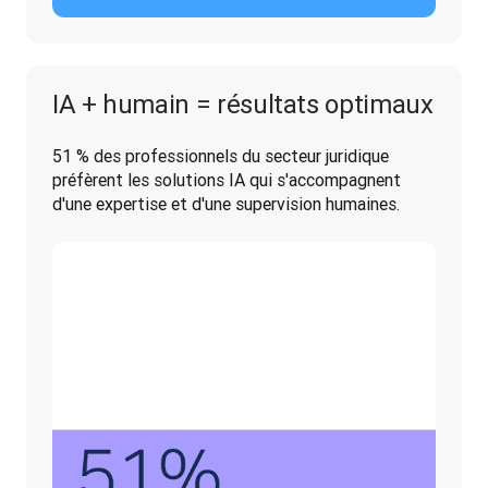
IA + humain = résultats optimaux
51 % des professionnels du secteur juridique 
préfèrent les solutions IA qui s'accompagnent 
d'une expertise et d'une supervision humaines.