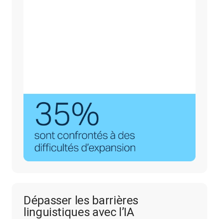
Dépasser les barrières
linguistiques avec l’IA