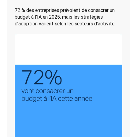
72 % des entreprises prévoient de consacrer un 
budget à l’IA en 2025, mais les stratégies 
d’adoption varient selon les secteurs d’activité. 