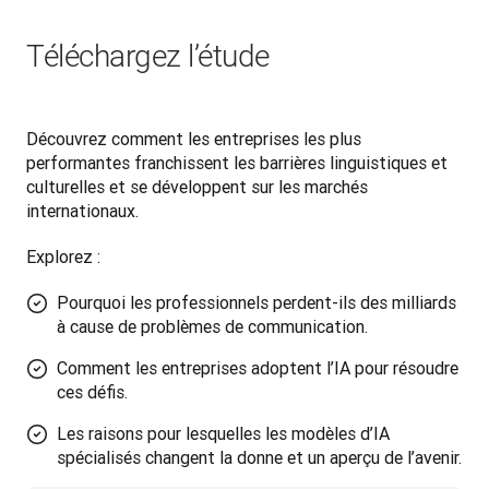
Téléchargez l’étude
Découvrez comment les entreprises les plus 
performantes franchissent les barrières linguistiques et 
culturelles et se développent sur les marchés 
internationaux. 
Explorez :
Pourquoi les professionnels perdent-ils des milliards
à cause de problèmes de communication.
Comment les entreprises adoptent l’IA pour résoudre
ces défis.
Les raisons pour lesquelles les modèles d’IA
spécialisés changent la donne et un aperçu de l’avenir.