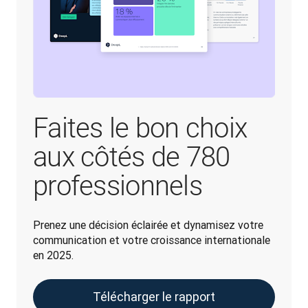
Faites le bon choix
aux côtés de 780
professionnels
Prenez une décision éclairée et dynamisez votre 
communication et votre croissance internationale 
en 2025.
Télécharger le rapport