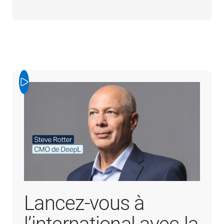
Lancez-vous à