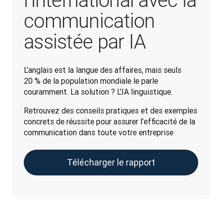
l’international avec la
communication
assistée par IA
L’anglais est la langue des affaires, mais seuls 
20 % de la population mondiale le parle 
couramment. La solution ? L’IA linguistique. 
Retrouvez des conseils pratiques et des exemples 
concrets de réussite pour assurer l’efficacité de la 
communication dans toute votre entreprise
Télécharger le rapport