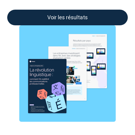
Voir les résultats