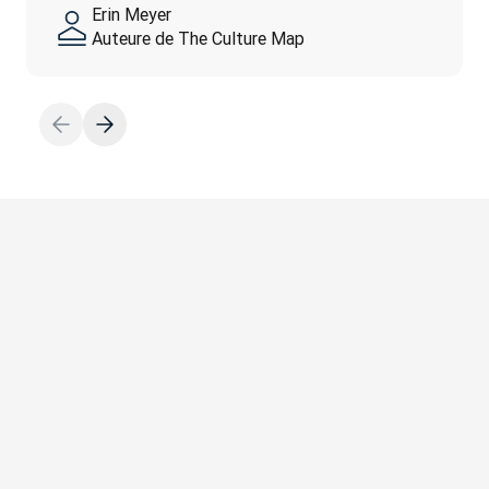
Erin Meyer
Auteure de The Culture Map