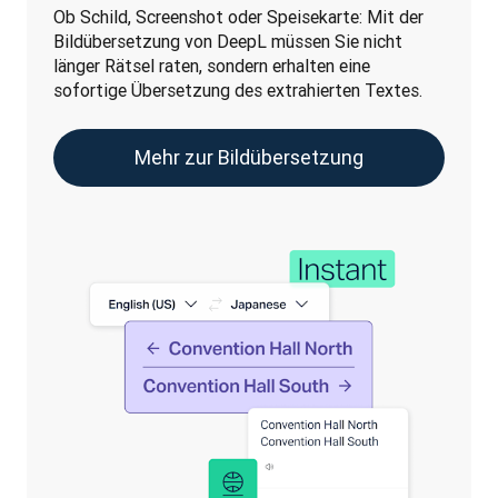
Ob Schild, Screenshot oder Speisekarte: Mit der 
Bildübersetzung von DeepL müssen Sie nicht 
länger Rätsel raten, sondern erhalten eine 
sofortige Übersetzung des extrahierten Textes.
Mehr zur Bildübersetzung