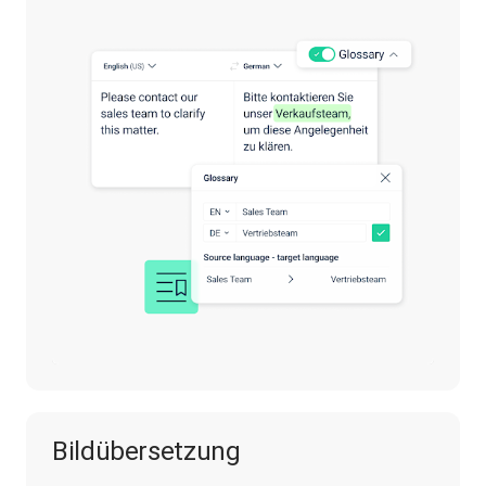
Bildübersetzung