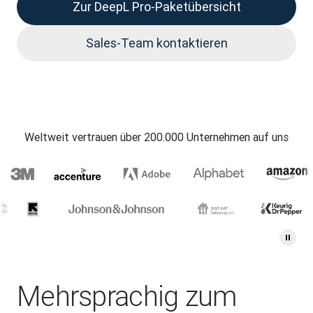
Zur DeepL Pro-Paketübersicht
Sales-Team kontaktieren
Weltweit vertrauen über 200.000 Unternehmen auf uns
Mehrsprachig zum