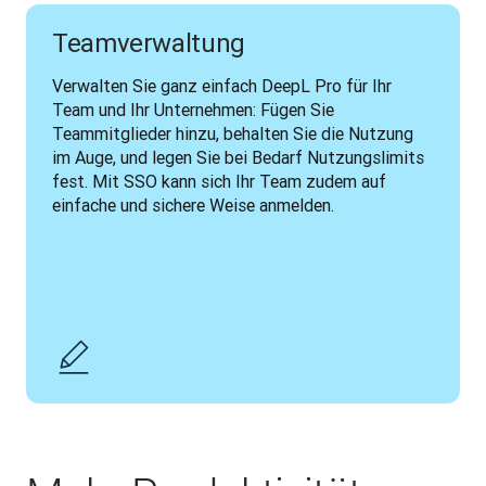
Teamverwaltung
Verwalten Sie ganz einfach DeepL Pro für Ihr 
Team und Ihr Unternehmen: Fügen Sie 
Teammitglieder hinzu, behalten Sie die Nutzung 
im Auge, und legen Sie bei Bedarf Nutzungslimits 
fest. Mit SSO kann sich Ihr Team zudem auf 
einfache und sichere Weise anmelden. 