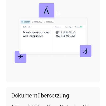
Dokumentübersetzung