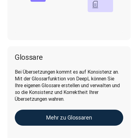
Glossare
Bei Übersetzungen kommt es auf Konsistenz an. 
Mit der Glossarfunktion von DeepL können Sie 
Ihre eigenen Glossare erstellen und verwalten und 
so die Konsistenz und Korrektheit Ihrer 
Übersetzungen wahren. 
Mehr zu Glossaren