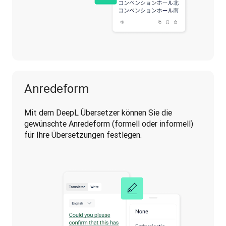
Anredeform
Mit dem DeepL Übersetzer können Sie die 
gewünschte Anredeform (formell oder informell) 
für Ihre Übersetzungen festlegen.