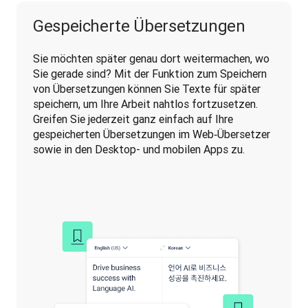
Gespeicherte Übersetzungen
Sie möchten später genau dort weitermachen, wo 
Sie gerade sind? Mit der Funktion zum Speichern 
von Übersetzungen können Sie Texte für später 
speichern, um Ihre Arbeit nahtlos fortzusetzen. 
Greifen Sie jederzeit ganz einfach auf Ihre 
gespeicherten Übersetzungen im Web‑Übersetzer 
sowie in den Desktop- und mobilen Apps zu.