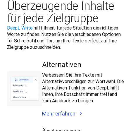
Überzeugende Inhalte
für jede Zielgruppe
DeepL Write
 hilft Ihnen, für jede Situation die richtigen 
Worte zu finden. Nutzen Sie die verschiedenen Optionen 
für Schreibstil und Ton, um Ihre Texte perfekt auf Ihre 
Zielgruppe zuzuschneiden.
Alternativen
Verbessern Sie Ihre Texte mit
Alternativvorschlägen zur Wortwahl. Die
Alternativen-Funktion von DeepL hilft
Ihnen, Ihre Botschaft immer treffend
zum Ausdruck zu bringen.
Mehr erfahren