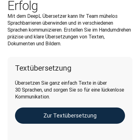
Erfolg
Mit dem DeepL Übersetzer kann Ihr Team mühelos 
Sprachbarrieren überwinden und in verschiedenen 
Sprachen kommunizieren. Erstellen Sie im Handumdrehen 
präzise und klare Übersetzungen von Texten, 
Dokumenten und Bildern.
Textübersetzung
Übersetzen Sie ganz einfach Texte in über 
30 Sprachen, und sorgen Sie so für eine lückenlose 
Kommunikation.
Zur Textübersetzung