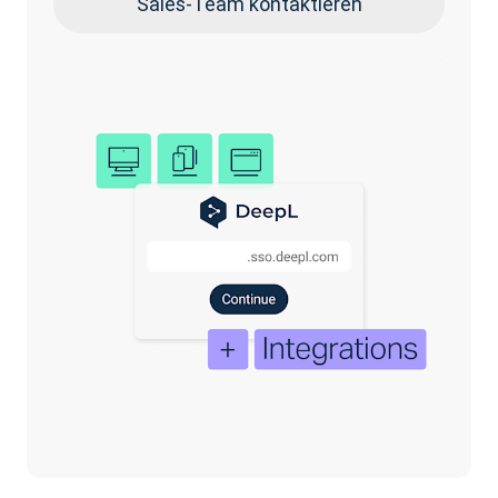
Sales-Team kontaktieren