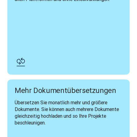
Mehr Dokumentübersetzungen
Übersetzen Sie monatlich mehr und größere 
Dokumente. Sie können auch mehrere Dokumente 
gleichzeitig hochladen und so Ihre Projekte 
beschleunigen. 