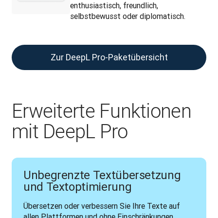
enthusiastisch, freundlich,
selbstbewusst oder diplomatisch.
Zur DeepL Pro-Paketübersicht
Erweiterte Funktionen
mit DeepL Pro
Unbegrenzte Textübersetzung
und Textoptimierung
Übersetzen oder verbessern Sie Ihre Texte auf 
allen Plattformen und ohne Einschränkungen.