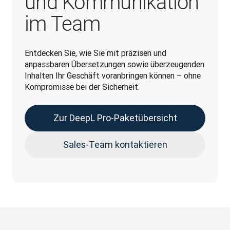
und Kommunikation
im Team
Entdecken Sie, wie Sie mit präzisen und 
anpassbaren Übersetzungen sowie überzeugenden 
Inhalten Ihr Geschäft voranbringen können – ohne 
Kompromisse bei der Sicherheit.
Zur DeepL Pro-Paketübersicht
Sales-Team kontaktieren