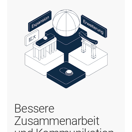
Bessere
Zusammenarbeit