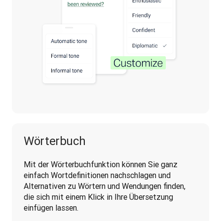
Wörterbuch
Mit der Wörterbuchfunktion können Sie ganz 
einfach Wortdefinitionen nachschlagen und 
Alternativen zu Wörtern und Wendungen finden, 
die sich mit einem Klick in Ihre Übersetzung 
einfügen lassen.