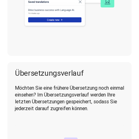
Übersetzungsverlauf
Möchten Sie eine frühere Übersetzung noch einmal 
einsehen? Im Übersetzungsverlauf werden Ihre 
letzten Übersetzungen gespeichert, sodass Sie 
jederzeit darauf zugreifen können.