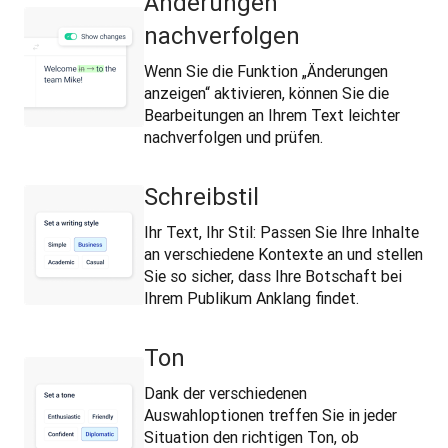
Änderungen
nachverfolgen
Wenn Sie die Funktion „Änderungen
anzeigen“ aktivieren, können Sie die
Bearbeitungen an Ihrem Text leichter
nachverfolgen und prüfen.
Schreibstil
Ihr Text, Ihr Stil: Passen Sie Ihre Inhalte
an verschiedene Kontexte an und stellen
Sie so sicher, dass Ihre Botschaft bei
Ihrem Publikum Anklang findet.
Ton
Dank der verschiedenen
Auswahloptionen treffen Sie in jeder
Situation den richtigen Ton, ob