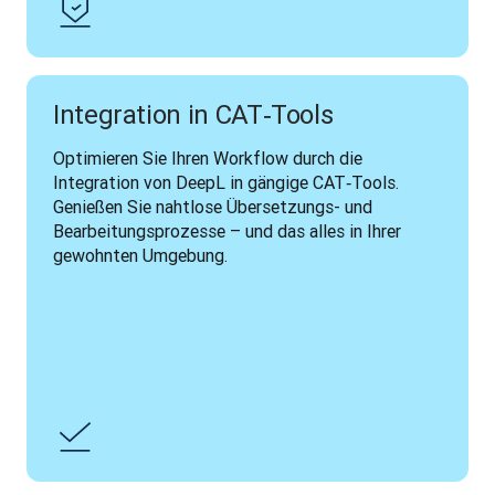
Integration in CAT‑Tools
Optimieren Sie Ihren Workflow durch die 
Integration von DeepL in gängige CAT‑Tools. 
Genießen Sie nahtlose Übersetzungs- und 
Bearbeitungsprozesse – und das alles in Ihrer 
gewohnten Umgebung. 