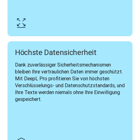
Höchste Datensicherheit
Dank zuverlässiger Sicherheitsmechanismen 
bleiben Ihre vertraulichen Daten immer geschützt. 
Mit DeepL Pro profitieren Sie von höchsten 
Verschlüsselungs- und Datenschutzstandards, und 
Ihre Texte werden niemals ohne Ihre Einwilligung 
gespeichert. 