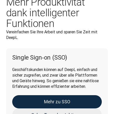
Mehr Produktivität
dank intelligenter
Funktionen
Vereinfachen Sie Ihre Arbeit und sparen Sie Zeit mit 
DeepL. 
Single Sign‑on (SSO)
Geschäftskunden können auf DeepL einfach und 
sicher zugreifen, und zwar über alle Plattformen 
und Geräte hinweg. So genießen sie eine nahtlose 
Erfahrung und können effizienter arbeiten.
Mehr zu SSO