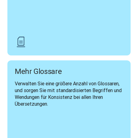
Mehr Glossare
Verwalten Sie eine größere Anzahl von Glossaren, 
und sorgen Sie mit standardisierten Begriffen und 
Wendungen für Konsistenz bei allen Ihren 
Übersetzungen. 