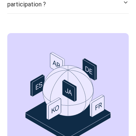
participation ?