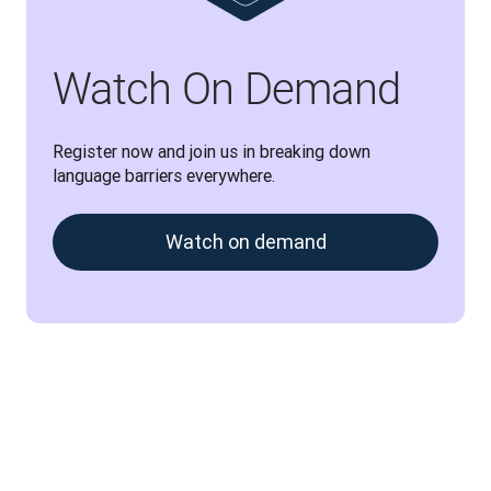
Watch On Demand
Register now and join us in breaking down 
language barriers everywhere.
Watch on demand