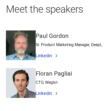
Meet the speakers
Paul Gordon
Sr. Product Marketing Manager, DeepL
Linkedin
Floran Pagliai
CTO, Weglot
Linkedin