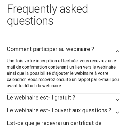
Frequently asked
questions
Comment participer au webinaire ?
Une fois votre inscription effectuée, vous recevrez un e-
mail de confirmation contenant un lien vers le webinaire 
ainsi que la possibilité d’ajouter le webinaire à votre 
calendrier. Vous recevrez ensuite un rappel par e-mail peu 
avant le début du webinaire.
Le webinaire est-il gratuit ?
Le webinaire est-il ouvert aux questions ?
Est-ce que je recevrai un certificat de