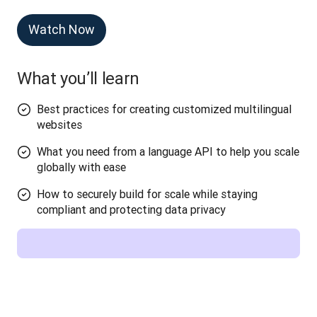
Watch Now
What you’ll learn
Best practices for creating customized multilingual
websites
What you need from a language API to help you scale
globally with ease
How to securely build for scale while staying
compliant and protecting data privacy