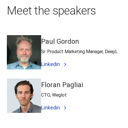
Meet the speakers
Paul Gordon
Sr. Product Marketing Manager, DeepL
Linkedin
Floran Pagliai
CTO, Weglot
Linkedin