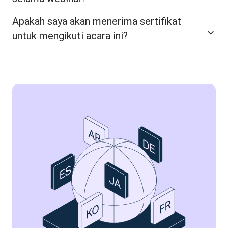
Apakah saya akan menerima sertifikat
untuk mengikuti acara ini?