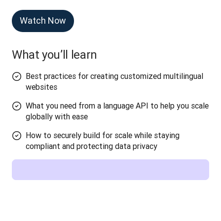
Watch Now
What you’ll learn
Best practices for creating customized multilingual
websites
What you need from a language API to help you scale
globally with ease
How to securely build for scale while staying
compliant and protecting data privacy