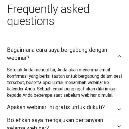
Frequently asked
questions
Bagaimana cara saya bergabung dengan
webinar?
Setelah Anda mendaftar, Anda akan menerima email 
konfirmasi yang berisi tautan untuk bergabung dalam sesi 
tersebut, beserta opsi untuk menambah webinar ke 
kalender Anda. Sebuah email pengingat akan dikirimkan 
kepada Anda beberapa saat sebelum webinar dimulai.
Apakah webinar ini gratis untuk diikuti?
Bolehkah saya mengajukan pertanyaan
selama webinar?