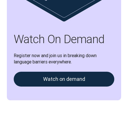
Watch On Demand
Register now and join us in breaking down 
language barriers everywhere.
Watch on demand