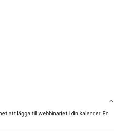
 att lägga till webbinariet i din kalender. En 