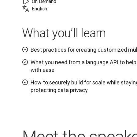
On Demand
English
What you’ll learn
Best practices for creating customized mul
What you need from a language API to help 
with ease
How to securely build for scale while stayi
protecting data privacy