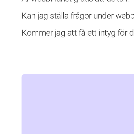
Kan jag ställa frågor under webb
Kommer jag att få ett intyg för 