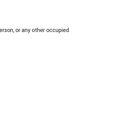
herson
, or any other occupied