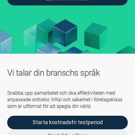
Vi talar din branschs språk
Snabba upp samarbetet och öka effektiviteten med
anpassade ordlistor, tilltal och säkerhet i företagsklass
som är utformat för att spegla din värld.
Starta kostnadsfri testperiod