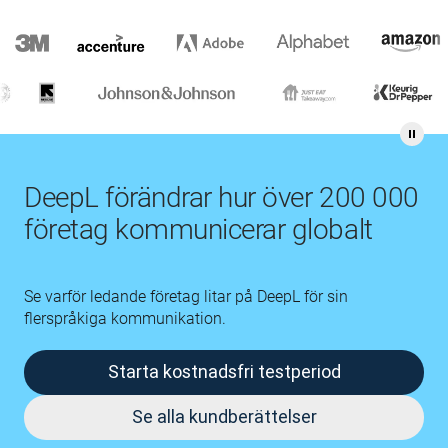
DeepL förändrar hur över 200 000
företag kommunicerar globalt
Se varför ledande företag litar på DeepL för sin
flerspråkiga kommunikation.
Starta kostnadsfri testperiod
Se alla kundberättelser