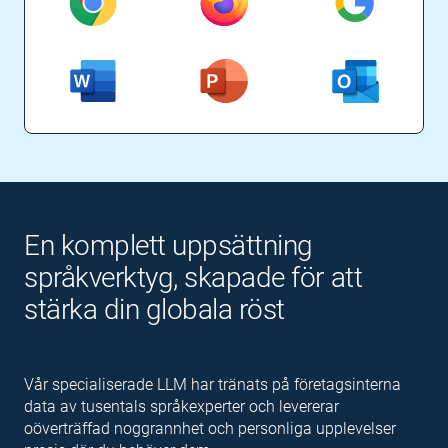
En komplett uppsättning
språkverktyg, skapade för att
stärka din globala röst
Vår specialiserade LLM har tränats på företagsinterna
data av tusentals språkexperter och levererar
oöverträffad noggrannhet och personliga upplevelser