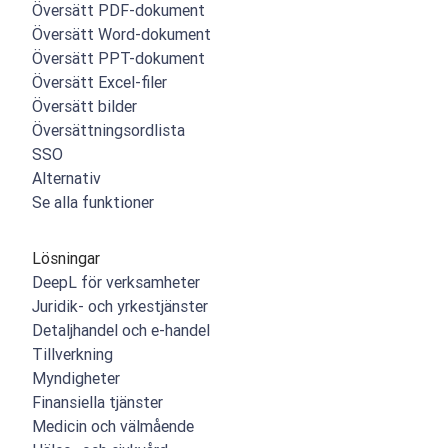
Översätt PDF-dokument
Översätt Word-dokument
Översätt PPT-dokument
Översätt Excel-filer
Översätt bilder
Översättningsordlista
SSO
Alternativ
Se alla funktioner
Lösningar
DeepL för verksamheter
Juridik- och yrkestjänster
Detaljhandel och e-handel
Tillverkning
Myndigheter
Finansiella tjänster
Medicin och välmående