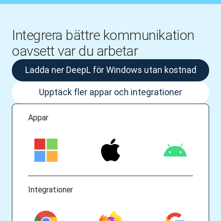
Integrera bättre kommunikation
oavsett var du arbetar
Ladda ner DeepL för Windows utan kostnad
Upptäck fler appar och integrationer
Appar
Integrationer