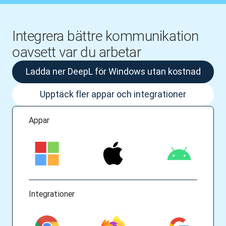
Integrera bättre kommunikation
oavsett var du arbetar
Ladda ner DeepL för Windows utan kostnad
Upptäck fler appar och integrationer
Appar
Integrationer