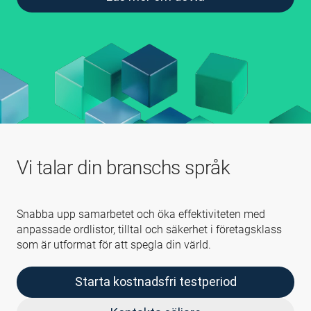
Vi talar din branschs språk
Snabba upp samarbetet och öka effektiviteten med
anpassade ordlistor, tilltal och säkerhet i företagsklass
som är utformat för att spegla din värld.
Starta kostnadsfri testperiod