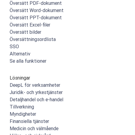
Översätt PDF-dokument
Översätt Word-dokument
Översätt PPT-dokument
Översätt Excel-filer
Översätt bilder
Översättningsordlista
SSO
Alternativ
Se alla funktioner
Lösningar
DeepL för verksamheter
Juridik- och yrkestjänster
Detaljhandel och e-handel
Tillverkning
Myndigheter
Finansiella tjänster
Medicin och välmående