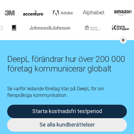
DeepL förändrar hur över 200 000
företag kommunicerar globalt
Se varför ledande företag litar på DeepL för sin
flerspråkiga kommunikation.
Starta kostnadsfri testperiod
Se alla kundberättelser