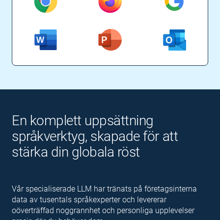
En komplett uppsättning
språkverktyg, skapade för att
stärka din globala röst
Vår specialiserade LLM har tränats på företagsinterna
data av tusentals språkexperter och levererar
oöverträffad noggrannhet och personliga upplevelser