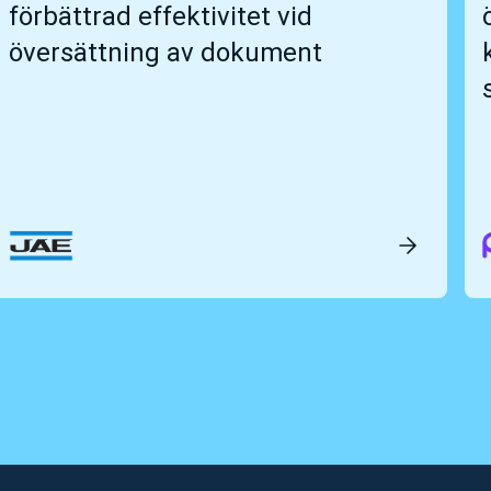
förbättrad effektivitet vid
översättning av dokument