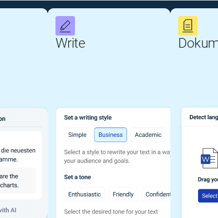
Write
Dokum