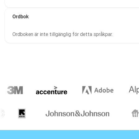
Ordbok
Ordboken är inte tillgänglig för detta språkpar.