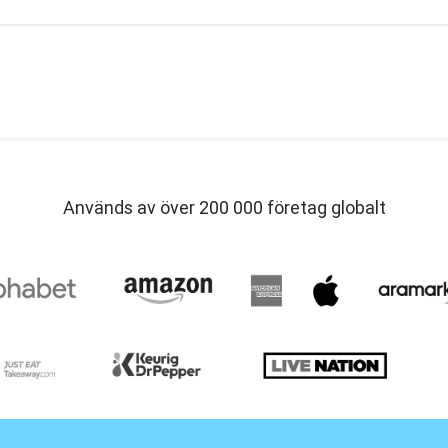
Används av över 200 000 företag globalt