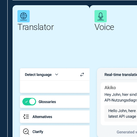
Translator
Voice