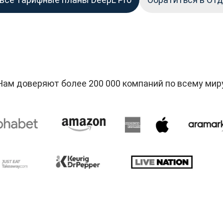
Нам доверяют более 200 000 компаний по всему мир