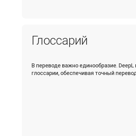
Глоссарий
В переводе важно единообразие. DeepL 
глоссарии, обеспечивая точный перевод