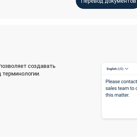
Перевод документов
позволяет создавать 
 терминологии. 