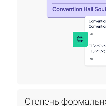
Степень формальн