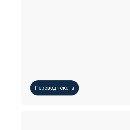
Перевод текста