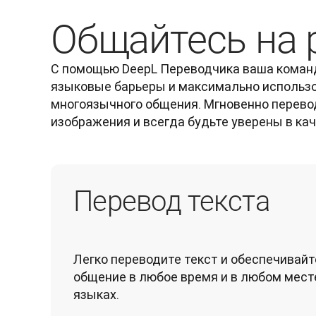
Общайтесь на 
С помощью DeepL Переводчика ваша коман
языковые барьеры и максимально использо
многоязычного общения. Мгновенно перевод
изображения и всегда будьте уверены в ка
Перевод текста
Легко переводите текст и обеспечивайт
общение в любое время и в любом месте
языках.