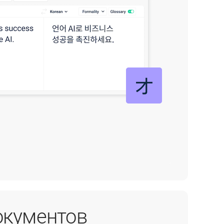
окументов