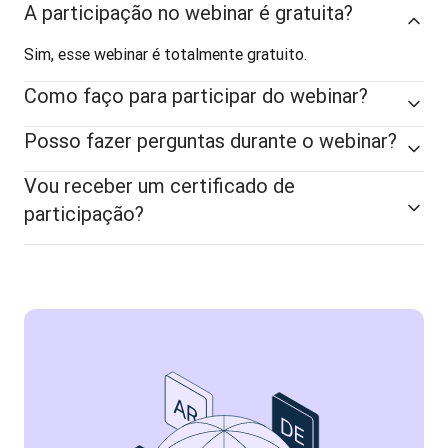
A participação no webinar é gratuita?
Sim, esse webinar é totalmente gratuito.
Como faço para participar do webinar?
Posso fazer perguntas durante o webinar?
Vou receber um certificado de
participação?