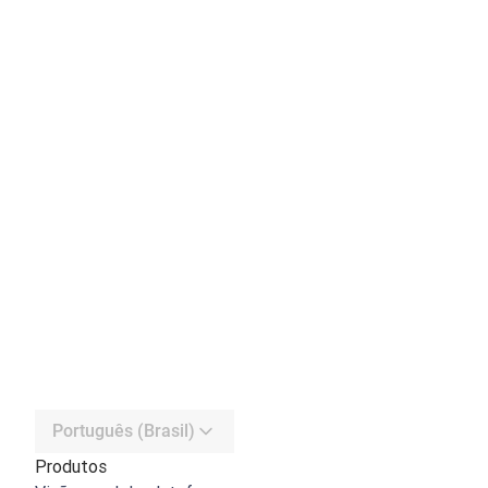
Português (Brasil)
Produtos