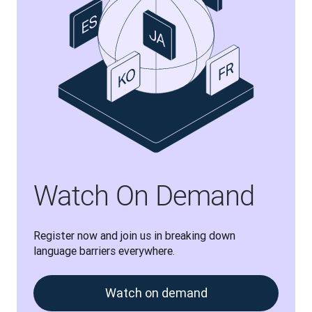
Watch On Demand
Register now and join us in breaking down 
language barriers everywhere.
Watch on demand