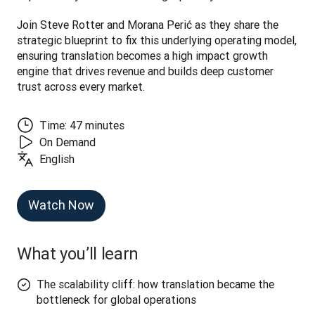
Join Steve Rotter and Morana Perić as they share the 
strategic blueprint to fix this underlying operating model, 
ensuring translation becomes a high impact growth 
engine that drives revenue and builds deep customer 
trust across every market.
Time: 47 minutes
On Demand
English
Watch Now
What you’ll learn
The scalability cliff: how translation became the
bottleneck for global operations