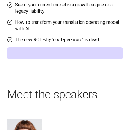
See if your current model is a growth engine or a
legacy liability
How to transform your translation operating model
with AI
The new ROI: why ‘cost-per-word’ is dead
Meet the speakers