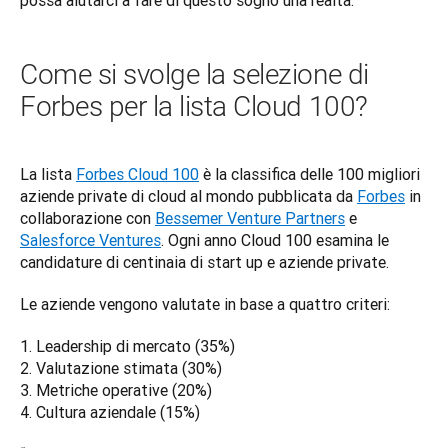
Come si svolge la selezione di
Forbes per la lista Cloud 100?
La lista 
Forbes Cloud 100
 è la classifica delle 100 migliori 
aziende private di cloud al mondo pubblicata da 
Forbes
 in 
collaborazione con 
Bessemer Venture Partners
 e 
Salesforce Ventures
. Ogni anno Cloud 100 esamina le 
candidature di centinaia di start up e aziende private. 
Le aziende vengono valutate in base a quattro criteri:
1. Leadership di mercato (35%)

2. Valutazione stimata (30%)

3. Metriche operative (20%)

4. Cultura aziendale (15%)