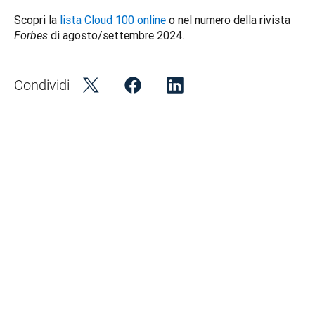
Scopri la 
lista Cloud 100 online
 o nel numero della rivista 
 di agosto/settembre 2024. 
Forbes
Condividi