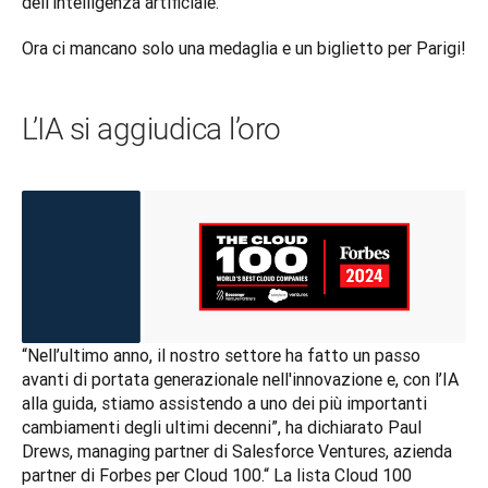
dell’intelligenza artificiale. 
Ora ci mancano solo una medaglia e un biglietto per Parigi!
L’IA si aggiudica l’oro
“Nell’ultimo anno, il nostro settore ha fatto un passo 
avanti di portata generazionale nell'innovazione e, con l’IA 
alla guida, stiamo assistendo a uno dei più importanti 
cambiamenti degli ultimi decenni”, ha dichiarato Paul 
Drews, managing partner di Salesforce Ventures, azienda 
partner di Forbes per Cloud 100.“ La lista Cloud 100 