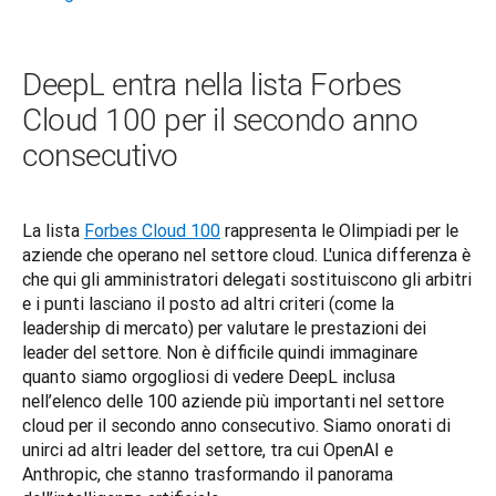
DeepL entra nella lista Forbes
Cloud 100 per il secondo anno
consecutivo
La lista 
Forbes Cloud 100
 rappresenta le Olimpiadi per le 
aziende che operano nel settore cloud. L'unica differenza è 
che qui gli amministratori delegati sostituiscono gli arbitri 
e i punti lasciano il posto ad altri criteri (come la 
leadership di mercato) per valutare le prestazioni dei 
leader del settore. Non è difficile quindi immaginare 
quanto siamo orgogliosi di vedere DeepL inclusa 
nell’elenco delle 100 aziende più importanti nel settore 
cloud per il secondo anno consecutivo. Siamo onorati di 
unirci ad altri leader del settore, tra cui OpenAI e 
Anthropic, che stanno trasformando il panorama 