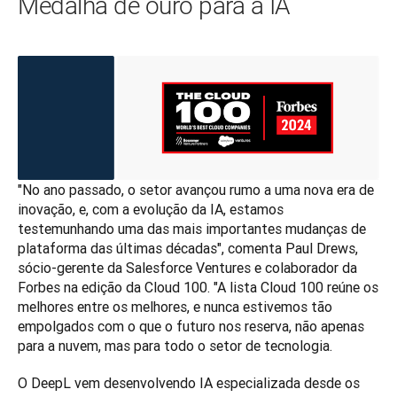
Medalha de ouro para a IA
"No ano passado, o setor avançou rumo a uma nova era de 
inovação, e, com a evolução da IA, estamos 
testemunhando uma das mais importantes mudanças de 
plataforma das últimas décadas", comenta Paul Drews, 
sócio-gerente da Salesforce Ventures e colaborador da 
Forbes na edição da Cloud 100. "A lista Cloud 100 reúne os 
melhores entre os melhores, e nunca estivemos tão 
empolgados com o que o futuro nos reserva, não apenas 
para a nuvem, mas para todo o setor de tecnologia.
O DeepL vem desenvolvendo IA especializada desde os 