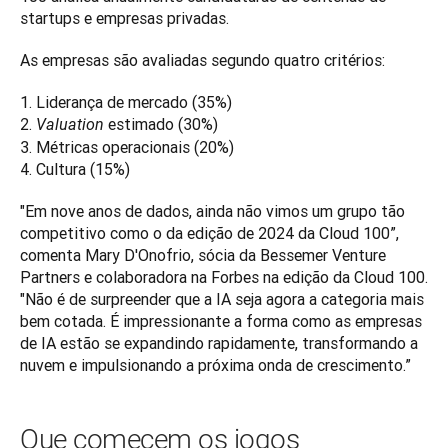
startups e empresas privadas. 
As empresas são avaliadas segundo quatro critérios:
1. Liderança de mercado (35%)

2. 
estimado (30%)

Valuation 
3. Métricas operacionais (20%)

4. Cultura (15%)
"Em nove anos de dados, ainda não vimos um grupo tão 
competitivo como o da edição de 2024 da Cloud 100”, 
comenta Mary D'Onofrio, sócia da Bessemer Venture 
Partners e colaboradora na Forbes na edição da Cloud 100. 
"Não é de surpreender que a IA seja agora a categoria mais 
bem cotada. É impressionante a forma como as empresas 
de IA estão se expandindo rapidamente, transformando a 
nuvem e impulsionando a próxima onda de crescimento.”
Que comecem os jogos