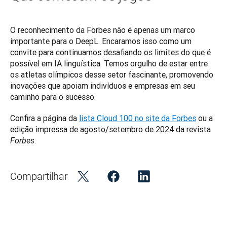
O reconhecimento da Forbes não é apenas um marco 
importante para o DeepL. Encaramos isso como um 
convite para continuamos desafiando os limites do que é 
possível em IA linguística. Temos orgulho de estar entre 
os atletas olímpicos desse setor fascinante, promovendo 
inovações que apoiam indivíduos e empresas em seu 
caminho para o sucesso. 
Confira a página da 
lista Cloud 100 no site da Forbes
 ou a 
edição impressa de agosto/setembro de 2024 da revista 
. 
Forbes
Compartilhar