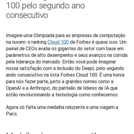
100 pelo segundo ano
consecutivo
Imagine uma Olimpíada para as empresas de computação 
na nuvem: o ranking 
Cloud 100
 da Forbes é quase isso. Um 
painel de CEOs avalia os gigantes do setor com base em 
parâmetros de alto desempenho e seus avanços na corrida 
pela liderança do mercado. Então você pode imaginar 
nossa satisfação com a inclusão do DeepL pelo segundo 
ando consecutivo na lista Forbes Cloud 100. É uma honra 
para nós fazer parte, junto a grandes nomes como a 
OpenAI e a Anthropic, do panteão de líderes de IA que 
estão revolucionando a tecnologia como conhecemos. 
Agora só falta uma medalha reluzente e uma viagem a 
Paris.