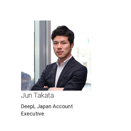
Jun Takata
DeepL Japan Account
Executive