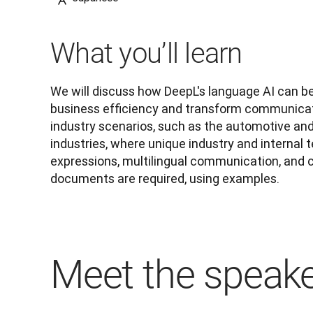
What you’ll learn
We will discuss how DeepL's language AI can be
business efficiency and transform communicati
industry scenarios, such as the automotive an
industries, where unique industry and internal t
expressions, multilingual communication, and co
documents are required, using examples.
Meet the speak