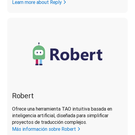
Learn more about Reply
Robert
Ofrece una herramienta TAO intuitiva basada en 
inteligencia artificial, diseñada para simplificar 
proyectos de traducción complejos.
Más información sobre Robert