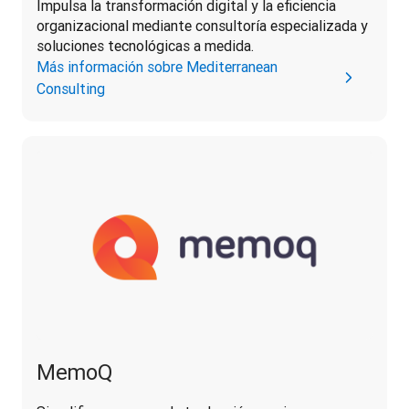
Impulsa la transformación digital y la eficiencia 
organizacional mediante consultoría especializada y 
soluciones tecnológicas a medida.
Más información sobre Mediterranean
Consulting
MemoQ