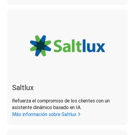
Saltlux
Refuerza el compromiso de los clientes con un 
asistente dinámico basado en IA.
Más información sobre Saltlux