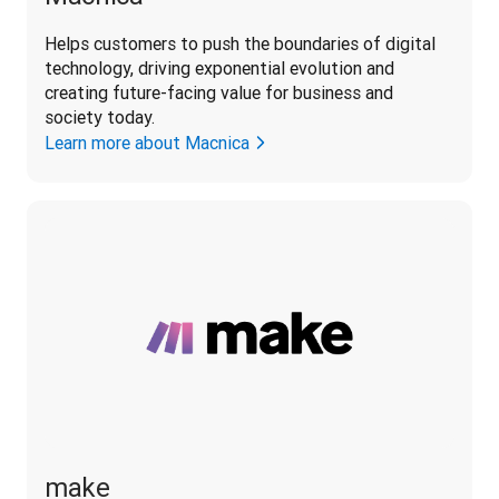
Helps customers 
to push the boundaries of digital 
technology, driving exponential evolution and 
creating future-facing value for business and 
society today.
Learn more about Macnica
make