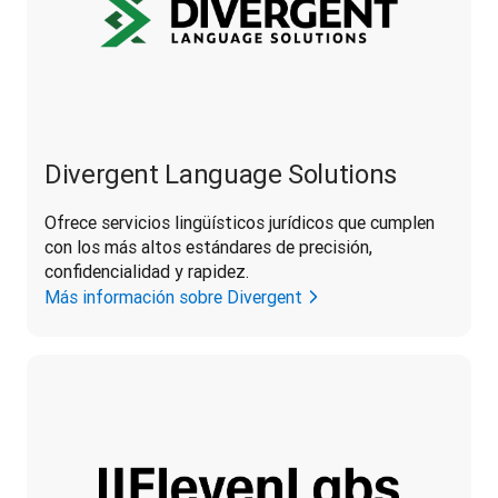
Divergent Language Solutions
Ofrece servicios lingüísticos jurídicos que cumplen 
con los más altos estándares de precisión, 
confidencialidad y rapidez.
Más información sobre Divergent