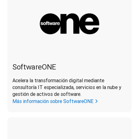
SoftwareONE
Acelera la transformación digital mediante 
consultoría IT especializada, servicios en la nube y 
gestión de activos de software.
Más información sobre SoftwareONE