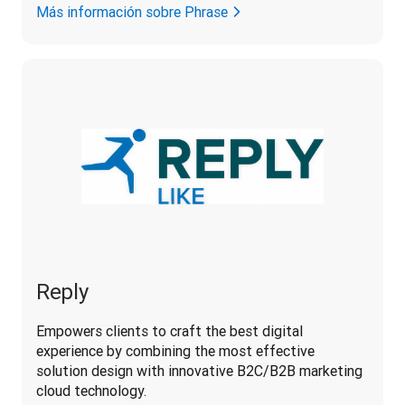
Más información sobre Phrase
Reply
Empowers clients to craft the best digital 
experience by combining the most effective 
solution design with innovative B2C/B2B marketing 
cloud technology.