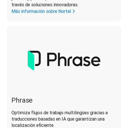
través de soluciones innovadoras.
Más información sobre Nortal
Phrase
Optimiza flujos de trabajo multilingües gracias a 
traducciones basadas en IA que garantizan una 
localización eficiente.