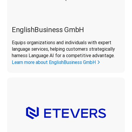
EnglishBusiness GmbH
Equips organizations and individuals with expert 
language services, helping customers strategically 
harness Language AI for a competitive advantage.
Learn more about EnglishBusiness GmbH