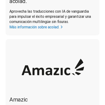
acolad.
Aprovecha las traducciones con IA de vanguardia 
para impulsar el éxito empresarial y garantizar una 
comunicación multilingüe sin fisuras.
Más información sobre acolad.
Amazic