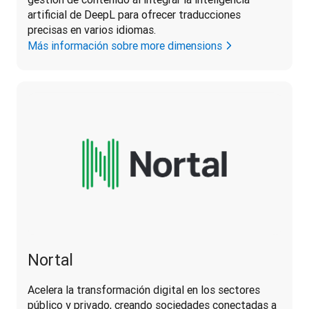
artificial de DeepL para ofrecer traducciones 
precisas en varios idiomas.
Más información sobre more dimensions
Nortal
Acelera la transformación digital en los sectores 
público y privado, creando sociedades conectadas a 