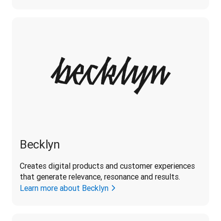
Becklyn
Creates digital products and customer experiences 
that generate relevance, resonance and results.
Learn more about Becklyn