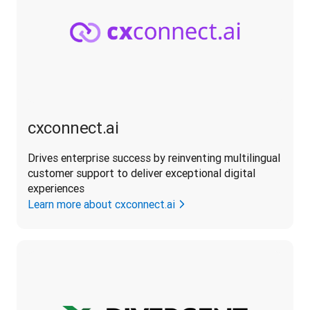
cxconnect.ai
Drives enterprise success by reinventing multilingual 
customer support to deliver exceptional digital 
experiences
Learn more about cxconnect.ai