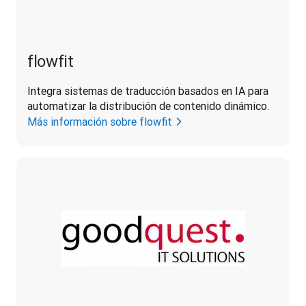
flowfit
Integra sistemas de traducción basados en IA para 
automatizar la distribución de contenido dinámico.
Más información sobre flowfit