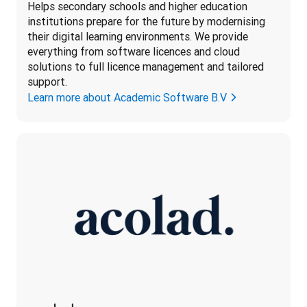
Helps secondary schools and higher education 
institutions prepare for the future by modernising 
their digital learning environments. We provide 
everything from software licences and cloud 
solutions to full licence management and tailored 
support.
Learn more about Academic Software B.V