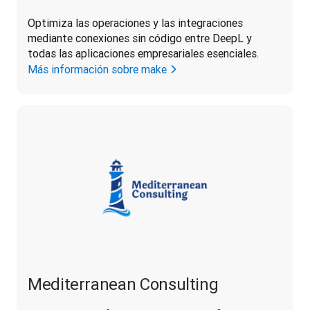
Optimiza las operaciones y las integraciones 
mediante conexiones sin código entre DeepL y 
todas las aplicaciones empresariales esenciales.
Más información sobre make
Mediterranean Consulting