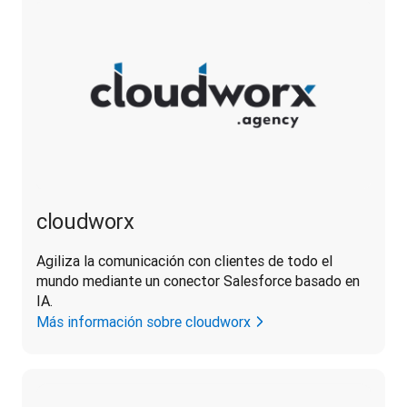
cloudworx
Agiliza la comunicación con clientes de todo el 
mundo mediante un conector Salesforce basado en 
IA.
Más información sobre cloudworx