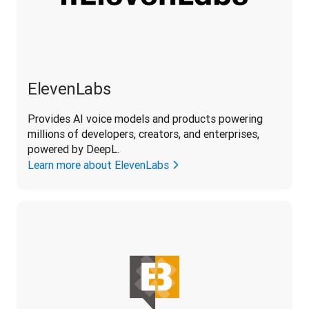
ElevenLabs
Provides 
AI voice models and products powering 
millions of developers, creators, and enterprises, 
powered by DeepL.
Learn more about ElevenLabs