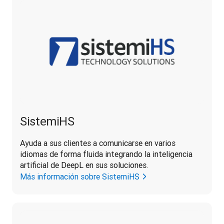
SistemiHS
Ayuda a sus clientes a comunicarse en varios 
idiomas de forma fluida integrando la inteligencia 
artificial de DeepL en sus soluciones.
Más información sobre SistemiHS