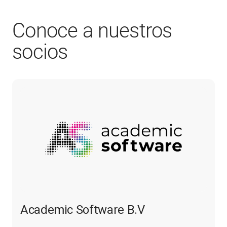
Conoce a nuestros
socios
Academic Software B.V