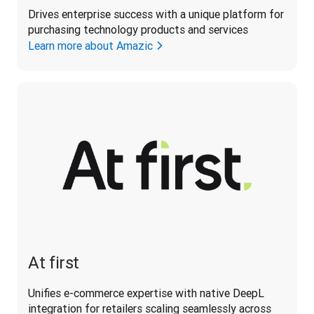
Drives enterprise success with a unique platform for 
purchasing technology products and services
Learn more about Amazic
At first
Unifies e-commerce expertise with native DeepL 
integration for retailers scaling seamlessly across 