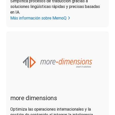
Simplifica procesos de traducción gracias a 
soluciones lingüísticas rápidas y precisas basadas 
en IA.
Más información sobre MemoQ
more dimensions
Optimiza las operaciones internacionales y la 
gestión de contenido al integrar la inteligencia 