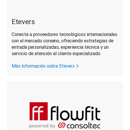
Etevers
Conecta a proveedores tecnológicos internacionales 
con el mercado coreano, ofreciendo estrategias de 
entrada personalizadas, experiencia técnica y un 
servicio de atención al cliente especializado.
Más información sobre Etevers