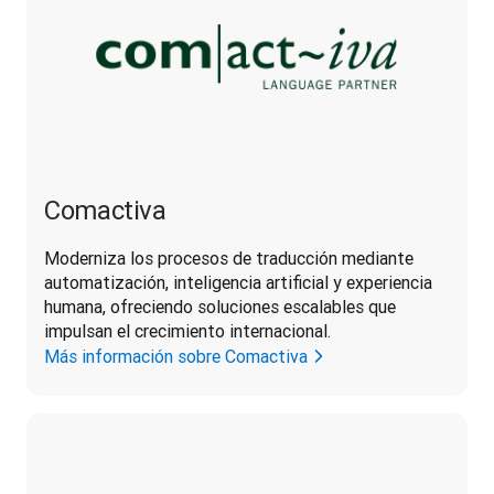
Comactiva
Moderniza los procesos de traducción mediante 
automatización, inteligencia artificial y experiencia 
humana, ofreciendo soluciones escalables que 
impulsan el crecimiento internacional.
Más información sobre Comactiva