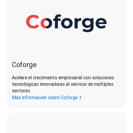
Coforge
Acelera el crecimiento empresarial con soluciones 
tecnológicas innovadoras al servicio de múltiples 
sectores.
Más información sobre Coforge