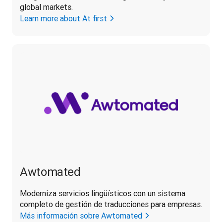
global markets.
Learn more about At first
Awtomated
Moderniza servicios lingüísticos con un sistema 
completo de gestión de traducciones para empresas.
Más información sobre Awtomated