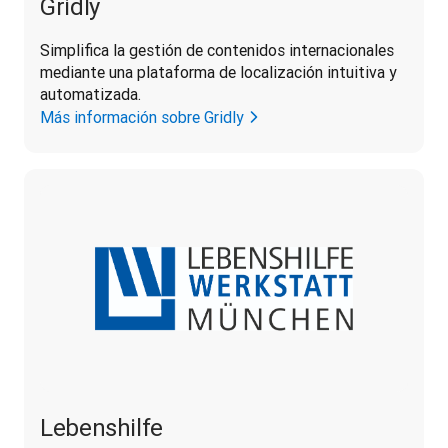
Gridly
Simplifica la gestión de contenidos internacionales 
mediante una plataforma de localización intuitiva y 
automatizada.
Más información sobre Gridly
Lebenshilfe