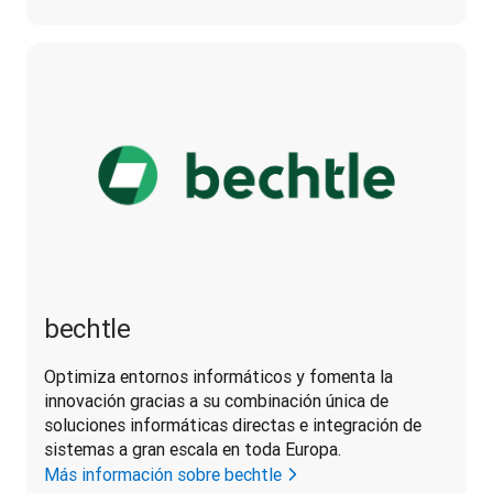
bechtle
Optimiza entornos informáticos y fomenta la 
innovación gracias a su combinación única de 
soluciones informáticas directas e integración de 
sistemas a gran escala en toda Europa.
Más información sobre bechtle