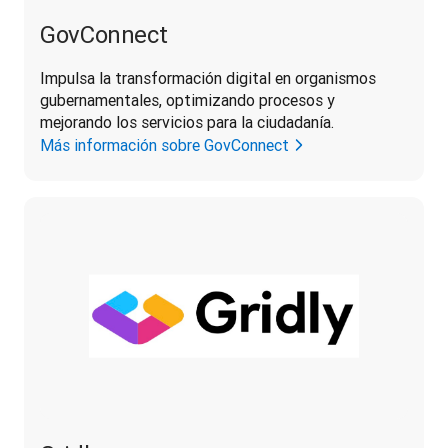
GovConnect
Impulsa la transformación digital en organismos 
gubernamentales, optimizando procesos y 
mejorando los servicios para la ciudadanía.
Más información sobre GovConnect