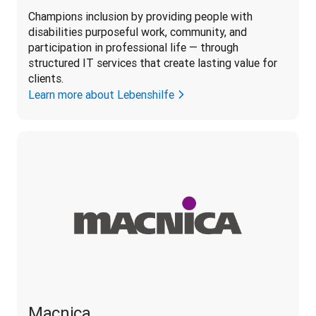
Champions inclusion by providing people with 
disabilities purposeful work, community, and 
participation in professional life — through 
structured IT services that create lasting value for 
clients.
Learn more about Lebenshilfe
Macnica