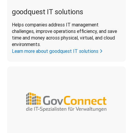
goodquest IT solutions
Helps companies address IT management 
challenges, improve operations efficiency, and save 
time and money across physical, virtual, and cloud 
environments.
Learn more about goodquest IT solutions